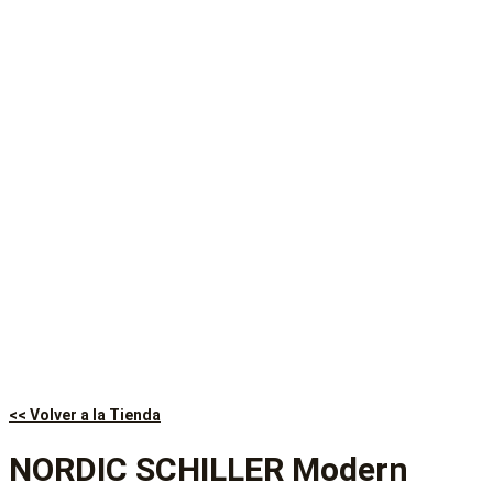
<< Volver a la Tienda
NORDIC SCHILLER Modern