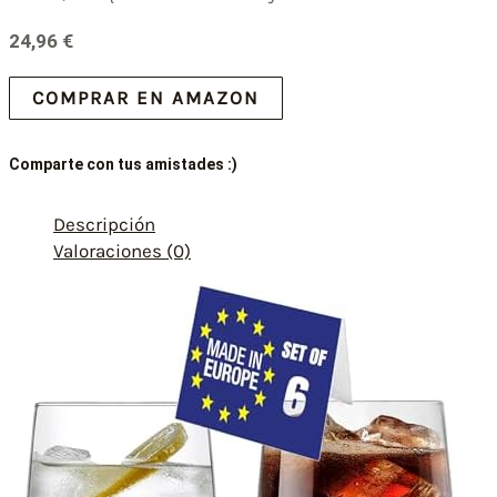
24,96
€
COMPRAR EN AMAZON
Comparte con tus amistades :)
Descripción
Valoraciones (0)