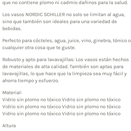
que no contiene plomo ni cadmio dañinos para la salud.
Los vasos NORDIC SCHILLER no solo se limitan al agua,
sino que también son ideales para una variedad de
bebidas.
Perfecto para cócteles, agua, juice, vino, ginebra, tónico o
cualquier otra cosa que te guste.
Robusto y apto para lavavajillas: Los vasos están hechos
de materiales de alta calidad. También son aptas para
lavavajillas, lo que hace que la limpieza sea muy fácil y
ahorra tiempo y esfuerzo.
Material:
Vidrio sin plomo no tóxico Vidrio sin plomo no tóxico
Vidrio sin plomo no tóxico Vidrio sin plomo no tóxico
Vidrio sin plomo no tóxico Vidrio sin plomo no tóxico
Altura