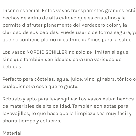
Diseño especial: Estos vasos transparentes grandes está
hechos de vidrio de alta calidad que es cristalino y le
permite disfrutar plenamente del verdadero color y la
claridad de sus bebidas. Puede usarlo de forma segura, y
que no contiene plomo ni cadmio dañinos para la salud.
Los vasos NORDIC SCHILLER no solo se limitan al agua,
sino que también son ideales para una variedad de
bebidas.
Perfecto para cócteles, agua, juice, vino, ginebra, tónico o
cualquier otra cosa que te guste.
Robusto y apto para lavavajillas: Los vasos están hechos
de materiales de alta calidad. También son aptas para
lavavajillas, lo que hace que la limpieza sea muy fácil y
ahorra tiempo y esfuerzo.
Material: