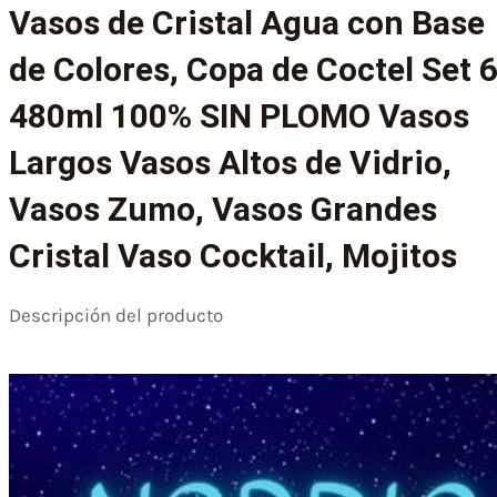
Vasos de Cristal Agua con Base
de Colores, Copa de Coctel Set 
480ml 100% SIN PLOMO Vasos
Largos Vasos Altos de Vidrio,
Vasos Zumo, Vasos Grandes
Cristal Vaso Cocktail, Mojitos
Descripción del producto