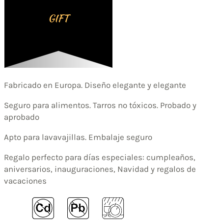
Fabricado en Europa. Diseño elegante y elegante
Seguro para alimentos. Tarros no tóxicos. Probado y
aprobado
Apto para lavavajillas. Embalaje seguro
Regalo perfecto para días especiales: cumpleaños,
aniversarios, inauguraciones, Navidad y regalos de
vacaciones