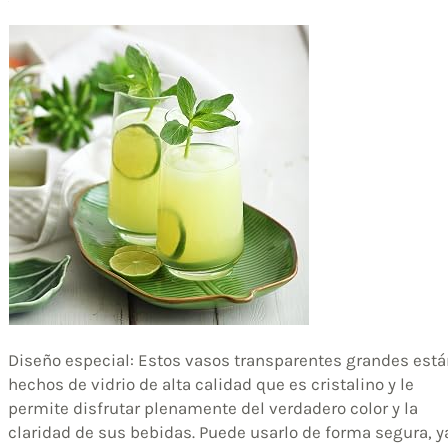
Diseño especial: Estos vasos transparentes grandes está
hechos de vidrio de alta calidad que es cristalino y le
permite disfrutar plenamente del verdadero color y la
claridad de sus bebidas. Puede usarlo de forma segura, y