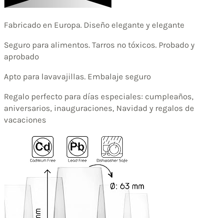
Fabricado en Europa. Diseño elegante y elegante
Seguro para alimentos. Tarros no tóxicos. Probado y
aprobado
Apto para lavavajillas. Embalaje seguro
Regalo perfecto para días especiales: cumpleaños,
aniversarios, inauguraciones, Navidad y regalos de
vacaciones