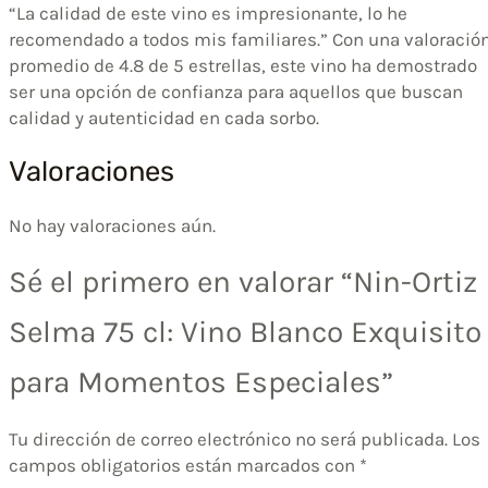
“La calidad de este vino es impresionante, lo he
recomendado a todos mis familiares.” Con una valoració
promedio de 4.8 de 5 estrellas, este vino ha demostrado
ser una opción de confianza para aquellos que buscan
calidad y autenticidad en cada sorbo.
Valoraciones
No hay valoraciones aún.
Sé el primero en valorar “Nin-Ortiz
Selma 75 cl: Vino Blanco Exquisito
para Momentos Especiales”
Tu dirección de correo electrónico no será publicada.
Los
campos obligatorios están marcados con
*