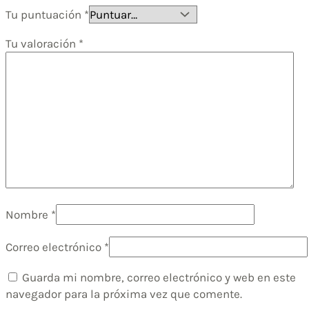
Tu puntuación
*
Tu valoración
*
Nombre
*
Correo electrónico
*
Guarda mi nombre, correo electrónico y web en este
navegador para la próxima vez que comente.