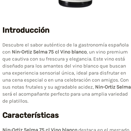
Introducción
Descubre el sabor auténtico de la gastronomía española
con
Nin-Ortiz Selma 75 cl Vino blanco
, un vino premium
que cautiva con su frescura y elegancia. Este vino está
diseñado para los amantes del vino blanco que buscan
una experiencia sensorial única, ideal para disfrutar en
una cena especial o en una celebración con amigos. Con
sus notas frutales y su agradable acidez,
Nin-Ortiz Selma
será el acompañante perfecto para una amplia variedad
de platillos.
Características
Nin-Ortiz Selma 75 cl Vino blanco
destaca en el mercado