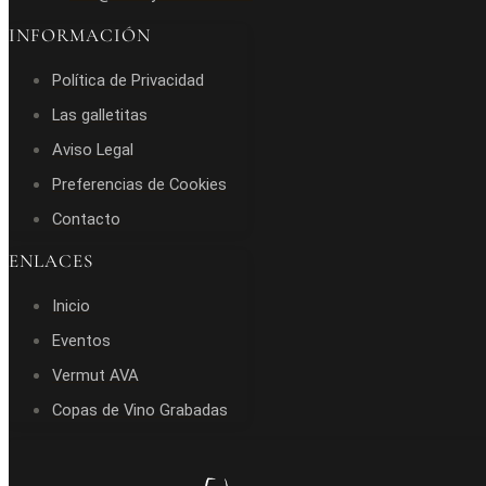
INFORMACIÓN
Política de Privacidad
Las galletitas
Aviso Legal
Preferencias de Cookies
Contacto
ENLACES
Inicio
Eventos
Vermut AVA
Copas de Vino Grabadas