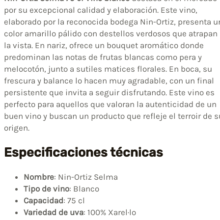
por su excepcional calidad y elaboración. Este vino,
elaborado por la reconocida bodega Nin-Ortiz, presenta u
color amarillo pálido con destellos verdosos que atrapan
la vista. En nariz, ofrece un bouquet aromático donde
predominan las notas de frutas blancas como pera y
melocotón, junto a sutiles matices florales. En boca, su
frescura y balance lo hacen muy agradable, con un final
persistente que invita a seguir disfrutando. Este vino es
perfecto para aquellos que valoran la autenticidad de un
buen vino y buscan un producto que refleje el terroir de s
origen.
Especificaciones técnicas
Nombre
: Nin-Ortiz Selma
Tipo de vino
: Blanco
Capacidad
: 75 cl
Variedad de uva
: 100% Xarel·lo