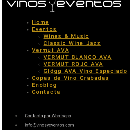
Home
Eventos
Wines & Music
Classic Wine Jazz
Vermut AVA
VERMUT BLANCO AVA
VERMUT ROJO AVA
Glögg AVA Vino Especiado
Copas de Vino Grabadas
Enoblog
Contacta
Contacta por Whatsapp
info@vinosyeventos.com