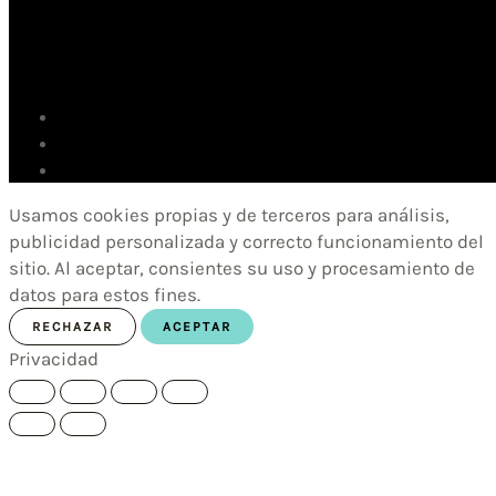
Usamos cookies propias y de terceros para análisis,
publicidad personalizada y correcto funcionamiento del
sitio. Al aceptar, consientes su uso y procesamiento de
datos para estos fines.
RECHAZAR
ACEPTAR
Privacidad