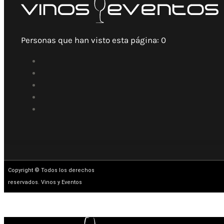
Personas que han visto esta página:
0
Copyright © Todos los derechos
reservados. Vinos y Eventos