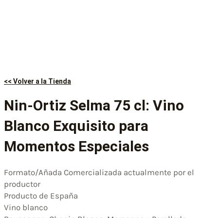
<< Volver a la Tienda
Nin-Ortiz Selma 75 cl: Vino
Blanco Exquisito para
Momentos Especiales
Formato/Añada Comercializada actualmente por el
productor
Producto de España
Vino blanco