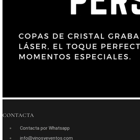
CONTACTA
Contacta por Whatsapp
info@vinosyeventos.com