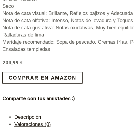
Seco
Nota de cata visual: Brillante, Reflejos pajizos y Adecuada
Nota de cata olfativa: Intenso, Notas de levadura y Toques
Nota de cata gustativa: Notas oxidativas, Muy bien equilib
Ralladuras de lima
Maridaje recomendado: Sopa de pescado, Cremas frías, 
Ensaladas templadas
203,99
€
COMPRAR EN AMAZON
Comparte con tus amistades :)
Descripción
Valoraciones (0)