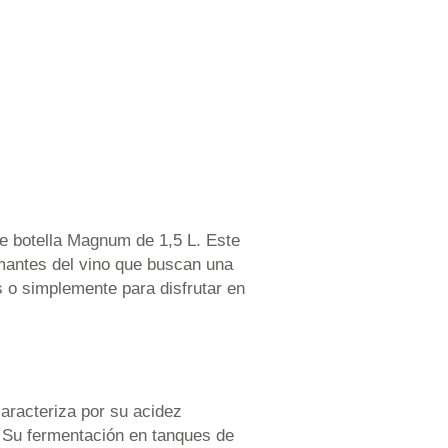
e botella Magnum de 1,5 L. Este
amantes del vino que buscan una
s o simplemente para disfrutar en
aracteriza por su acidez
. Su fermentación en tanques de