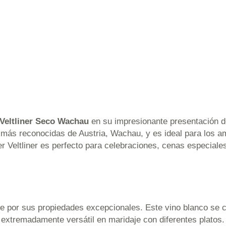
 Veltliner Seco Wachau
en su impresionante presentación d
as más reconocidas de Austria, Wachau, y es ideal para los 
r Veltliner es perfecto para celebraciones, cenas especiale
e por sus propiedades excepcionales. Este vino blanco se c
n extremadamente versátil en maridaje con diferentes platos