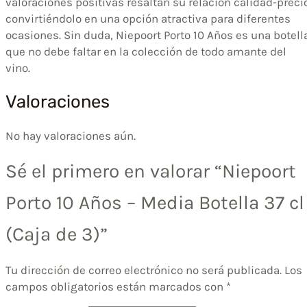
valoraciones positivas resaltan su relación calidad-preci
convirtiéndolo en una opción atractiva para diferentes
ocasiones. Sin duda, Niepoort Porto 10 Años es una botell
que no debe faltar en la colección de todo amante del
vino.
Valoraciones
No hay valoraciones aún.
Sé el primero en valorar “Niepoort
Porto 10 Años – Media Botella 37 cl
(Caja de 3)”
Tu dirección de correo electrónico no será publicada.
Los
campos obligatorios están marcados con
*