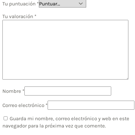
Tu puntuación
*
Tu valoración
*
Nombre
*
Correo electrónico
*
Guarda mi nombre, correo electrónico y web en este
navegador para la próxima vez que comente.