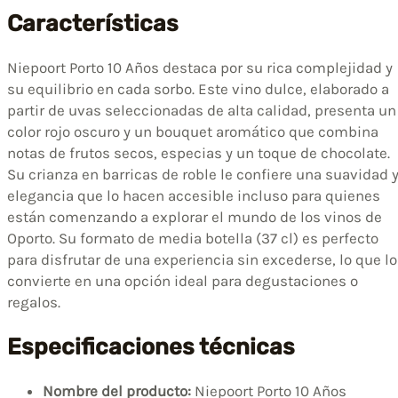
Características
Niepoort Porto 10 Años destaca por su rica complejidad y
su equilibrio en cada sorbo. Este vino dulce, elaborado a
partir de uvas seleccionadas de alta calidad, presenta un
color rojo oscuro y un bouquet aromático que combina
notas de frutos secos, especias y un toque de chocolate.
Su crianza en barricas de roble le confiere una suavidad 
elegancia que lo hacen accesible incluso para quienes
están comenzando a explorar el mundo de los vinos de
Oporto. Su formato de media botella (37 cl) es perfecto
para disfrutar de una experiencia sin excederse, lo que lo
convierte en una opción ideal para degustaciones o
regalos.
Especificaciones técnicas
Nombre del producto:
Niepoort Porto 10 Años