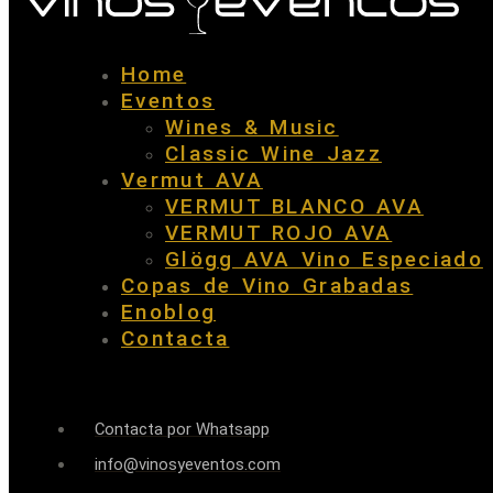
Home
Eventos
Wines & Music
Classic Wine Jazz
Vermut AVA
VERMUT BLANCO AVA
VERMUT ROJO AVA
Glögg AVA Vino Especiado
Copas de Vino Grabadas
Enoblog
Contacta
Contacta por Whatsapp
info@vinosyeventos.com