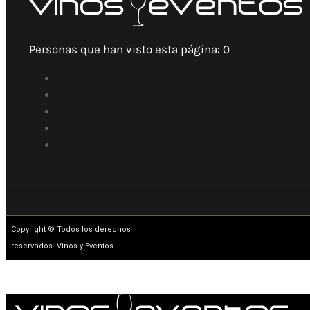
Personas que han visto esta página:
0
Copyright © Todos los derechos
reservados. Vinos y Eventos