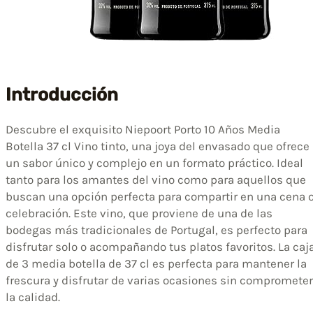
Introducción
Descubre el exquisito Niepoort Porto 10 Años Media
Botella 37 cl Vino tinto, una joya del envasado que ofrece
un sabor único y complejo en un formato práctico. Ideal
tanto para los amantes del vino como para aquellos que
buscan una opción perfecta para compartir en una cena 
celebración. Este vino, que proviene de una de las
bodegas más tradicionales de Portugal, es perfecto para
disfrutar solo o acompañando tus platos favoritos. La caj
de 3 media botella de 37 cl es perfecta para mantener la
frescura y disfrutar de varias ocasiones sin comprometer
la calidad.