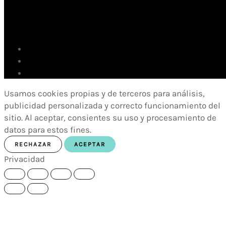
Usamos cookies propias y de terceros para análisis,
publicidad personalizada y correcto funcionamiento del
sitio. Al aceptar, consientes su uso y procesamiento de
datos para estos fines.
RECHAZAR
ACEPTAR
Privacidad