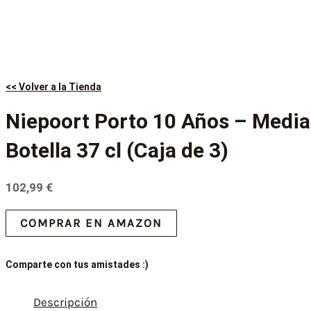
<< Volver a la Tienda
Niepoort Porto 10 Años – Media
Botella 37 cl (Caja de 3)
102,99
€
COMPRAR EN AMAZON
Comparte con tus amistades :)
Descripción