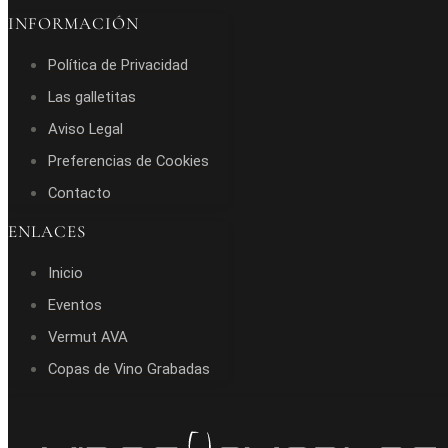
INFORMACIÓN
Política de Privacidad
Las galletitas
Aviso Legal
Preferencias de Cookies
Contacto
ENLACES
Inicio
Eventos
Vermut AVA
Copas de Vino Grabadas