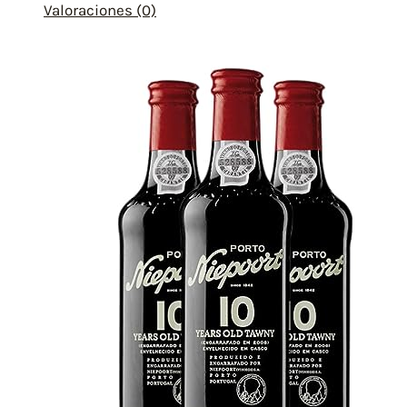
Valoraciones (0)