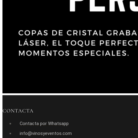
CONTACTA
Contacta por Whatsapp
info@vinosyeventos.com