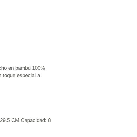
hecho en bambú 100%
n toque especial a
29.5 CM Capacidad: 8