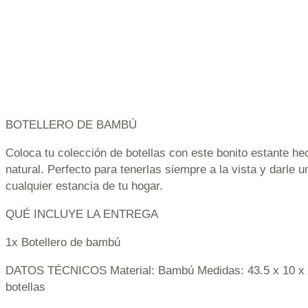
BOTELLERO DE BAMBÚ
Coloca tu colección de botellas con este bonito estante 
natural. Perfecto para tenerlas siempre a la vista y darle u
cualquier estancia de tu hogar.
QUÉ INCLUYE LA ENTREGA
1x Botellero de bambú
DATOS TÉCNICOS Material: Bambú Medidas: 43.5 x 10 x 
botellas