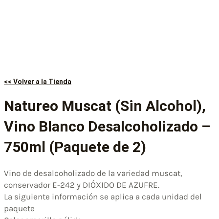
<< Volver a la Tienda
Natureo Muscat (Sin Alcohol),
Vino Blanco Desalcoholizado –
750ml (Paquete de 2)
Vino de desalcoholizado de la variedad muscat,
conservador E-242 y DIÓXIDO DE AZUFRE.
La siguiente información se aplica a cada unidad del
paquete