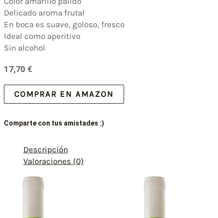
Color amarillo pálido
Delicado aroma frutal
En boca es suave, goloso, fresco
Ideal como aperitivo
Sin alcohol
17,70
€
COMPRAR EN AMAZON
Comparte con tus amistades :)
Descripción
Valoraciones (0)