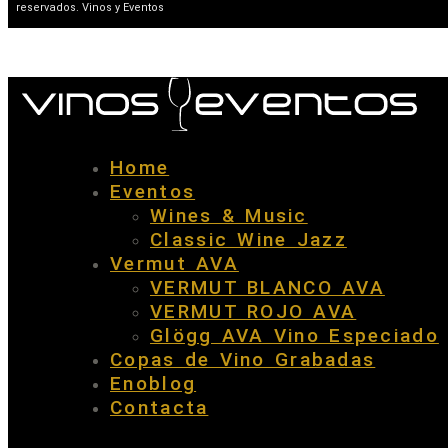
reservados. Vinos y Eventos
Home
Eventos
Wines & Music
Classic Wine Jazz
Vermut AVA
VERMUT BLANCO AVA
VERMUT ROJO AVA
Glögg AVA Vino Especiado
Copas de Vino Grabadas
Enoblog
Contacta