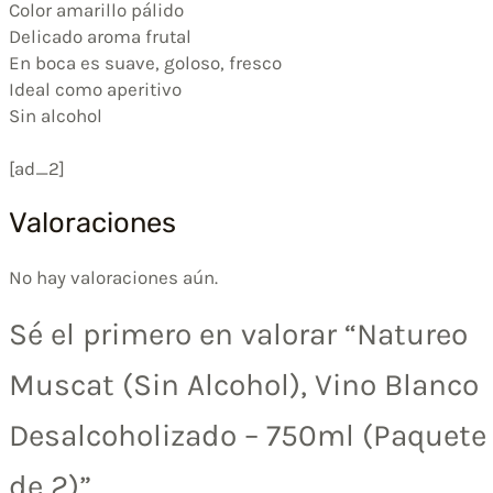
Color amarillo pálido
Delicado aroma frutal
En boca es suave, goloso, fresco
Ideal como aperitivo
Sin alcohol
[ad_2]
Valoraciones
No hay valoraciones aún.
Sé el primero en valorar “Natureo
Muscat (Sin Alcohol), Vino Blanco
Desalcoholizado – 750ml (Paquete
de 2)”