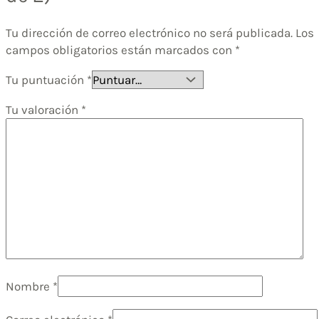
Tu dirección de correo electrónico no será publicada.
Los
campos obligatorios están marcados con
*
Tu puntuación
*
Tu valoración
*
Nombre
*