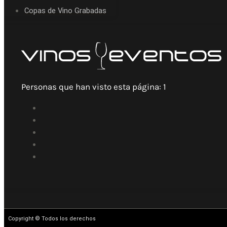
Copas de Vino Grabadas
Personas que han visto esta página:
1
Copyright © Todos los derechos