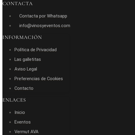
CONTACTA
Contacta por Whatsapp
info@vinosyeventos.com
INFORMACIÓN
Política de Privacidad
Las galletitas
Aviso Legal
Preferencias de Cookies
Contacto
ENLACES
Inicio
Eventos
Vermut AVA