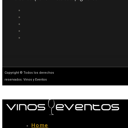
Copyright © Todos los derechos
reservados. Vinos y Eventos
Home