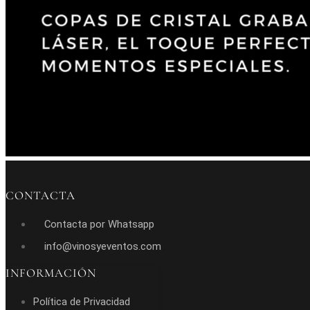
CONTACTA
Contacta por Whatsapp
info@vinosyeventos.com
INFORMACIÓN
Política de Privacidad