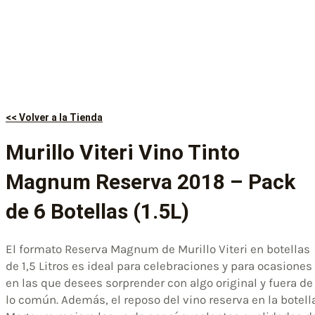
<< Volver a la Tienda
Murillo Viteri Vino Tinto
Magnum Reserva 2018 – Pack
de 6 Botellas (1.5L)
El formato Reserva Magnum de Murillo Viteri en botellas
de 1,5 Litros es ideal para celebraciones y para ocasiones
en las que desees sorprender con algo original y fuera de
lo común. Además, el reposo del vino reserva en la botell