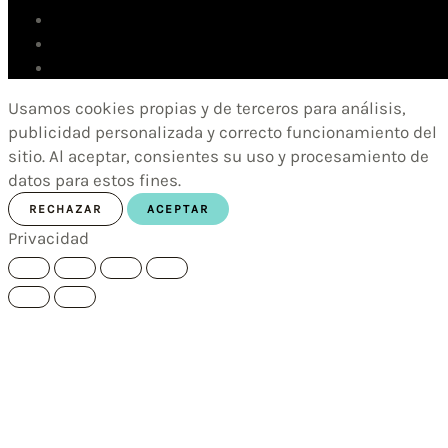
Usamos cookies propias y de terceros para análisis,
publicidad personalizada y correcto funcionamiento del
sitio. Al aceptar, consientes su uso y procesamiento de
datos para estos fines.
RECHAZAR
ACEPTAR
Privacidad