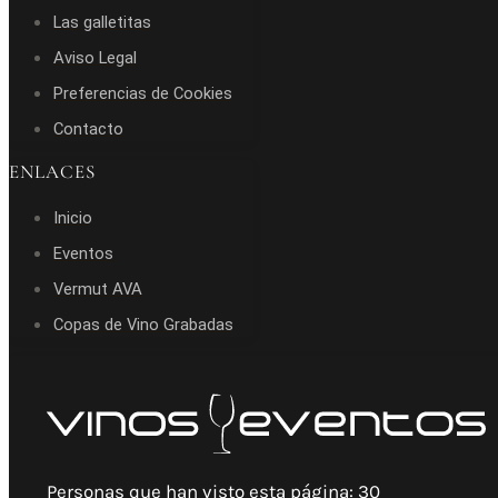
Las galletitas
Aviso Legal
Preferencias de Cookies
Contacto
ENLACES
Inicio
Eventos
Vermut AVA
Copas de Vino Grabadas
Personas que han visto esta página:
30