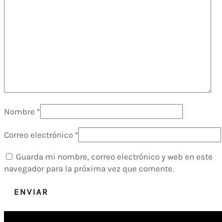
Nombre
*
Correo electrónico
*
Guarda mi nombre, correo electrónico y web en este
navegador para la próxima vez que comente.