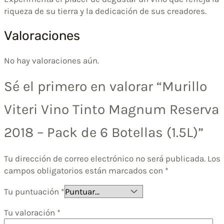
riqueza de su tierra y la dedicación de sus creadores.
Valoraciones
No hay valoraciones aún.
Sé el primero en valorar “Murillo
Viteri Vino Tinto Magnum Reserva
2018 – Pack de 6 Botellas (1.5L)”
Tu dirección de correo electrónico no será publicada.
Los
campos obligatorios están marcados con
*
Tu puntuación
*
Tu valoración
*