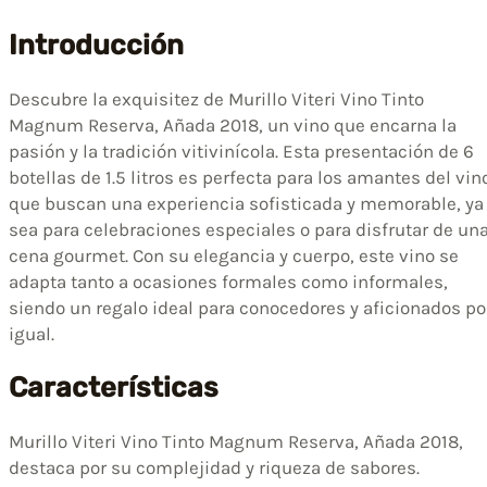
Introducción
Descubre la exquisitez de Murillo Viteri Vino Tinto
Magnum Reserva, Añada 2018, un vino que encarna la
pasión y la tradición vitivinícola. Esta presentación de 6
botellas de 1.5 litros es perfecta para los amantes del vin
que buscan una experiencia sofisticada y memorable, ya
sea para celebraciones especiales o para disfrutar de un
cena gourmet. Con su elegancia y cuerpo, este vino se
adapta tanto a ocasiones formales como informales,
siendo un regalo ideal para conocedores y aficionados po
igual.
Características
Murillo Viteri Vino Tinto Magnum Reserva, Añada 2018,
destaca por su complejidad y riqueza de sabores.