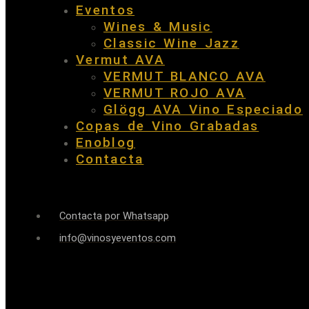
Eventos
Wines & Music
Classic Wine Jazz
Vermut AVA
VERMUT BLANCO AVA
VERMUT ROJO AVA
Glögg AVA Vino Especiado
Copas de Vino Grabadas
Enoblog
Contacta
Contacta por Whatsapp
info@vinosyeventos.com