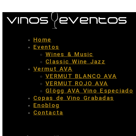
Home
Eventos
Wines & Music
Classic Wine Jazz
Vermut AVA
VERMUT BLANCO AVA
VERMUT ROJO AVA
Glögg AVA Vino Especiado
Copas de Vino Grabadas
Enoblog
Contacta