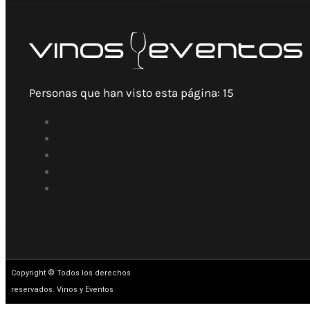
Personas que han visto esta página:
15
Copyright © Todos los derechos
reservados. Vinos y Eventos