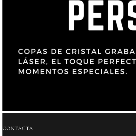
CONTACTA