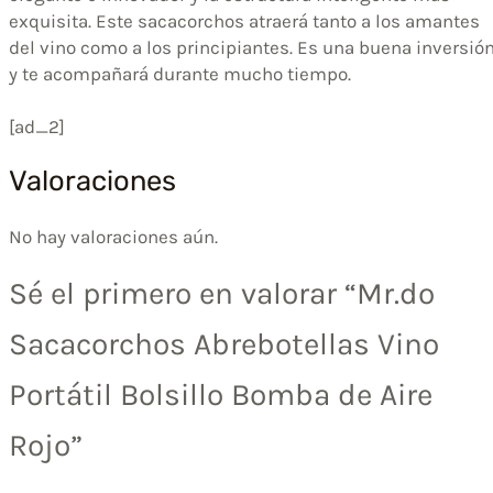
exquisita. Este sacacorchos atraerá tanto a los amantes
del vino como a los principiantes. Es una buena inversió
y te acompañará durante mucho tiempo.
[ad_2]
Valoraciones
No hay valoraciones aún.
Sé el primero en valorar “Mr.do
Sacacorchos Abrebotellas Vino
Portátil Bolsillo Bomba de Aire
Rojo”