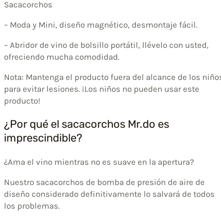
Sacacorchos
– Moda y Mini, diseño magnético, desmontaje fácil.
– Abridor de vino de bolsillo portátil, llévelo con usted,
ofreciendo mucha comodidad.
Nota: Mantenga el producto fuera del alcance de los niño
para evitar lesiones. ¡Los niños no pueden usar este
producto!
¿Por qué el sacacorchos Mr.do es
imprescindible?
¿Ama el vino mientras no es suave en la apertura?
Nuestro sacacorchos de bomba de presión de aire de
diseño considerado definitivamente lo salvará de todos
los problemas.