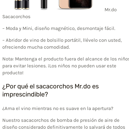
Mr.do
Sacacorchos
– Moda y Mini, diseño magnético, desmontaje fácil.
– Abridor de vino de bolsillo portátil, llévelo con usted,
ofreciendo mucha comodidad.
Nota: Mantenga el producto fuera del alcance de los niño
para evitar lesiones. ¡Los niños no pueden usar este
producto!
¿Por qué el sacacorchos Mr.do es
imprescindible?
¿Ama el vino mientras no es suave en la apertura?
Nuestro sacacorchos de bomba de presión de aire de
diseño considerado definitivamente lo salvará de todos