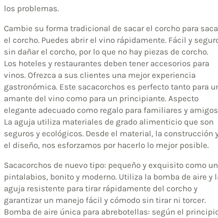
los problemas.
Cambie su forma tradicional de sacar el corcho para saca
el corcho. Puedes abrir el vino rápidamente. Fácil y segur
sin dañar el corcho, por lo que no hay piezas de corcho.
Los hoteles y restaurantes deben tener accesorios para
vinos. Ofrezca a sus clientes una mejor experiencia
gastronómica. Este sacacorchos es perfecto tanto para u
amante del vino como para un principiante. Aspecto
elegante adecuado como regalo para familiares y amigos
La aguja utiliza materiales de grado alimenticio que son
seguros y ecológicos. Desde el material, la construcción 
el diseño, nos esforzamos por hacerlo lo mejor posible.
Sacacorchos de nuevo tipo: pequeño y exquisito como un
pintalabios, bonito y moderno. Utiliza la bomba de aire y l
aguja resistente para tirar rápidamente del corcho y
garantizar un manejo fácil y cómodo sin tirar ni torcer.
Bomba de aire única para abrebotellas: según el principi