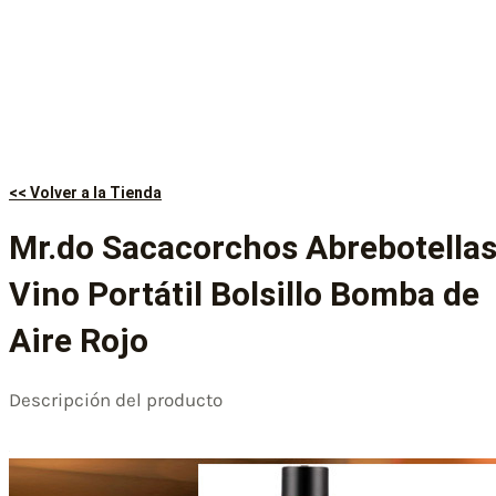
<< Volver a la Tienda
Mr.do Sacacorchos Abrebotella
Vino Portátil Bolsillo Bomba de
Aire Rojo
Descripción del producto