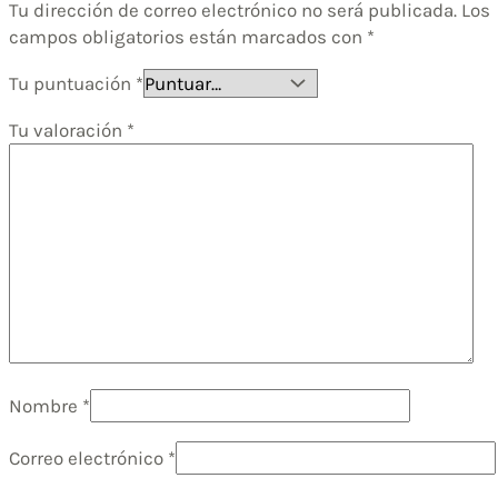
Tu dirección de correo electrónico no será publicada.
Los
campos obligatorios están marcados con
*
Tu puntuación
*
Tu valoración
*
Nombre
*
Correo electrónico
*