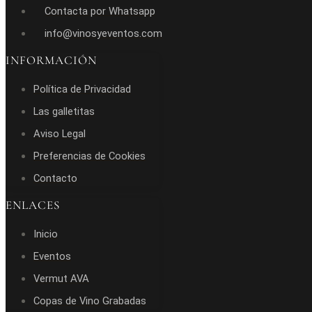
Contacta por Whatsapp
info@vinosyeventos.com
INFORMACIÓN
Política de Privacidad
Las galletitas
Aviso Legal
Preferencias de Cookies
Contacto
ENLACES
Inicio
Eventos
Vermut AVA
Copas de Vino Grabadas