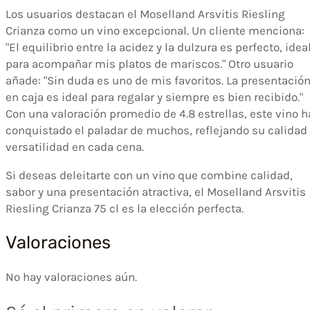
Los usuarios destacan el Moselland Arsvitis Riesling
Crianza como un vino excepcional. Un cliente menciona:
"El equilibrio entre la acidez y la dulzura es perfecto, idea
para acompañar mis platos de mariscos." Otro usuario
añade: "Sin duda es uno de mis favoritos. La presentació
en caja es ideal para regalar y siempre es bien recibido."
Con una valoración promedio de 4.8 estrellas, este vino h
conquistado el paladar de muchos, reflejando su calidad
versatilidad en cada cena.
Si deseas deleitarte con un vino que combine calidad,
sabor y una presentación atractiva, el Moselland Arsvitis
Riesling Crianza 75 cl es la elección perfecta.
Valoraciones
No hay valoraciones aún.