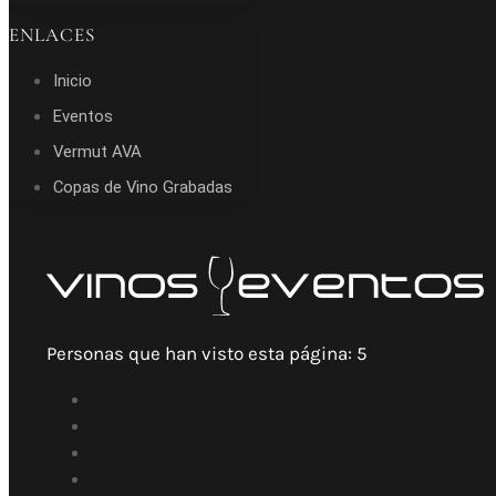
ENLACES
Inicio
Eventos
Vermut AVA
Copas de Vino Grabadas
Personas que han visto esta página:
5