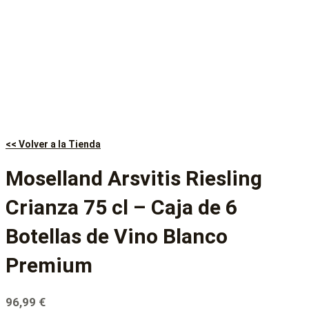
<< Volver a la Tienda
Moselland Arsvitis Riesling
Crianza 75 cl – Caja de 6
Botellas de Vino Blanco
Premium
96,99
€