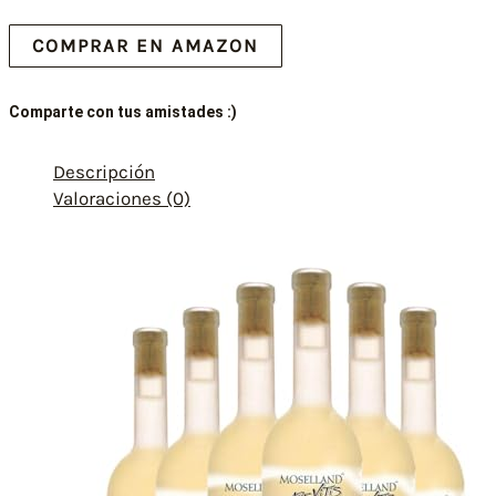
COMPRAR EN AMAZON
Comparte con tus amistades :)
Descripción
Valoraciones (0)