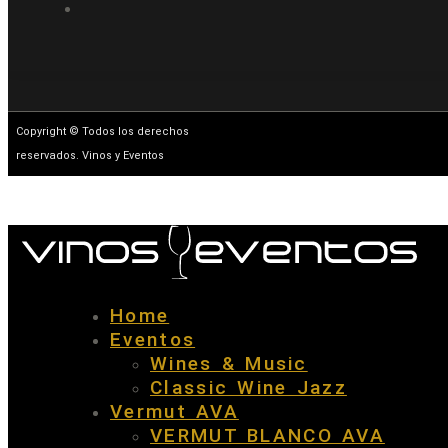
Copyright © Todos los derechos
reservados. Vinos y Eventos
Home
Eventos
Wines & Music
Classic Wine Jazz
Vermut AVA
VERMUT BLANCO AVA