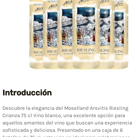
Introducción
Descubre la elegancia del Moselland Arsvitis Riesling
Crianza 75 cl Vino blanco, una excelente opción para
aquellos amantes del vino que buscan una experiencia
sofisticada y deliciosa. Presentado en una caja de 6