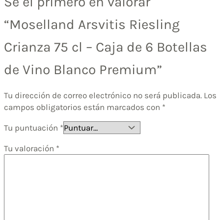
Sé el primero en valorar
“Moselland Arsvitis Riesling
Crianza 75 cl – Caja de 6 Botellas
de Vino Blanco Premium”
Tu dirección de correo electrónico no será publicada.
Los
campos obligatorios están marcados con
*
Tu puntuación
*
Tu valoración
*