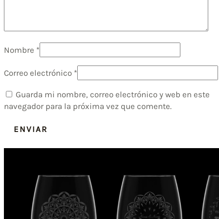
Nombre
*
Correo electrónico
*
Guarda mi nombre, correo electrónico y web en este
navegador para la próxima vez que comente.