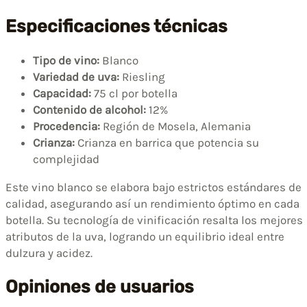
Especificaciones técnicas
Tipo de vino:
Blanco
Variedad de uva:
Riesling
Capacidad:
75 cl por botella
Contenido de alcohol:
12%
Procedencia:
Región de Mosela, Alemania
Crianza:
Crianza en barrica que potencia su
complejidad
Este vino blanco se elabora bajo estrictos estándares de
calidad, asegurando así un rendimiento óptimo en cada
botella. Su tecnología de vinificación resalta los mejores
atributos de la uva, logrando un equilibrio ideal entre
dulzura y acidez.
Opiniones de usuarios