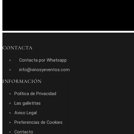
CONTACTA
Contacta por Whatsapp
info@vinosyeventos.com
INFORMACIÓN
Política de Privacidad
Las galletitas
Aviso Legal
Preferencias de Cookies
Contacto