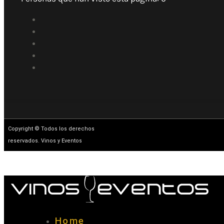
Copyright © Todos los derechos
reservados. Vinos y Eventos
Home