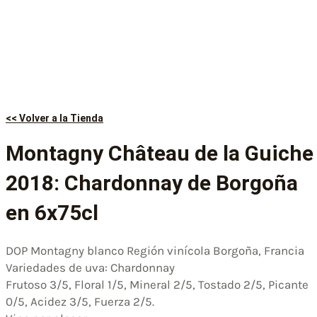
<< Volver a la Tienda
Montagny Château de la Guiche
2018: Chardonnay de Borgoña
en 6x75cl
DOP Montagny blanco Región vinícola Borgoña, Francia
Variedades de uva: Chardonnay
Frutoso 3/5, Floral 1/5, Mineral 2/5, Tostado 2/5, Picante
0/5, Acidez 3/5, Fuerza 2/5.