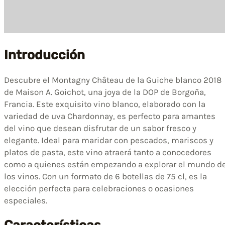
Introducción
Descubre el Montagny Château de la Guiche blanco 2018
de Maison A. Goichot, una joya de la DOP de Borgoña,
Francia. Este exquisito vino blanco, elaborado con la
variedad de uva Chardonnay, es perfecto para amantes
del vino que desean disfrutar de un sabor fresco y
elegante. Ideal para maridar con pescados, mariscos y
platos de pasta, este vino atraerá tanto a conocedores
como a quienes están empezando a explorar el mundo d
los vinos. Con un formato de 6 botellas de 75 cl, es la
elección perfecta para celebraciones o ocasiones
especiales.