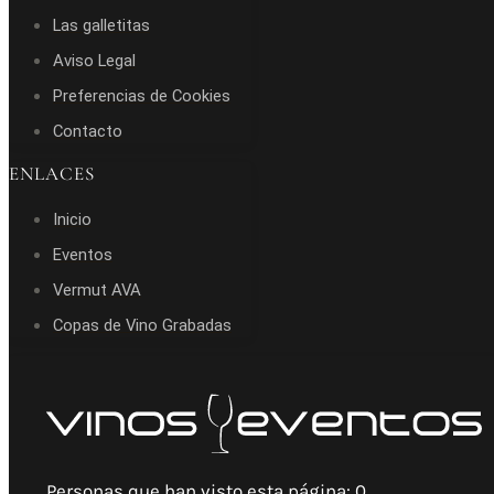
Las galletitas
Aviso Legal
Preferencias de Cookies
Contacto
ENLACES
Inicio
Eventos
Vermut AVA
Copas de Vino Grabadas
Personas que han visto esta página:
0