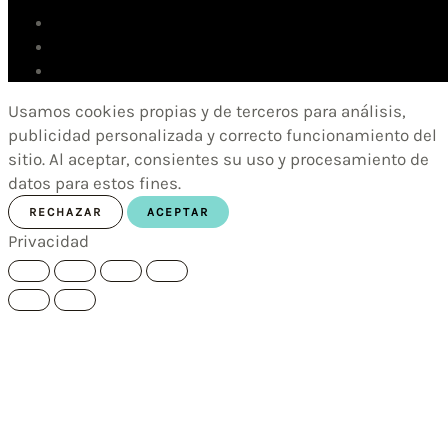
Usamos cookies propias y de terceros para análisis,
publicidad personalizada y correcto funcionamiento del
sitio. Al aceptar, consientes su uso y procesamiento de
datos para estos fines.
RECHAZAR
ACEPTAR
Privacidad