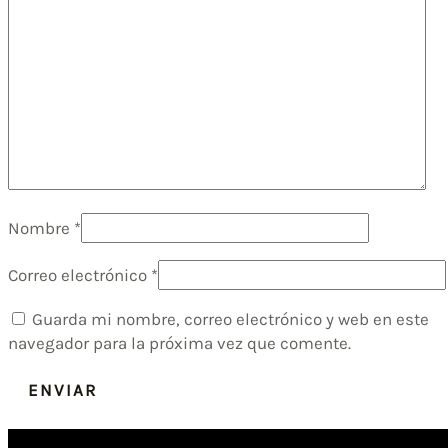
Nombre
*
Correo electrónico
*
Guarda mi nombre, correo electrónico y web en este
navegador para la próxima vez que comente.