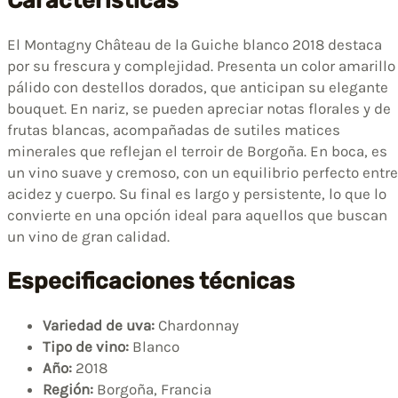
Características
El Montagny Château de la Guiche blanco 2018 destaca
por su frescura y complejidad. Presenta un color amarillo
pálido con destellos dorados, que anticipan su elegante
bouquet. En nariz, se pueden apreciar notas florales y de
frutas blancas, acompañadas de sutiles matices
minerales que reflejan el terroir de Borgoña. En boca, es
un vino suave y cremoso, con un equilibrio perfecto entre
acidez y cuerpo. Su final es largo y persistente, lo que lo
convierte en una opción ideal para aquellos que buscan
un vino de gran calidad.
Especificaciones técnicas
Variedad de uva:
Chardonnay
Tipo de vino:
Blanco
Año:
2018
Región:
Borgoña, Francia