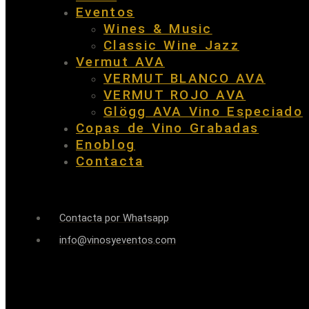
Eventos
Wines & Music
Classic Wine Jazz
Vermut AVA
VERMUT BLANCO AVA
VERMUT ROJO AVA
Glögg AVA Vino Especiado
Copas de Vino Grabadas
Enoblog
Contacta
Contacta por Whatsapp
info@vinosyeventos.com