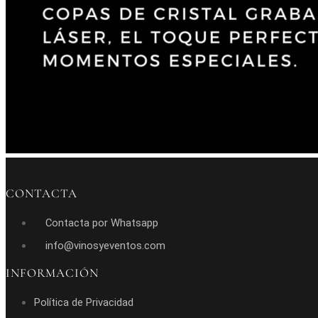
CONTACTA
Contacta por Whatsapp
info@vinosyeventos.com
INFORMACIÓN
Política de Privacidad