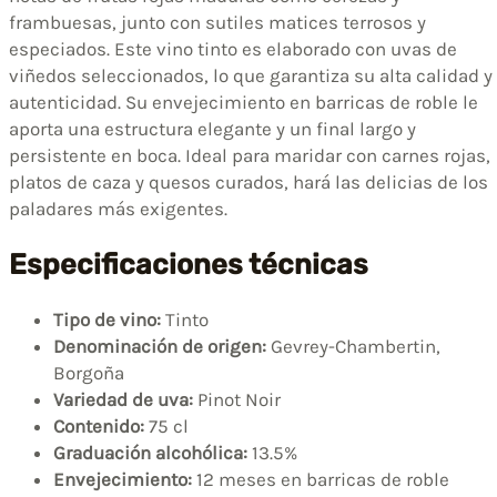
frambuesas, junto con sutiles matices terrosos y
especiados. Este vino tinto es elaborado con uvas de
viñedos seleccionados, lo que garantiza su alta calidad y
autenticidad. Su envejecimiento en barricas de roble le
aporta una estructura elegante y un final largo y
persistente en boca. Ideal para maridar con carnes rojas,
platos de caza y quesos curados, hará las delicias de los
paladares más exigentes.
Especificaciones técnicas
Tipo de vino:
Tinto
Denominación de origen:
Gevrey-Chambertin,
Borgoña
Variedad de uva:
Pinot Noir
Contenido:
75 cl
Graduación alcohólica:
13.5%
Envejecimiento:
12 meses en barricas de roble