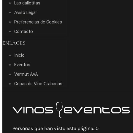
Las galletitas
Aviso Legal
Preferencias de Cookies
Contacto
ENLACES
Inicio
Eventos
Vermut AVA
Copas de Vino Grabadas
Personas que han visto esta página:
0