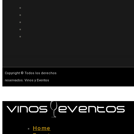
Copyright © Todos los derechos
reservados. Vinos y Eventos
Home