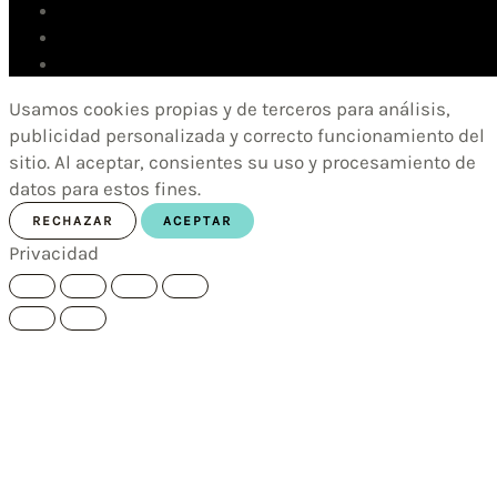
Usamos cookies propias y de terceros para análisis,
publicidad personalizada y correcto funcionamiento del
sitio. Al aceptar, consientes su uso y procesamiento de
datos para estos fines.
RECHAZAR
ACEPTAR
Privacidad