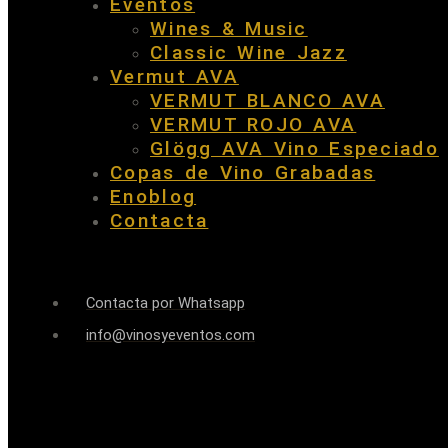
Eventos
Wines & Music
Classic Wine Jazz
Vermut AVA
VERMUT BLANCO AVA
VERMUT ROJO AVA
Glögg AVA Vino Especiado
Copas de Vino Grabadas
Enoblog
Contacta
Contacta por Whatsapp
info@vinosyeventos.com