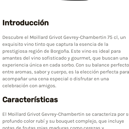
Introducción
Descubre el Moillard Grivot Gevrey-Chambertin 75 cl, un
exquisito vino tinto que captura la esencia de la
prestigiosa región de Borgoña. Este vino es ideal para
amantes del vino sofisticado y gourmet, que buscan una
experiencia única en cada sorbo. Con su balance perfecto
entre aromas, sabor y cuerpo, es la elección perfecta par
acompañar una cena especial o disfrutar en una
celebración con amigos.
Características
El Moillard Grivot Gevrey-Chambertin se caracteriza por 
profundo color rubí y su bouquet complejo, que incluye
notas de frutas rojas maduras como cerezas y