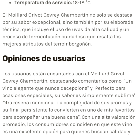
Temperatura de servicio:
16-18 °C
El Moillard Grivot Gevrey-Chambertin no solo se destaca
por su sabor excepcional, sino también por su elaborada
técnica, que incluye el uso de uvas de alta calidad y un
proceso de fermentación cuidadoso que resalta los
mejores atributos del terroir borgoñón.
Opiniones de usuarios
Los usuarios están encantados con el Moillard Grivot
Gevrey-Chambertin, destacando comentarios como: "Un
vino elegante que nunca decepciona" y "Perfecto para
ocasiones especiales, su sabor es simplemente sublime"
Otra reseña menciona: "La complejidad de sus aromas y
su final persistente lo convierten en uno de mis favoritos
para acompañar una buena cena". Con una alta valoració
promedio, los consumidores coinciden en que este vino
es una excelente opción para quienes buscan calidad y