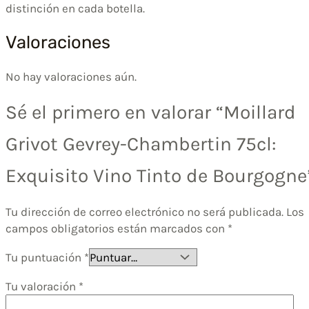
distinción en cada botella.
Valoraciones
No hay valoraciones aún.
Sé el primero en valorar “Moillard
Grivot Gevrey-Chambertin 75cl:
Exquisito Vino Tinto de Bourgogne
Tu dirección de correo electrónico no será publicada.
Los
campos obligatorios están marcados con
*
Tu puntuación
*
Tu valoración
*