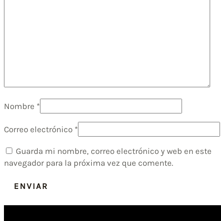
Nombre
*
Correo electrónico
*
Guarda mi nombre, correo electrónico y web en este
navegador para la próxima vez que comente.