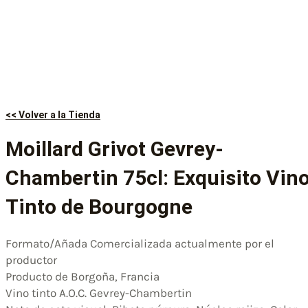
<< Volver a la Tienda
Moillard Grivot Gevrey-
Chambertin 75cl: Exquisito Vin
Tinto de Bourgogne
Formato/Añada Comercializada actualmente por el
productor
Producto de Borgoña, Francia
Vino tinto A.O.C. Gevrey-Chambertin