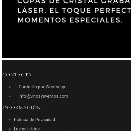
CONTACTA
Contacta por Whatsapp
info@vinosyeventos.com
INFORMACIÓN
Política de Privacidad
Las galletitas