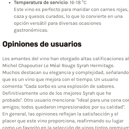
Temperatura de servicio
: 16-18 °C
Este vino es perfecto para maridar con carnes rojas,
caza y quesos curados, lo que lo convierte en una
opción versátil para diversas ocasiones
gastronómicas.
Opiniones de usuarios
Los amantes del vino han otorgado altas calificaciones al
Michel Chapoutier Le Méal Rouge Syrah Hermitage.
Muchos destacan su elegancia y complejidad, señalando
que es un vino que mejora con el tiempo. Un usuario
comenta: "Cada sorbo es una explosión de sabores.
Definitivamente uno de los mejores Syrah que he
probado". Otro usuario menciona: "Ideal para una cena co
amigos; todos quedaron impresionados por su calidad".
En general, las opiniones reflejan la satisfacción y el
placer que este vino proporciona, reafirmando su lugar
como un favorito en la selección de vinos tintos premium