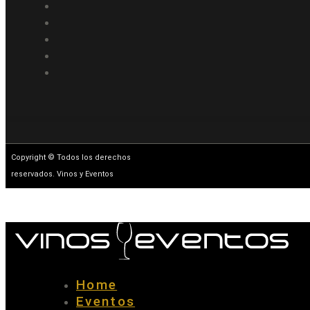
Copyright © Todos los derechos
reservados. Vinos y Eventos
Home
Eventos