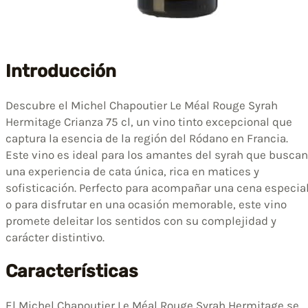
Introducción
Descubre el Michel Chapoutier Le Méal Rouge Syrah
Hermitage Crianza 75 cl, un vino tinto excepcional que
captura la esencia de la región del Ródano en Francia.
Este vino es ideal para los amantes del syrah que buscan
una experiencia de cata única, rica en matices y
sofisticación. Perfecto para acompañar una cena especia
o para disfrutar en una ocasión memorable, este vino
promete deleitar los sentidos con su complejidad y
carácter distintivo.
Características
El Michel Chapoutier Le Méal Rouge Syrah Hermitage se