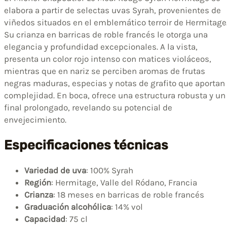
elabora a partir de selectas uvas Syrah, provenientes de
viñedos situados en el emblemático terroir de Hermitage
Su crianza en barricas de roble francés le otorga una
elegancia y profundidad excepcionales. A la vista,
presenta un color rojo intenso con matices violáceos,
mientras que en nariz se perciben aromas de frutas
negras maduras, especias y notas de grafito que aportan
complejidad. En boca, ofrece una estructura robusta y un
final prolongado, revelando su potencial de
envejecimiento.
Especificaciones técnicas
Variedad de uva
: 100% Syrah
Región
: Hermitage, Valle del Ródano, Francia
Crianza
: 18 meses en barricas de roble francés
Graduación alcohólica
: 14% vol
Capacidad
: 75 cl