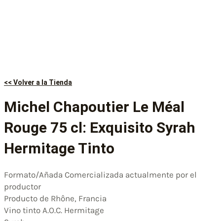
<< Volver a la Tienda
Michel Chapoutier Le Méal
Rouge 75 cl: Exquisito Syrah
Hermitage Tinto
Formato/Añada Comercializada actualmente por el
productor
Producto de Rhône, Francia
Vino tinto A.O.C. Hermitage