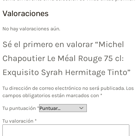
Valoraciones
No hay valoraciones aún.
Sé el primero en valorar “Michel
Chapoutier Le Méal Rouge 75 cl:
Exquisito Syrah Hermitage Tinto”
Tu dirección de correo electrónico no será publicada.
Los
campos obligatorios están marcados con
*
Tu puntuación
*
Tu valoración
*