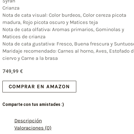
Syrah
Crianza
Nota de cata visual: Color burdeos, Color cereza picota
madura, Rojo picota oscuro y Matices teja
Nota de cata olfativa: Aromas primarios, Gominolas y
Matices de crianza
Nota de cata gustativa: Fresco, Buena frescura y Suntuos
Maridaje recomendado: Carnes al horno, Aves, Estofado d
ciervo y Carne a la brasa
749,99
€
COMPRAR EN AMAZON
Comparte con tus amistades :)
Descripción
Valoraciones (0)