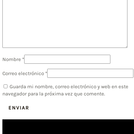
Nombre
*
Correo electrónico
*
Guarda mi nombre, correo electrónico y web en este
navegador para la próxima vez que comente.