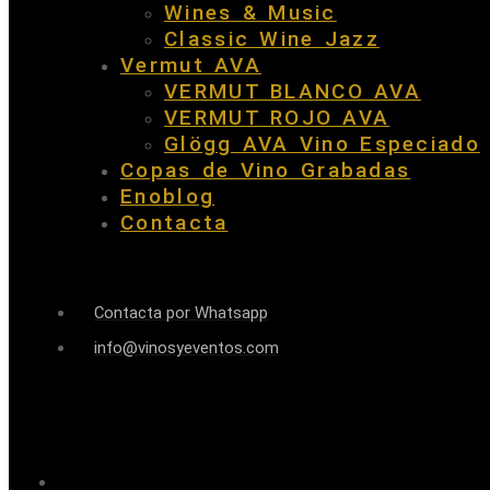
Wines & Music
Classic Wine Jazz
Vermut AVA
VERMUT BLANCO AVA
VERMUT ROJO AVA
Glögg AVA Vino Especiado
Copas de Vino Grabadas
Enoblog
Contacta
Contacta por Whatsapp
info@vinosyeventos.com