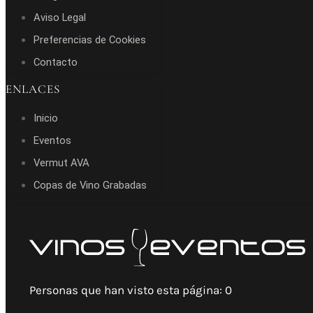
Aviso Legal
Preferencias de Cookies
Contacto
ENLACES
Inicio
Eventos
Vermut AVA
Copas de Vino Grabadas
Personas que han visto esta página:
0