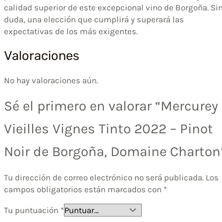
calidad superior de este excepcional vino de Borgoña. Si
duda, una elección que cumplirá y superará las
expectativas de los más exigentes.
Valoraciones
No hay valoraciones aún.
Sé el primero en valorar “Mercurey
Vieilles Vignes Tinto 2022 – Pinot
Noir de Borgoña, Domaine Charton
Tu dirección de correo electrónico no será publicada.
Los
campos obligatorios están marcados con
*
Tu puntuación
*