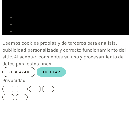
Usamos cookies propias y de terceros para análisis,
publicidad personalizada y correcto funcionamiento del
sitio. Al aceptar, consientes su uso y procesamiento de
datos para estos fines.
RECHAZAR
ACEPTAR
Privacidad