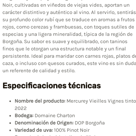
Noir, cultivadas en viñedos de viejas vides, aportan un
carácter distintivo y auténtico al vino. Al servirlo, sentirás
su profundo color rubí que se traduce en aromas a frutos
rojos, como cerezas y frambuesas, con toques sutiles de
especias y una ligera mineralidad, típica de la región de
Borgoña. Su sabor es suave y equilibrado, con taninos
finos que le otorgan una estructura notable y un final
persistente. Ideal para maridar con carnes rojas, platos d
caza, o incluso con quesos curados, este vino es sin dud
un referente de calidad y estilo.
Especificaciones técnicas
Nombre del producto:
Mercurey Vieilles Vignes tinto
2022
Bodega:
Domaine Charton
Denominación de Origen:
DOP Borgoña
Variedad de uva:
100% Pinot Noir