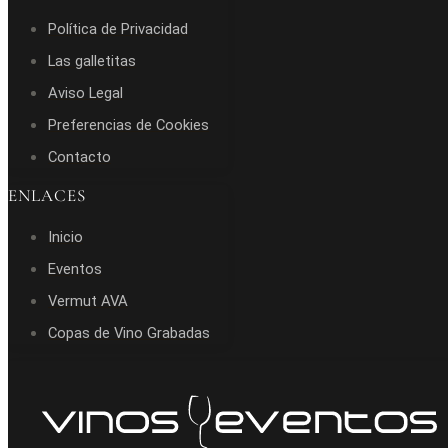
Política de Privacidad
Las galletitas
Aviso Legal
Preferencias de Cookies
Contacto
ENLACES
Inicio
Eventos
Vermut AVA
Copas de Vino Grabadas