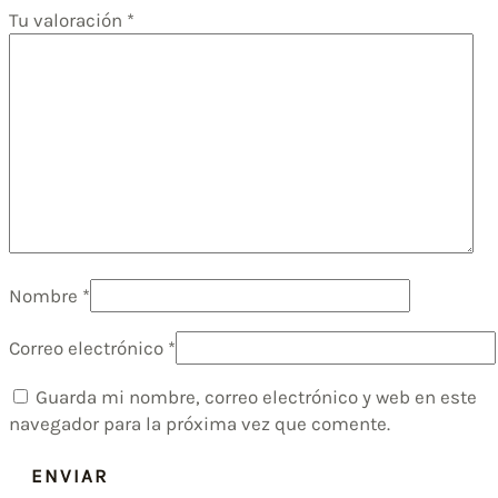
Tu valoración
*
Nombre
*
Correo electrónico
*
Guarda mi nombre, correo electrónico y web en este
navegador para la próxima vez que comente.