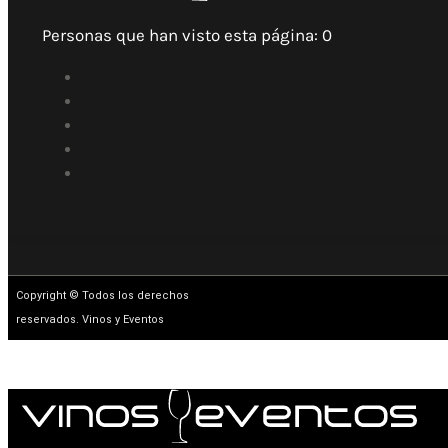
Personas que han visto esta página:
0
Copyright © Todos los derechos
reservados. Vinos y Eventos