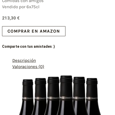
Comidas con amigos
Vendido por 6x75cl
213,30
€
COMPRAR EN AMAZON
Comparte con tus amistades :)
Descripción
Valoraciones (0)