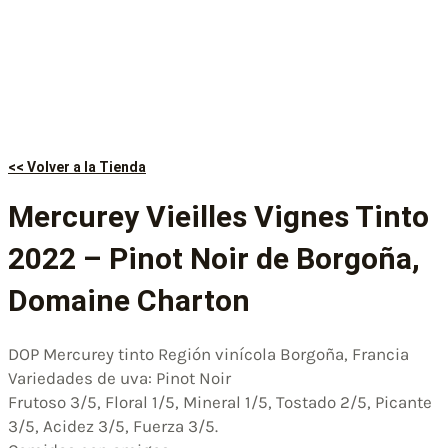
<< Volver a la Tienda
Mercurey Vieilles Vignes Tinto
2022 – Pinot Noir de Borgoña,
Domaine Charton
DOP Mercurey tinto Región vinícola Borgoña, Francia
Variedades de uva: Pinot Noir
Frutoso 3/5, Floral 1/5, Mineral 1/5, Tostado 2/5, Picante
3/5, Acidez 3/5, Fuerza 3/5.