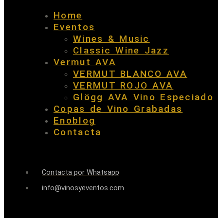
Home
Eventos
Wines & Music
Classic Wine Jazz
Vermut AVA
VERMUT BLANCO AVA
VERMUT ROJO AVA
Glögg AVA Vino Especiado
Copas de Vino Grabadas
Enoblog
Contacta
Contacta por Whatsapp
info@vinosyeventos.com