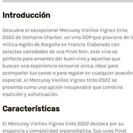
Introducción
Descubre el excepcional Mercurey Vieilles Vignes tinto
2022 de Domaine Charton, un vino DOP que proviene de l
mítica región de Borgoña en Francia. Elaborado con
selectas variedades de uva Pinot Noir, este vino es
perfecto para amantes del buen vino y aquellos que
buscan una experiencia sensorial única. Ideal para
acompañar tus cenas o para regalar en cualquier ocasión
especial, el Mercurey Vieilles Vignes tinto 2022 se
presenta como una opción insuperable que combina
tradición y sofisticación.
Características
El Mercurey Vieilles Vignes tinto 2022 destaca por su
elegancia y complejidad organoléptica. Sus uvas Pinot