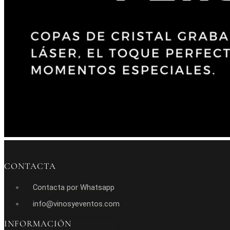
CONTACTA
Contacta por Whatsapp
info@vinosyeventos.com
INFORMACIÓN