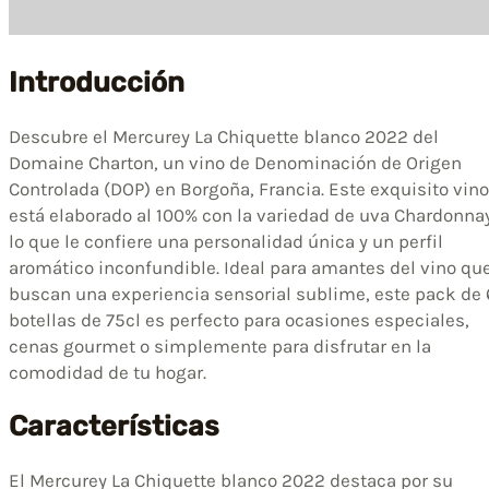
Introducción
Descubre el Mercurey La Chiquette blanco 2022 del
Domaine Charton, un vino de Denominación de Origen
Controlada (DOP) en Borgoña, Francia. Este exquisito vino
está elaborado al 100% con la variedad de uva Chardonna
lo que le confiere una personalidad única y un perfil
aromático inconfundible. Ideal para amantes del vino qu
buscan una experiencia sensorial sublime, este pack de 
botellas de 75cl es perfecto para ocasiones especiales,
cenas gourmet o simplemente para disfrutar en la
comodidad de tu hogar.
Características
El Mercurey La Chiquette blanco 2022 destaca por su