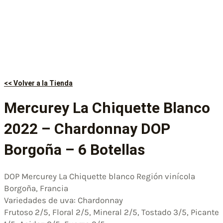
<< Volver a la Tienda
Mercurey La Chiquette Blanco
2022 – Chardonnay DOP
Borgoña – 6 Botellas
DOP Mercurey La Chiquette blanco Región vinícola
Borgoña, Francia
Variedades de uva: Chardonnay
Frutoso 2/5, Floral 2/5, Mineral 2/5, Tostado 3/5, Picante