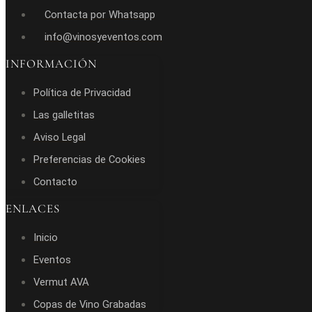
Contacta por Whatsapp
info@vinosyeventos.com
INFORMACIÓN
Política de Privacidad
Las galletitas
Aviso Legal
Preferencias de Cookies
Contacto
ENLACES
Inicio
Eventos
Vermut AVA
Copas de Vino Grabadas