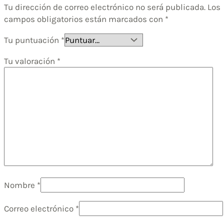
Tu dirección de correo electrónico no será publicada.
Los
campos obligatorios están marcados con
*
Tu puntuación
*
Tu valoración
*
Nombre
*
Correo electrónico
*