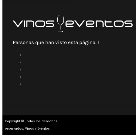
Personas que han visto esta página:
1
Copyright © Todos los derechos
reservados. Vinos y Eventos