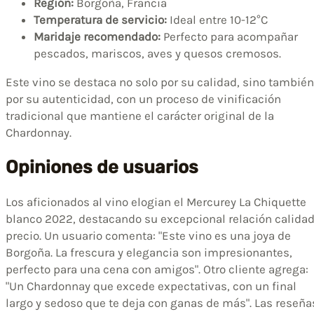
Región:
Borgoña, Francia
Temperatura de servicio:
Ideal entre 10-12°C
Maridaje recomendado:
Perfecto para acompañar
pescados, mariscos, aves y quesos cremosos.
Este vino se destaca no solo por su calidad, sino también
por su autenticidad, con un proceso de vinificación
tradicional que mantiene el carácter original de la
Chardonnay.
Opiniones de usuarios
Los aficionados al vino elogian el Mercurey La Chiquette
blanco 2022, destacando su excepcional relación calidad
precio. Un usuario comenta: "Este vino es una joya de
Borgoña. La frescura y elegancia son impresionantes,
perfecto para una cena con amigos". Otro cliente agrega:
"Un Chardonnay que excede expectativas, con un final
largo y sedoso que te deja con ganas de más". Las reseña