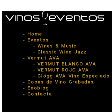
Home
Eventos
Wines & Music
Classic Wine Jazz
Vermut AVA
VERMUT BLANCO AVA
VERMUT ROJO AVA
Glögg AVA Vino Especiado
Copas de Vino Grabadas
Enoblog
Contacta