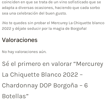
coinciden en que se trata de un vino sofisticado que se
adapta a diversas ocasiones, haciendo que cada sorbo
sea una celebración del buen gusto.
¡No te quedes sin probar el Mercurey La Chiquette blanco
2022 y déjate seducir por la magia de Borgoña!
Valoraciones
No hay valoraciones aún.
Sé el primero en valorar “Mercurey
La Chiquette Blanco 2022 –
Chardonnay DOP Borgoña – 6
Botellas”