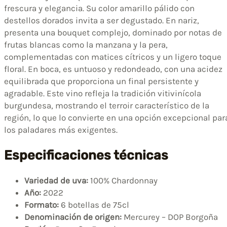
frescura y elegancia. Su color amarillo pálido con
destellos dorados invita a ser degustado. En nariz,
presenta una bouquet complejo, dominado por notas de
frutas blancas como la manzana y la pera,
complementadas con matices cítricos y un ligero toque
floral. En boca, es untuoso y redondeado, con una acidez
equilibrada que proporciona un final persistente y
agradable. Este vino refleja la tradición vitivinícola
burgundesa, mostrando el terroir característico de la
región, lo que lo convierte en una opción excepcional par
los paladares más exigentes.
Especificaciones técnicas
Variedad de uva:
100% Chardonnay
Año:
2022
Formato:
6 botellas de 75cl
Denominación de origen:
Mercurey – DOP Borgoña