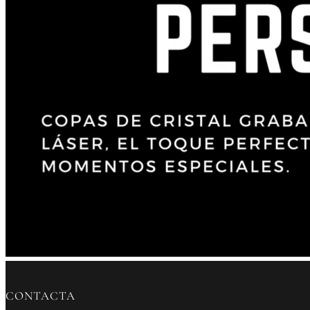
CONTACTA