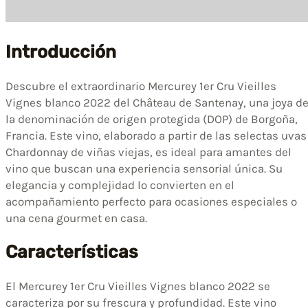
Introducción
Descubre el extraordinario Mercurey 1er Cru Vieilles
Vignes blanco 2022 del Château de Santenay, una joya d
la denominación de origen protegida (DOP) de Borgoña,
Francia. Este vino, elaborado a partir de las selectas uvas
Chardonnay de viñas viejas, es ideal para amantes del
vino que buscan una experiencia sensorial única. Su
elegancia y complejidad lo convierten en el
acompañamiento perfecto para ocasiones especiales o
una cena gourmet en casa.
Características
El Mercurey 1er Cru Vieilles Vignes blanco 2022 se
caracteriza por su frescura y profundidad. Este vino