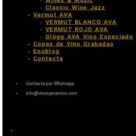
Wines & Music
Classic Wine Jazz
Vermut AVA
VERMUT BLANCO AVA
VERMUT ROJO AVA
Glögg AVA Vino Especiado
Copas de Vino Grabadas
Enoblog
Contacta
Contacta por Whatsapp
info@vinosyeventos.com