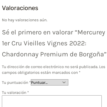
Valoraciones
No hay valoraciones aún.
Sé el primero en valorar “Mercurey
1er Cru Vieilles Vignes 2022:
Chardonnay Premium de Borgoña”
Tu dirección de correo electrónico no será publicada.
Los
campos obligatorios están marcados con
*
Tu puntuación
*
Tu valoración
*