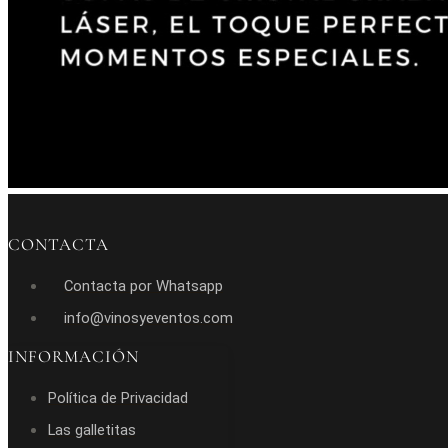
CONTACTA
Contacta por Whatsapp
info@vinosyeventos.com
INFORMACIÓN
Política de Privacidad
Las galletitas