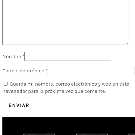
Nombre
*
Correo electrónico
*
Guarda mi nombre, correo electrónico y web en este
navegador para la próxima vez que comente.