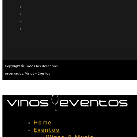
Copyright © Todos los derechos
reservados. Vinos y Eventos
Home
Eventos