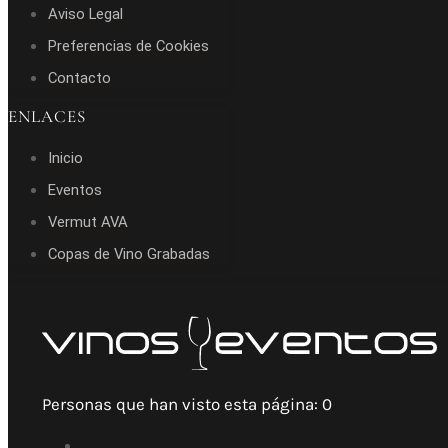
Aviso Legal
Preferencias de Cookies
Contacto
ENLACES
Inicio
Eventos
Vermut AVA
Copas de Vino Grabadas
Personas que han visto esta página:
0