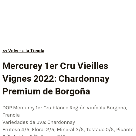
<< Volver a la Tienda
Mercurey 1er Cru Vieilles
Vignes 2022: Chardonnay
Premium de Borgoña
DOP Mercurey 1er Cru blanco Región vinícola Borgoña,
Francia
Variedades de uva: Chardonnay
Frutoso 4/5, Floral 2/5, Mineral 2/5, Tostado 0/5, Picante