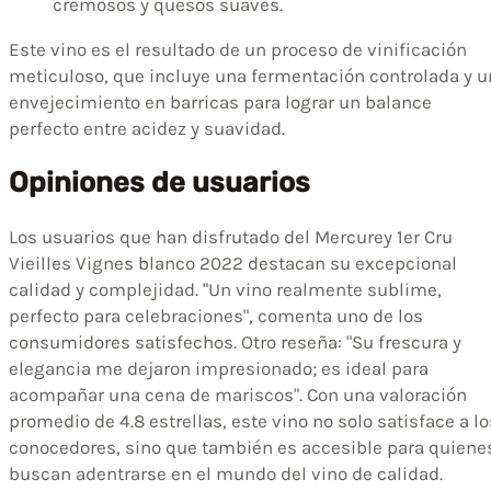
cremosos y quesos suaves.
Este vino es el resultado de un proceso de vinificación
meticuloso, que incluye una fermentación controlada y u
envejecimiento en barricas para lograr un balance
perfecto entre acidez y suavidad.
Opiniones de usuarios
Los usuarios que han disfrutado del Mercurey 1er Cru
Vieilles Vignes blanco 2022 destacan su excepcional
calidad y complejidad. "Un vino realmente sublime,
perfecto para celebraciones", comenta uno de los
consumidores satisfechos. Otro reseña: "Su frescura y
elegancia me dejaron impresionado; es ideal para
acompañar una cena de mariscos". Con una valoración
promedio de 4.8 estrellas, este vino no solo satisface a lo
conocedores, sino que también es accesible para quiene
buscan adentrarse en el mundo del vino de calidad.