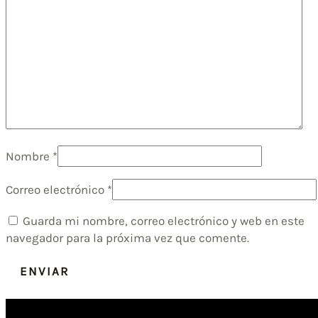
Nombre
*
Correo electrónico
*
Guarda mi nombre, correo electrónico y web en este
navegador para la próxima vez que comente.