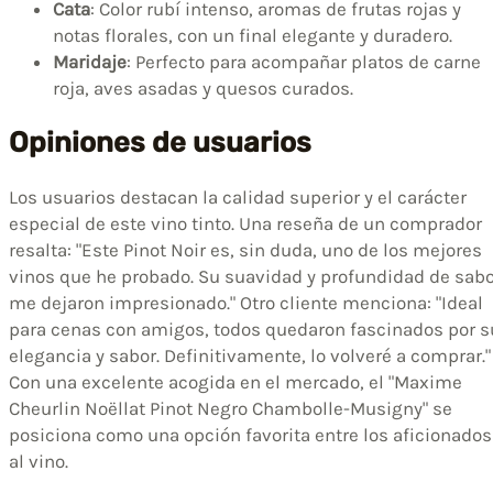
Cata
: Color rubí intenso, aromas de frutas rojas y
notas florales, con un final elegante y duradero.
Maridaje
: Perfecto para acompañar platos de carne
roja, aves asadas y quesos curados.
Opiniones de usuarios
Los usuarios destacan la calidad superior y el carácter
especial de este vino tinto. Una reseña de un comprador
resalta: "Este Pinot Noir es, sin duda, uno de los mejores
vinos que he probado. Su suavidad y profundidad de sabo
me dejaron impresionado." Otro cliente menciona: "Ideal
para cenas con amigos, todos quedaron fascinados por s
elegancia y sabor. Definitivamente, lo volveré a comprar."
Con una excelente acogida en el mercado, el "Maxime
Cheurlin Noëllat Pinot Negro Chambolle-Musigny" se
posiciona como una opción favorita entre los aficionados
al vino.