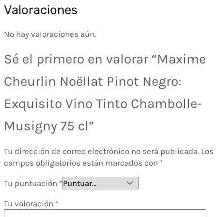
Valoraciones
No hay valoraciones aún.
Sé el primero en valorar “Maxime
Cheurlin Noëllat Pinot Negro:
Exquisito Vino Tinto Chambolle-
Musigny 75 cl”
Tu dirección de correo electrónico no será publicada.
Los
campos obligatorios están marcados con
*
Tu puntuación
*
Tu valoración
*