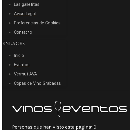
Las galletitas
Aviso Legal
Preferencias de Cookies
Contacto
ENLACES
Inicio
Eventos
Vermut AVA
Copas de Vino Grabadas
Personas que han visto esta página:
0