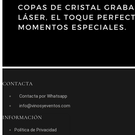
CONTACTA
Contacta por Whatsapp
info@vinosyeventos.com
INFORMACIÓN
Política de Privacidad