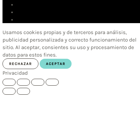
Usamos cookies propias y de terceros para análisis,
publicidad personalizada y correcto funcionamiento del
sitio. Al aceptar, consientes su uso y procesamiento de
datos para estos fines.
RECHAZAR
ACEPTAR
Privacidad