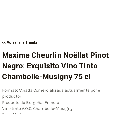
<< Volver a la Tienda
Maxime Cheurlin Noëllat Pinot
Negro: Exquisito Vino Tinto
Chambolle-Musigny 75 cl
Formato/Añada Comercializada actualmente por el
productor
Producto de Borgoña, Francia
Vino tinto A.O.C. Chambolle-Musigny