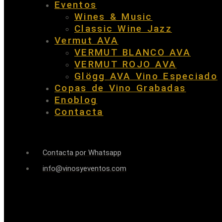
Eventos
Wines & Music
Classic Wine Jazz
Vermut AVA
VERMUT BLANCO AVA
VERMUT ROJO AVA
Glögg AVA Vino Especiado
Copas de Vino Grabadas
Enoblog
Contacta
Contacta por Whatsapp
info@vinosyeventos.com