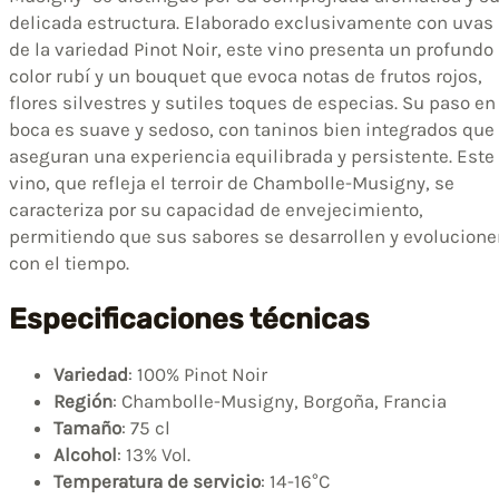
delicada estructura. Elaborado exclusivamente con uvas
de la variedad Pinot Noir, este vino presenta un profundo
color rubí y un bouquet que evoca notas de frutos rojos,
flores silvestres y sutiles toques de especias. Su paso en
boca es suave y sedoso, con taninos bien integrados que
aseguran una experiencia equilibrada y persistente. Este
vino, que refleja el terroir de Chambolle-Musigny, se
caracteriza por su capacidad de envejecimiento,
permitiendo que sus sabores se desarrollen y evolucione
con el tiempo.
Especificaciones técnicas
Variedad
: 100% Pinot Noir
Región
: Chambolle-Musigny, Borgoña, Francia
Tamaño
: 75 cl
Alcohol
: 13% Vol.
Temperatura de servicio
: 14-16°C