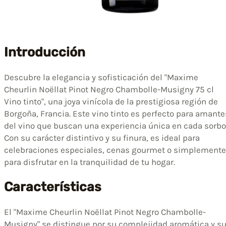
Introducción
Descubre la elegancia y sofisticación del "Maxime
Cheurlin Noëllat Pinot Negro Chambolle-Musigny 75 cl
Vino tinto", una joya vinícola de la prestigiosa región de
Borgoña, Francia. Este vino tinto es perfecto para amante
del vino que buscan una experiencia única en cada sorbo
Con su carácter distintivo y su finura, es ideal para
celebraciones especiales, cenas gourmet o simplemente
para disfrutar en la tranquilidad de tu hogar.
Características
El "Maxime Cheurlin Noëllat Pinot Negro Chambolle-
Musigny" se distingue por su complejidad aromática y s