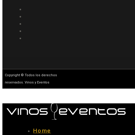
Copyright © Todos los derechos
reservados. Vinos y Eventos
Home