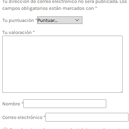
Tu dirección de correo electrónico no será publicada.
Los
campos obligatorios están marcados con
*
Tu puntuación
*
Tu valoración
*
Nombre
*
Correo electrónico
*