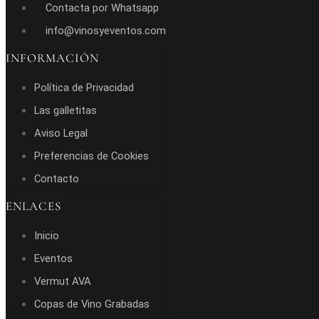
Contacta por Whatsapp
info@vinosyeventos.com
INFORMACIÓN
Política de Privacidad
Las galletitas
Aviso Legal
Preferencias de Cookies
Contacto
ENLACES
Inicio
Eventos
Vermut AVA
Copas de Vino Grabadas