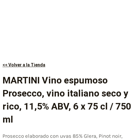
<< Volver a la Tienda
MARTINI Vino espumoso
Prosecco, vino italiano seco y
rico, 11,5% ABV, 6 x 75 cl / 750
ml
Prosecco elaborado con uvas 85% Glera, Pinot noir,