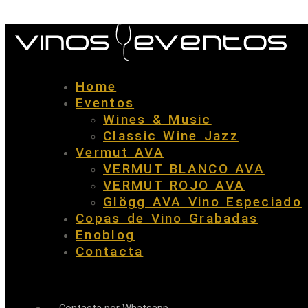
Home
Eventos
Wines & Music
Classic Wine Jazz
Vermut AVA
VERMUT BLANCO AVA
VERMUT ROJO AVA
Glögg AVA Vino Especiado
Copas de Vino Grabadas
Enoblog
Contacta