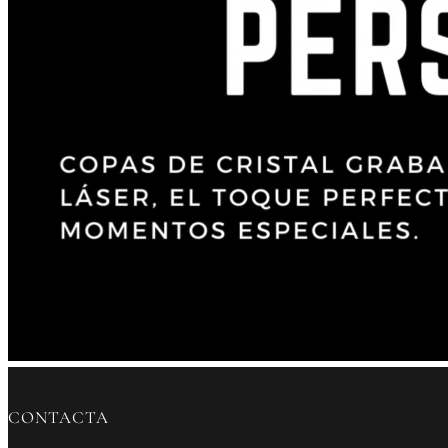
CONTACTA