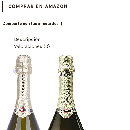
COMPRAR EN AMAZON
Comparte con tus amistades :)
Descripción
Valoraciones (0)