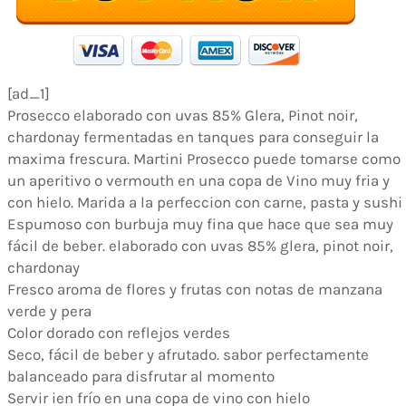
[ad_1]
Prosecco elaborado con uvas 85% Glera, Pinot noir,
chardonay fermentadas en tanques para conseguir la
maxima frescura. Martini Prosecco puede tomarse como
un aperitivo o vermouth en una copa de Vino muy fria y
con hielo. Marida a la perfeccion con carne, pasta y sushi
Espumoso con burbuja muy fina que hace que sea muy
fácil de beber. elaborado con uvas 85% glera, pinot noir,
chardonay
Fresco aroma de flores y frutas con notas de manzana
verde y pera
Color dorado con reflejos verdes
Seco, fácil de beber y afrutado. sabor perfectamente
balanceado para disfrutar al momento
Servir ien frío en una copa de vino con hielo