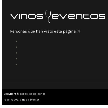
Personas que han visto esta página:
4
Copyright © Todos los derechos
reservados. Vinos y Eventos