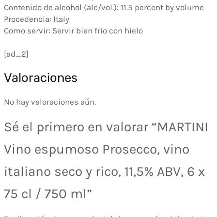
Contenido de alcohol (alc/vol.): 11.5 percent by volume
Procedencia: Italy
Como servir: Servir bien frio con hielo
[ad_2]
Valoraciones
No hay valoraciones aún.
Sé el primero en valorar “MARTINI
Vino espumoso Prosecco, vino
italiano seco y rico, 11,5% ABV, 6 x
75 cl / 750 ml”