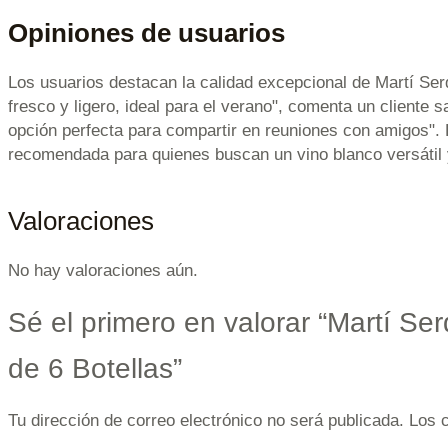
Opiniones de usuarios
Los usuarios destacan la calidad excepcional de Martí Serd
fresco y ligero, ideal para el verano", comenta un cliente s
opción perfecta para compartir en reuniones con amigos". 
recomendada para quienes buscan un vino blanco versátil 
Valoraciones
No hay valoraciones aún.
Sé el primero en valorar “Martí Ser
de 6 Botellas”
Tu dirección de correo electrónico no será publicada.
Los 