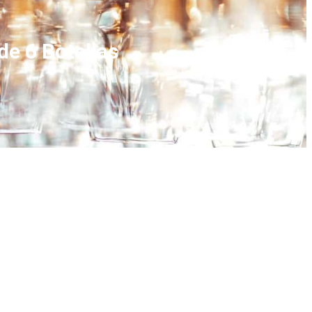
de 6 Botellas