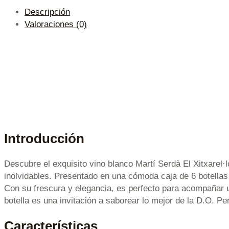
Descripción
Valoraciones (0)
Introducción
Descubre el exquisito vino blanco Martí Serdà El Xitxarel·
inolvidables. Presentado en una cómoda caja de 6 botellas 
Con su frescura y elegancia, es perfecto para acompañar u
botella es una invitación a saborear lo mejor de la D.O. P
Características