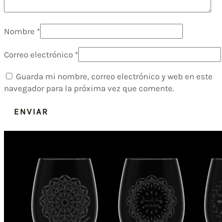
Nombre
*
Correo electrónico
*
Guarda mi nombre, correo electrónico y web en este
navegador para la próxima vez que comente.