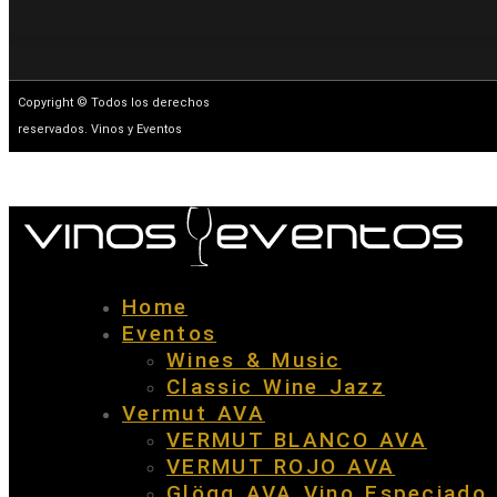
Copyright © Todos los derechos
reservados. Vinos y Eventos
Home
Eventos
Wines & Music
Classic Wine Jazz
Vermut AVA
VERMUT BLANCO AVA
VERMUT ROJO AVA
Glögg AVA Vino Especiado