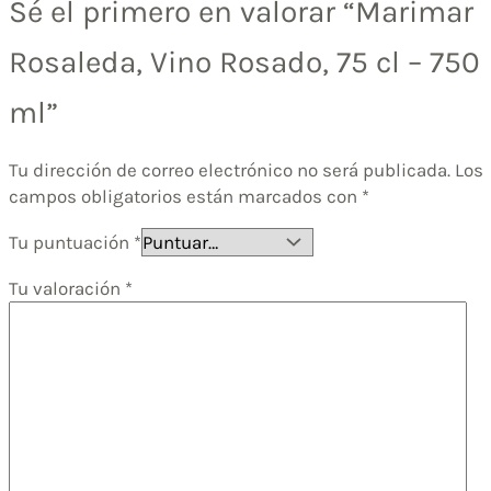
Sé el primero en valorar “Marimar
Rosaleda, Vino Rosado, 75 cl – 750
ml”
Tu dirección de correo electrónico no será publicada.
Los
campos obligatorios están marcados con
*
Tu puntuación
*
Tu valoración
*