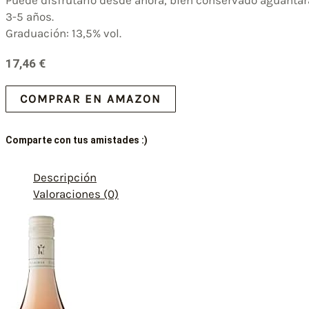
3-5 años.
Graduación: 13,5% vol.
17,46
€
COMPRAR EN AMAZON
Comparte con tus amistades :)
Descripción
Valoraciones (0)