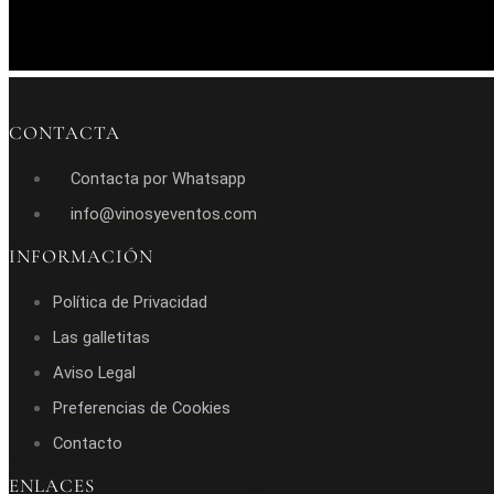
CONTACTA
Contacta por Whatsapp
info@vinosyeventos.com
INFORMACIÓN
Política de Privacidad
Las galletitas
Aviso Legal
Preferencias de Cookies
Contacto
ENLACES