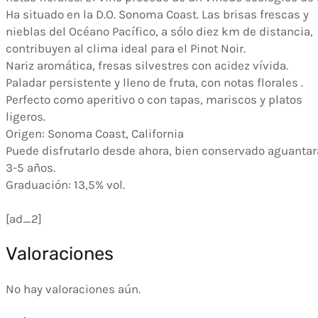
Ha situado en la D.O. Sonoma Coast. Las brisas frescas y
nieblas del Océano Pacífico, a sólo diez km de distancia,
contribuyen al clima ideal para el Pinot Noir.
Nariz aromática, fresas silvestres con acidez vívida.
Paladar persistente y lleno de fruta, con notas florales .
Perfecto como aperitivo o con tapas, mariscos y platos
ligeros.
Origen: Sonoma Coast, California
Puede disfrutarlo desde ahora, bien conservado aguantar
3-5 años.
Graduación: 13,5% vol.
[ad_2]
Valoraciones
No hay valoraciones aún.