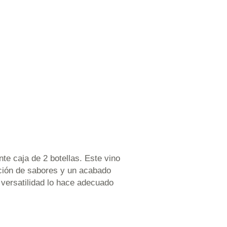
te caja de 2 botellas. Este vino
ación de sabores y un acabado
versatilidad lo hace adecuado