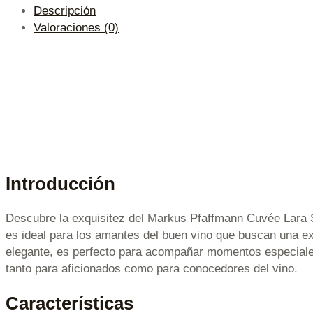
Descripción
Valoraciones (0)
Introducción
Descubre la exquisitez del Markus Pfaffmann Cuvée Lara Se
es ideal para los amantes del buen vino que buscan una e
elegante, es perfecto para acompañar momentos especiales
tanto para aficionados como para conocedores del vino.
Características