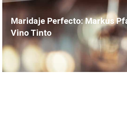
Maridaje Perfecto: Markus Pfa
Vino Tinto