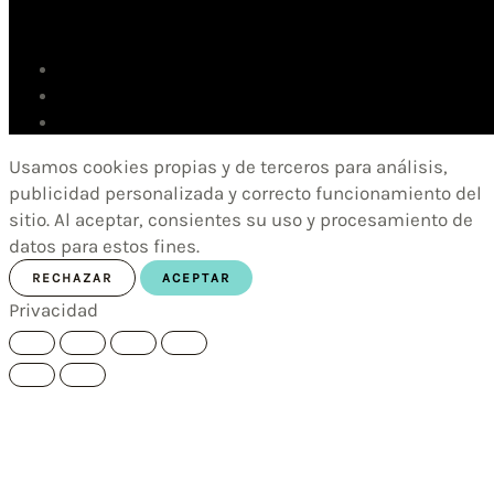
Usamos cookies propias y de terceros para análisis,
publicidad personalizada y correcto funcionamiento del
sitio. Al aceptar, consientes su uso y procesamiento de
datos para estos fines.
RECHAZAR
ACEPTAR
Privacidad