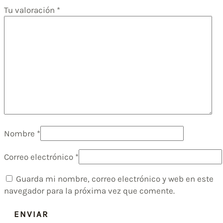
Tu valoración
*
Nombre
*
Correo electrónico
*
Guarda mi nombre, correo electrónico y web en este
navegador para la próxima vez que comente.