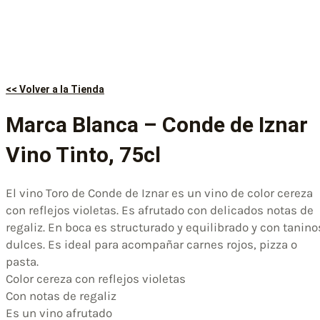
<< Volver a la Tienda
Marca Blanca – Conde de Iznar
Vino Tinto, 75cl
El vino Toro de Conde de Iznar es un vino de color cereza
con reflejos violetas. Es afrutado con delicados notas de
regaliz. En boca es structurado y equilibrado y con tanino
dulces. Es ideal para acompañar carnes rojos, pizza o
pasta.
Color cereza con reflejos violetas
Con notas de regaliz
Es un vino afrutado