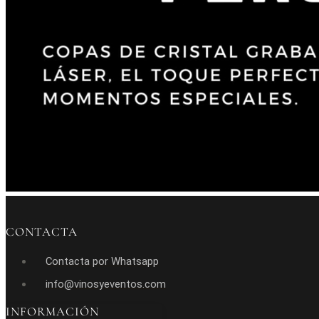
CONTACTA
Contacta por Whatsapp
info@vinosyeventos.com
INFORMACIÓN