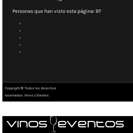
Personas que han visto esta página:
97
Copyright © Todos los derechos
reservados. Vinos y Eventos