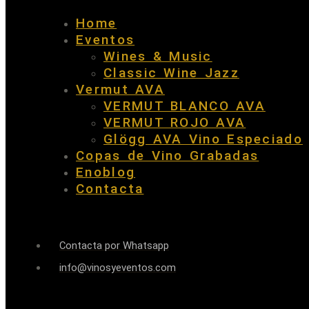
Home
Eventos
Wines & Music
Classic Wine Jazz
Vermut AVA
VERMUT BLANCO AVA
VERMUT ROJO AVA
Glögg AVA Vino Especiado
Copas de Vino Grabadas
Enoblog
Contacta
Contacta por Whatsapp
info@vinosyeventos.com