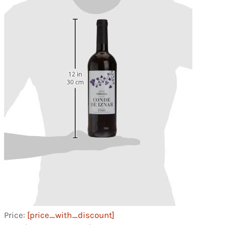
Price:
[price_with_discount]