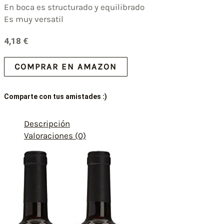
En boca es structurado y equilibrado
Es muy versatil
4,18
€
COMPRAR EN AMAZON
Comparte con tus amistades :)
Descripción
Valoraciones (0)