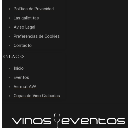
Política de Privacidad
Las galletitas
Aviso Legal
Preferencias de Cookies
Contacto
ENLACES
Inicio
Eventos
Vermut AVA
Copas de Vino Grabadas