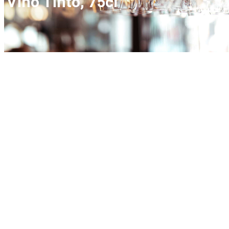
Vino Tinto, 75cl