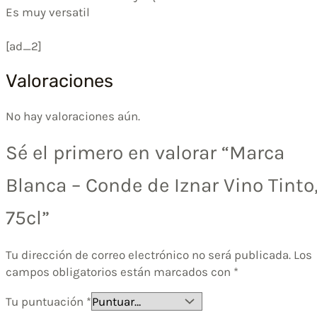
Es muy versatil
[ad_2]
Valoraciones
No hay valoraciones aún.
Sé el primero en valorar “Marca
Blanca – Conde de Iznar Vino Tinto
75cl”
Tu dirección de correo electrónico no será publicada.
Los
campos obligatorios están marcados con
*
Tu puntuación
*