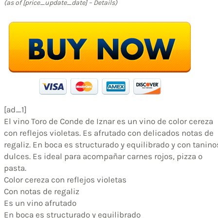
(as of [price_update_date] –
Details
)
[ad_1]
El vino Toro de Conde de Iznar es un vino de color cereza
con reflejos violetas. Es afrutado con delicados notas de
regaliz. En boca es structurado y equilibrado y con tanino
dulces. Es ideal para acompañar carnes rojos, pizza o
pasta.
Color cereza con reflejos violetas
Con notas de regaliz
Es un vino afrutado
En boca es structurado y equilibrado