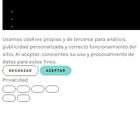
Usamos cookies propias y de terceros para análisis,
publicidad personalizada y correcto funcionamiento del
sitio. Al aceptar, consientes su uso y procesamiento de
datos para estos fines.
RECHAZAR
ACEPTAR
Privacidad