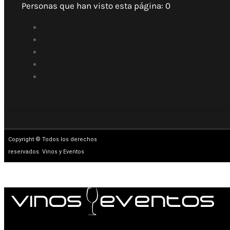
Personas que han visto esta página:
0
Copyright © Todos los derechos
reservados. Vinos y Eventos