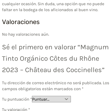
cualquier ocasión. Sin duda, una opción que no puede
faltar en la bodega de los aficionados al buen vino.
Valoraciones
No hay valoraciones aún.
Sé el primero en valorar “Magnum
Tinto Orgánico Côtes du Rhône
2023 – Château des Coccinelles”
Tu dirección de correo electrónico no será publicada.
Los
campos obligatorios están marcados con
*
Tu puntuación
*
Tu valoración
*