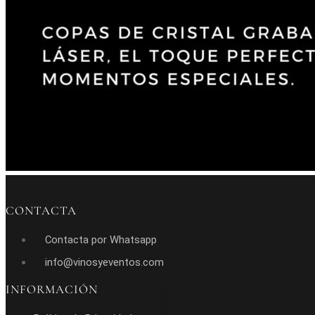
CONTACTA
Contacta por Whatsapp
info@vinosyeventos.com
INFORMACIÓN