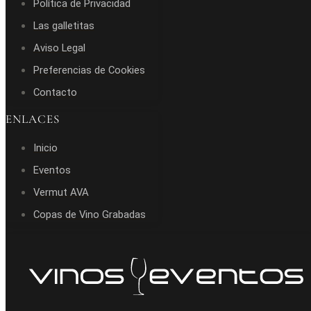
Política de Privacidad
Las galletitas
Aviso Legal
Preferencias de Cookies
Contacto
ENLACES
Inicio
Eventos
Vermut AVA
Copas de Vino Grabadas