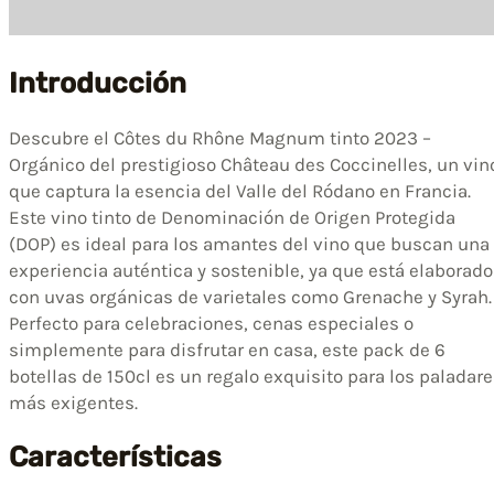
Introducción
Descubre el Côtes du Rhône Magnum tinto 2023 –
Orgánico del prestigioso Château des Coccinelles, un vin
que captura la esencia del Valle del Ródano en Francia.
Este vino tinto de Denominación de Origen Protegida
(DOP) es ideal para los amantes del vino que buscan una
experiencia auténtica y sostenible, ya que está elaborado
con uvas orgánicas de varietales como Grenache y Syrah.
Perfecto para celebraciones, cenas especiales o
simplemente para disfrutar en casa, este pack de 6
botellas de 150cl es un regalo exquisito para los paladar
más exigentes.
Características