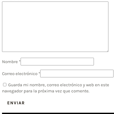
Nombre
*
Correo electrónico
*
Guarda mi nombre, correo electrónico y web en este
navegador para la próxima vez que comente.