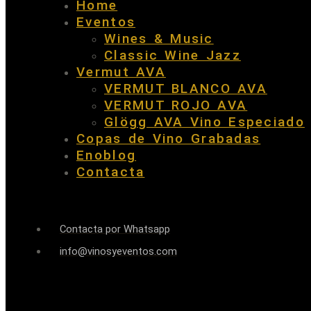
Home
Eventos
Wines & Music
Classic Wine Jazz
Vermut AVA
VERMUT BLANCO AVA
VERMUT ROJO AVA
Glögg AVA Vino Especiado
Copas de Vino Grabadas
Enoblog
Contacta
Contacta por Whatsapp
info@vinosyeventos.com