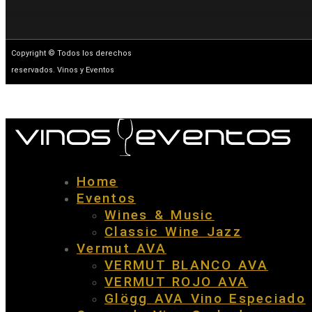
Copyright © Todos los derechos
reservados. Vinos y Eventos
Home
Eventos
Wines & Music
Classic Wine Jazz
Vermut AVA
VERMUT BLANCO AVA
VERMUT ROJO AVA
Glögg AVA Vino Especiado