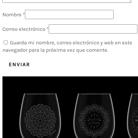
Nombre
*
Correo electrónico
*
Guarda mi nombre, correo electrónico y web en este
navegador para la próxima vez que comente.