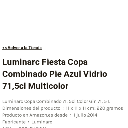
<< Volver a la Tienda
Luminarc Fiesta Copa
Combinado Pie Azul Vidrio
71,5cl Multicolor
Luminarc Copa Combinado 71, 5cl Color Gin 71, 5 L
Dimensiones del producto ‏ : ‎ 11 x 11 x 11 cm; 220 gramos
Producto en Amazon.es desde ‏ : ‎ 1 julio 2014
Fabricante ‏ : ‎ Luminarc