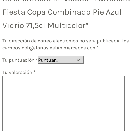
Fiesta Copa Combinado Pie Azul
Vidrio 71,5cl Multicolor”
Tu dirección de correo electrónico no será publicada.
Los
campos obligatorios están marcados con
*
Tu puntuación
*
Tu valoración
*