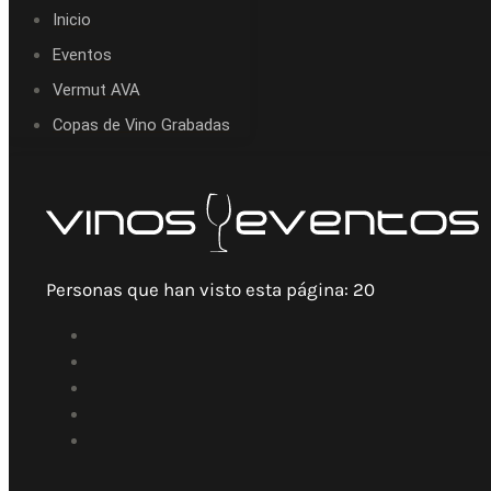
Inicio
Eventos
Vermut AVA
Copas de Vino Grabadas
Personas que han visto esta página:
20