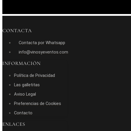
CONTACTA
Contacta por Whatsapp
info@vinosyeventos.com
INFORMACIÓN
Política de Privacidad
Las galletitas
Aviso Legal
Preferencias de Cookies
Contacto
ENLACES