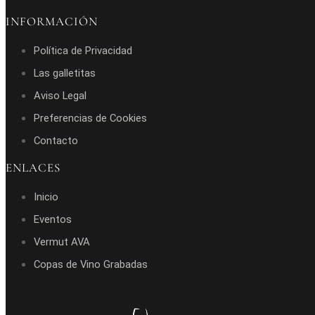
INFORMACIÓN
Política de Privacidad
Las galletitas
Aviso Legal
Preferencias de Cookies
Contacto
ENLACES
Inicio
Eventos
Vermut AVA
Copas de Vino Grabadas