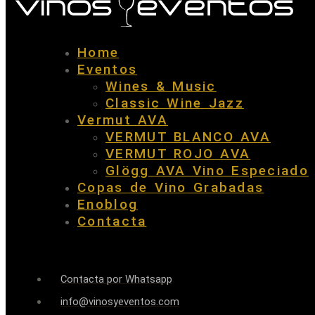
Home
Eventos
Wines & Music
Classic Wine Jazz
Vermut AVA
VERMUT BLANCO AVA
VERMUT ROJO AVA
Glögg AVA Vino Especiado
Copas de Vino Grabadas
Enoblog
Contacta
Contacta por Whatsapp
info@vinosyeventos.com