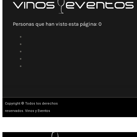
Personas que han visto esta página:
0
Copyright © Todos los derechos
reservados. Vinos y Eventos