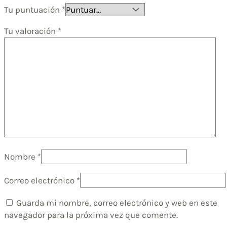
Tu puntuación
*
Tu valoración
*
Nombre
*
Correo electrónico
*
Guarda mi nombre, correo electrónico y web en este
navegador para la próxima vez que comente.