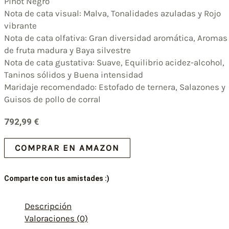
Pinot Negro
Nota de cata visual: Malva, Tonalidades azuladas y Rojo
vibrante
Nota de cata olfativa: Gran diversidad aromática, Aromas
de fruta madura y Baya silvestre
Nota de cata gustativa: Suave, Equilibrio acidez-alcohol,
Taninos sólidos y Buena intensidad
Maridaje recomendado: Estofado de ternera, Salazones y
Guisos de pollo de corral
792,99
€
COMPRAR EN AMAZON
Comparte con tus amistades :)
Descripción
Valoraciones (0)