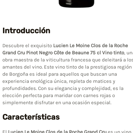
Introducción
Descubre el exquisito
Lucien Le Moine Clos de la Roche
Grand Cru Pinot Negro Côte de Beaune 75 cl Vino tinto
, un
obra maestra de la viticultura francesa que deleitará a lo
amantes del vino. Este vino tinto de la prestigiosa región
de Borgoña es ideal para aquellos que buscan una
experiencia enológica única, repleta de matices y
profundidades. Con su elegancia y complejidad, es la
elección perfecta para maridar con carnes rojas o
simplemente disfrutar en una ocasión especial.
Características
El
Lucien Le Moine Clos de la Roche Grand Cru
es un vino