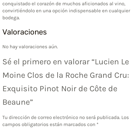
conquistado el corazón de muchos aficionados al vino,
convirtiéndolo en una opción indispensable en cualquier
bodega.
Valoraciones
No hay valoraciones aún.
Sé el primero en valorar “Lucien Le
Moine Clos de la Roche Grand Cru:
Exquisito Pinot Noir de Côte de
Beaune”
Tu dirección de correo electrónico no será publicada.
Los
campos obligatorios están marcados con
*