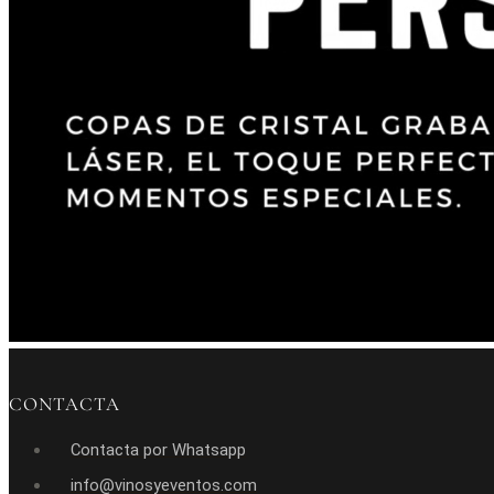
CONTACTA
Contacta por Whatsapp
info@vinosyeventos.com