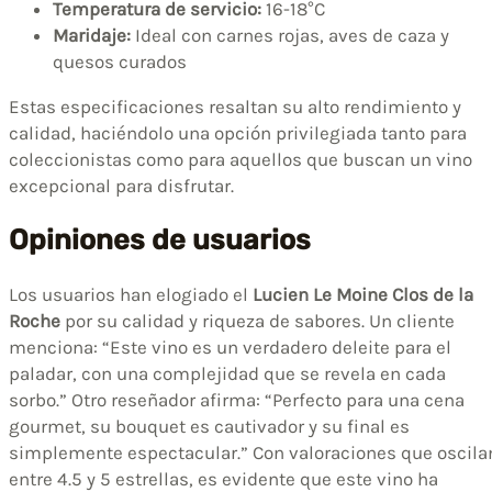
Temperatura de servicio:
16-18°C
Maridaje:
Ideal con carnes rojas, aves de caza y
quesos curados
Estas especificaciones resaltan su alto rendimiento y
calidad, haciéndolo una opción privilegiada tanto para
coleccionistas como para aquellos que buscan un vino
excepcional para disfrutar.
Opiniones de usuarios
Los usuarios han elogiado el
Lucien Le Moine Clos de la
Roche
por su calidad y riqueza de sabores. Un cliente
menciona: “Este vino es un verdadero deleite para el
paladar, con una complejidad que se revela en cada
sorbo.” Otro reseñador afirma: “Perfecto para una cena
gourmet, su bouquet es cautivador y su final es
simplemente espectacular.” Con valoraciones que oscila
entre 4.5 y 5 estrellas, es evidente que este vino ha