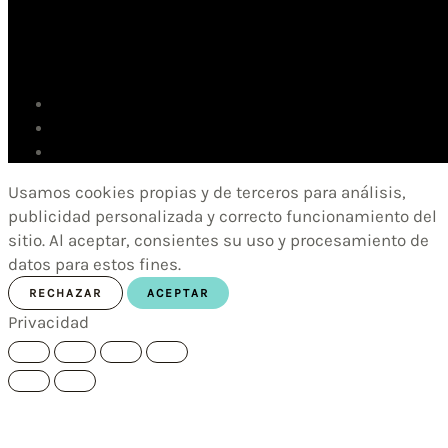
Usamos cookies propias y de terceros para análisis,
publicidad personalizada y correcto funcionamiento del
sitio. Al aceptar, consientes su uso y procesamiento de
datos para estos fines.
RECHAZAR
ACEPTAR
Privacidad