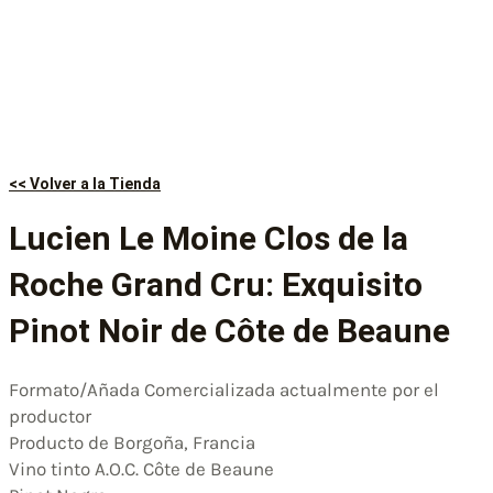
<< Volver a la Tienda
Lucien Le Moine Clos de la
Roche Grand Cru: Exquisito
Pinot Noir de Côte de Beaune
Formato/Añada Comercializada actualmente por el
productor
Producto de Borgoña, Francia
Vino tinto A.O.C. Côte de Beaune