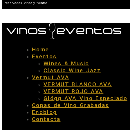
reservados. Vinos y Eventos
Home
Eventos
Wines & Music
Classic Wine Jazz
Vermut AVA
VERMUT BLANCO AVA
VERMUT ROJO AVA
Glögg AVA Vino Especiado
Copas de Vino Grabadas
Enoblog
Contacta