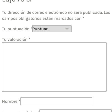
Tu dirección de correo electrónico no será publicada.
Los
campos obligatorios están marcados con
*
Tu puntuación
*
Tu valoración
*
Nombre
*