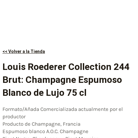
<< Volver a la Tienda
Louis Roederer Collection 244
Brut: Champagne Espumoso
Blanco de Lujo 75 cl
Formato/Añada Comercializada actualmente por el
productor
Producto de Champagne, Francia
Espumoso blanco A.O.C. Champagne