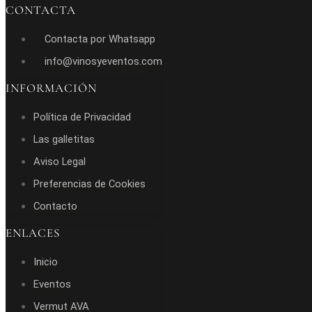
CONTACTA
Contacta por Whatsapp
info@vinosyeventos.com
INFORMACIÓN
Política de Privacidad
Las galletitas
Aviso Legal
Preferencias de Cookies
Contacto
ENLACES
Inicio
Eventos
Vermut AVA