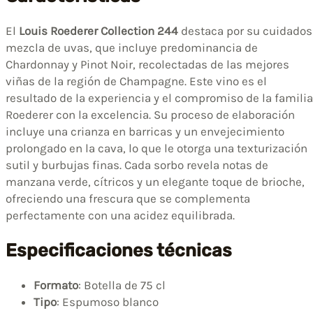
El
Louis Roederer Collection 244
destaca por su cuidados
mezcla de uvas, que incluye predominancia de
Chardonnay y Pinot Noir, recolectadas de las mejores
viñas de la región de Champagne. Este vino es el
resultado de la experiencia y el compromiso de la familia
Roederer con la excelencia. Su proceso de elaboración
incluye una crianza en barricas y un envejecimiento
prolongado en la cava, lo que le otorga una texturización
sutil y burbujas finas. Cada sorbo revela notas de
manzana verde, cítricos y un elegante toque de brioche,
ofreciendo una frescura que se complementa
perfectamente con una acidez equilibrada.
Especificaciones técnicas
Formato
: Botella de 75 cl
Tipo
: Espumoso blanco