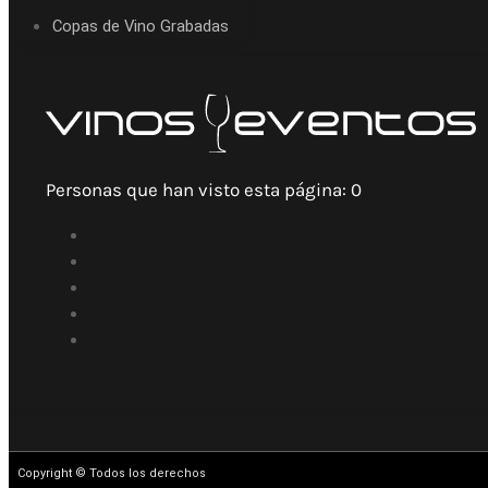
Copas de Vino Grabadas
Personas que han visto esta página:
0
Copyright © Todos los derechos