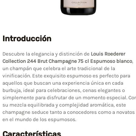
Introducción
Descubre la elegancia y distinción de
Louis Roederer
Collection 244 Brut Champagne 75 cl Espumoso blanco
,
un champán que celebra el arte tradicional de la
vinificación. Este exquisito espumoso es perfecto para
aquellos que buscan una experiencia única en cada
burbuja, ideal para celebraciones, cenas elegantes o
simplemente para disfrutar de un momento especial. Co
su mezcla equilibrada y complejidad aromática, este
champagne seduce tanto a conocedores como a novatos
en el mundo de los espumosos.
Características