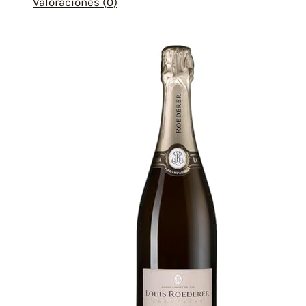
Valoraciones (0)