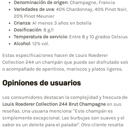
Denominación de origen
: Champagne, Francia
Variedades de uva
: 40% Chardonnay, 40% Pinot Noir,
20% Pinot Meunier
Crianza
: Al menos 3 años en botella
Dosificación
: 8 g/l
Temperatura de servicio
: Entre 8 y 10 grados Celsius
Alcohol
: 12% vol.
Estas especificaciones hacen de Louis Roederer
Collection 244 un champán que puede ser disfrutado sol
o acompañado de aperitivos, mariscos y platos ligeros.
Opiniones de usuarios
Los consumidores destacan la complejidad y frescura de
Louis Roederer Collection 244 Brut Champagne
en sus
reseñas. Una usuaria menciona: "Este champán es
simplemente excepcional. Las burbujas son suaves y el
sabor es un deleite para el paladar". Otro cliente resalta: