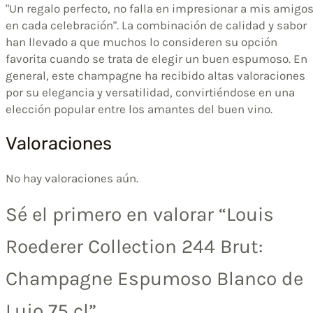
"Un regalo perfecto, no falla en impresionar a mis amigo
en cada celebración". La combinación de calidad y sabor
han llevado a que muchos lo consideren su opción
favorita cuando se trata de elegir un buen espumoso. En
general, este champagne ha recibido altas valoraciones
por su elegancia y versatilidad, convirtiéndose en una
elección popular entre los amantes del buen vino.
Valoraciones
No hay valoraciones aún.
Sé el primero en valorar “Louis
Roederer Collection 244 Brut:
Champagne Espumoso Blanco de
Lujo 75 cl”