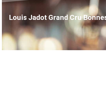
Louis Jadot Grand Cru Bonnes