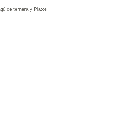
gú de ternera y Platos