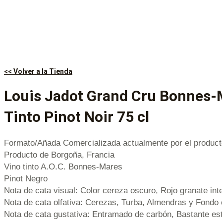
<< Volver a la Tienda
Louis Jadot Grand Cru Bonnes-
Tinto Pinot Noir 75 cl
Formato/Añada Comercializada actualmente por el product
Producto de Borgoña, Francia
Vino tinto A.O.C. Bonnes-Mares
Pinot Negro
Nota de cata visual: Color cereza oscuro, Rojo granate int
Nota de cata olfativa: Cerezas, Turba, Almendras y Fondo
Nota de cata gustativa: Entramado de carbón, Bastante es