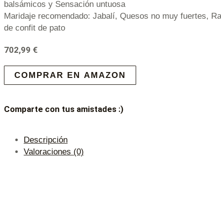
balsámicos y Sensación untuosa
Maridaje recomendado: Jabalí, Quesos no muy fuertes, Ra
de confit de pato
702,99
€
COMPRAR EN AMAZON
Comparte con tus amistades :)
Descripción
Valoraciones (0)