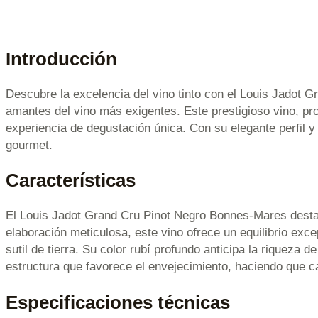
Introducción
Descubre la excelencia del vino tinto con el Louis Jadot Gr
amantes del vino más exigentes. Este prestigioso vino, p
experiencia de degustación única. Con su elegante perfil
gourmet.
Características
El Louis Jadot Grand Cru Pinot Negro Bonnes-Mares desta
elaboración meticulosa, este vino ofrece un equilibrio exc
sutil de tierra. Su color rubí profundo anticipa la riqueza
estructura que favorece el envejecimiento, haciendo que ca
Especificaciones técnicas