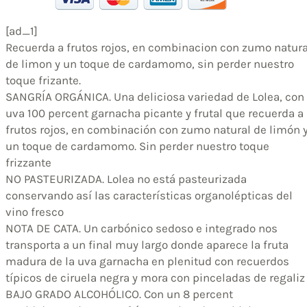
[ad_1]
Recuerda a frutos rojos, en combinacion con zumo natura
de limon y un toque de cardamomo, sin perder nuestro
toque frizante.
SANGRÍA ORGÁNICA. Una deliciosa variedad de Lolea, con
uva 100 percent garnacha picante y frutal que recuerda a
frutos rojos, en combinación con zumo natural de limón 
un toque de cardamomo. Sin perder nuestro toque
frizzante
NO PASTEURIZADA. Lolea no está pasteurizada
conservando así las características organolépticas del
vino fresco
NOTA DE CATA. Un carbónico sedoso e integrado nos
transporta a un final muy largo donde aparece la fruta
madura de la uva garnacha en plenitud con recuerdos
típicos de ciruela negra y mora con pinceladas de regaliz
BAJO GRADO ALCOHÓLICO. Con un 8 percent