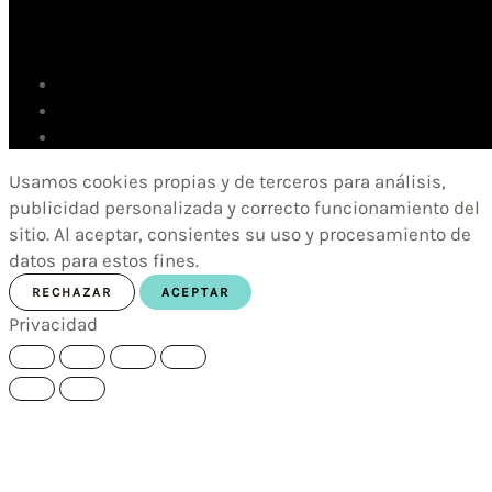
Usamos cookies propias y de terceros para análisis,
publicidad personalizada y correcto funcionamiento del
sitio. Al aceptar, consientes su uso y procesamiento de
datos para estos fines.
RECHAZAR
ACEPTAR
Privacidad