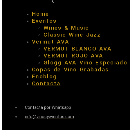
Home
Eventos
Wines & Music
Classic Wine Jazz
Vermut AVA
VERMUT BLANCO AVA
VERMUT ROJO AVA
Glögg AVA Vino Especiado
Copas de Vino Grabadas
Enoblog
Contacta
Contacta por Whatsapp
info@vinosyeventos.com