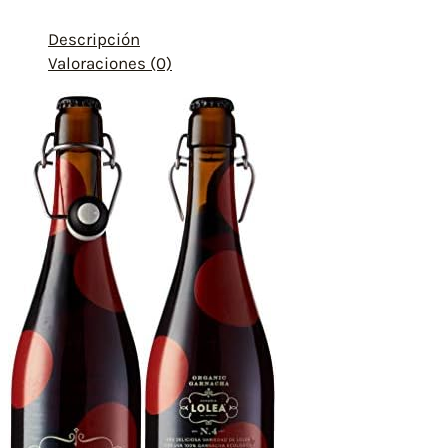
Descripción
Valoraciones (0)