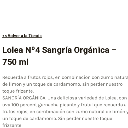
<< Volver a la Tienda
Lolea Nº4 Sangría Orgánica –
750 ml
Recuerda a frutos rojos, en combinacion con zumo natura
de limon y un toque de cardamomo, sin perder nuestro
toque frizante.
SANGRÍA ORGÁNICA. Una deliciosa variedad de Lolea, con
uva 100 percent garnacha picante y frutal que recuerda a
frutos rojos, en combinación con zumo natural de limón 
un toque de cardamomo. Sin perder nuestro toque
frizzante