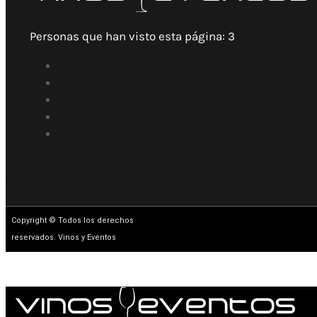
Personas que han visto esta página:
3
Copyright © Todos los derechos
reservados. Vinos y Eventos