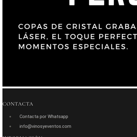
CONTACTA
Contacta por Whatsapp
info@vinosyeventos.com