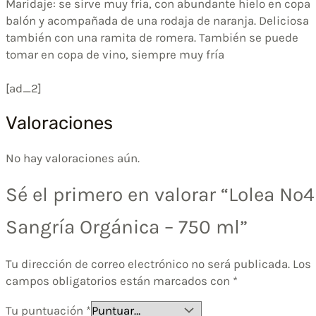
Maridaje: se sirve muy fría, con abundante hielo en copa
balón y acompañada de una rodaja de naranja. Deliciosa
también con una ramita de romera. También se puede
tomar en copa de vino, siempre muy fría
[ad_2]
Valoraciones
No hay valoraciones aún.
Sé el primero en valorar “Lolea Nº4
Sangría Orgánica – 750 ml”
Tu dirección de correo electrónico no será publicada.
Los
campos obligatorios están marcados con
*
Tu puntuación
*