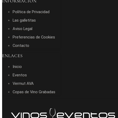
INFORMACIÓN
Política de Privacidad
Las galletitas
Aviso Legal
Preferencias de Cookies
Contacto
ENLACES
Inicio
Eventos
Vermut AVA
Copas de Vino Grabadas