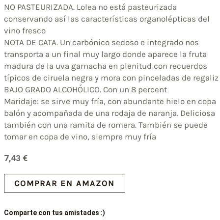
NO PASTEURIZADA. Lolea no está pasteurizada
conservando así las características organolépticas del
vino fresco
NOTA DE CATA. Un carbónico sedoso e integrado nos
transporta a un final muy largo donde aparece la fruta
madura de la uva garnacha en plenitud con recuerdos
típicos de ciruela negra y mora con pinceladas de regaliz
BAJO GRADO ALCOHÓLICO. Con un 8 percent
Maridaje: se sirve muy fría, con abundante hielo en copa
balón y acompañada de una rodaja de naranja. Deliciosa
también con una ramita de romera. También se puede
tomar en copa de vino, siempre muy fría
7,43
€
COMPRAR EN AMAZON
Comparte con tus amistades :)