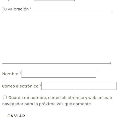
Tu valoración
*
Nombre
*
Correo electrónico
*
Guarda mi nombre, correo electrónico y web en este
navegador para la próxima vez que comente.