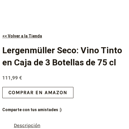
<< Volver a la Tienda
Lergenmüller Seco: Vino Tinto
en Caja de 3 Botellas de 75 cl
111,99
€
COMPRAR EN AMAZON
Comparte con tus amistades :)
Descripción