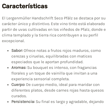
Características
El Lergenmüller Handschrift Seco Pfälz se destaca por su
carácter único y distintivo. Este vino tinto está elaborado
partir de uvas cultivadas en los viñedos de Pfalz, donde e
clima templado y la tierra rica contribuyen a su perfil
excepcional.
Sabor:
Ofrece notas a frutos rojos maduros, como
cerezas y ciruelas, equilibradas con matices
especiados que le aportan profundidad.
Aromas:
Su bouquet es intenso, con fragancias
florales y un toque de vainilla que invitan a una
experiencia sensorial completa.
Cuerpo:
De cuerpo medio, ideal para maridar con
diferentes platos, desde carnes rojas hasta quesos
curados.
Persistencia:
Su final es largo y agradable, dejando