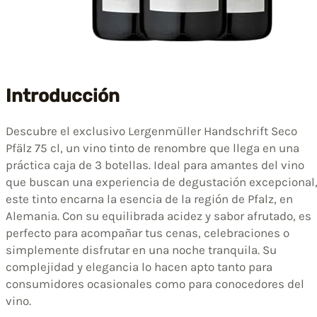
Introducción
Descubre el exclusivo Lergenmüller Handschrift Seco
Pfälz 75 cl, un vino tinto de renombre que llega en una
práctica caja de 3 botellas. Ideal para amantes del vino
que buscan una experiencia de degustación excepcional
este tinto encarna la esencia de la región de Pfalz, en
Alemania. Con su equilibrada acidez y sabor afrutado, es
perfecto para acompañar tus cenas, celebraciones o
simplemente disfrutar en una noche tranquila. Su
complejidad y elegancia lo hacen apto tanto para
consumidores ocasionales como para conocedores del
vino.