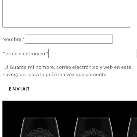
Nombre
*
Correo electrónico
*
Guarda mi nombre, correo electrónico y web en este
navegador para la próxima vez que comente.