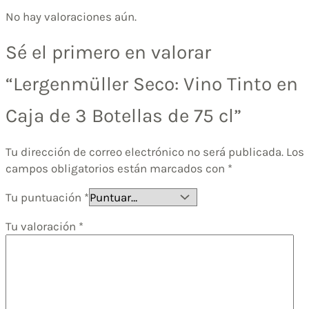
No hay valoraciones aún.
Sé el primero en valorar
“Lergenmüller Seco: Vino Tinto en
Caja de 3 Botellas de 75 cl”
Tu dirección de correo electrónico no será publicada.
Los
campos obligatorios están marcados con
*
Tu puntuación
*
Tu valoración
*