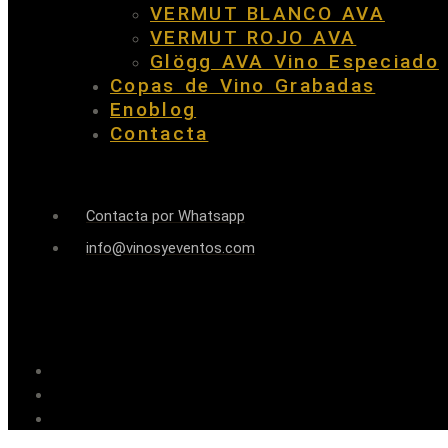
VERMUT BLANCO AVA
VERMUT ROJO AVA
Glögg AVA Vino Especiado
Copas de Vino Grabadas
Enoblog
Contacta
Contacta por Whatsapp
info@vinosyeventos.com