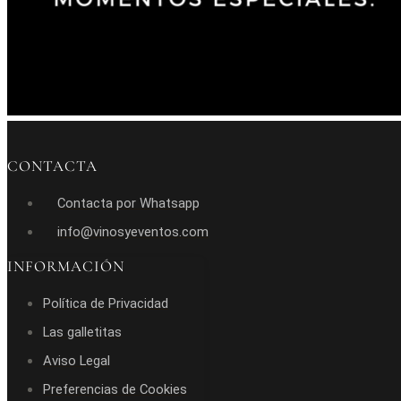
CONTACTA
Contacta por Whatsapp
info@vinosyeventos.com
INFORMACIÓN
Política de Privacidad
Las galletitas
Aviso Legal
Preferencias de Cookies