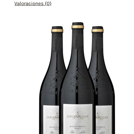
Valoraciones (0)