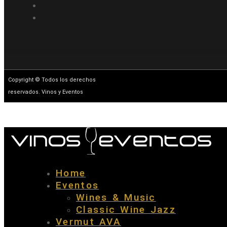
Copyright © Todos los derechos
reservados. Vinos y Eventos
Home
Eventos
Wines & Music
Classic Wine Jazz
Vermut AVA