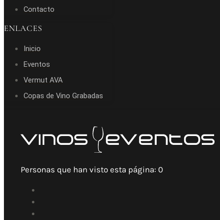
Contacto
ENLACES
Inicio
Eventos
Vermut AVA
Copas de Vino Grabadas
Personas que han visto esta página:
0