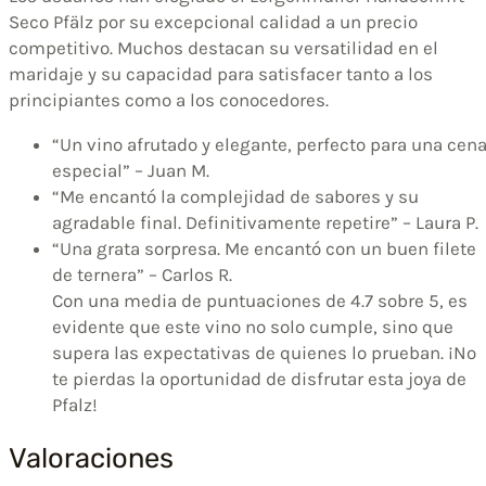
Seco Pfälz por su excepcional calidad a un precio
competitivo. Muchos destacan su versatilidad en el
maridaje y su capacidad para satisfacer tanto a los
principiantes como a los conocedores.
“Un vino afrutado y elegante, perfecto para una cen
especial” – Juan M.
“Me encantó la complejidad de sabores y su
agradable final. Definitivamente repetire” – Laura P.
“Una grata sorpresa. Me encantó con un buen filete
de ternera” – Carlos R.
Con una media de puntuaciones de 4.7 sobre 5, es
evidente que este vino no solo cumple, sino que
supera las expectativas de quienes lo prueban. ¡No
te pierdas la oportunidad de disfrutar esta joya de
Pfalz!
Valoraciones