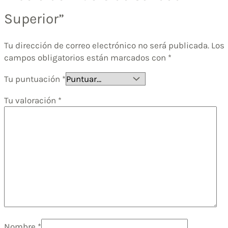
Superior”
Tu dirección de correo electrónico no será publicada.
Los
campos obligatorios están marcados con
*
Tu puntuación
*
Tu valoración
*
Nombre
*