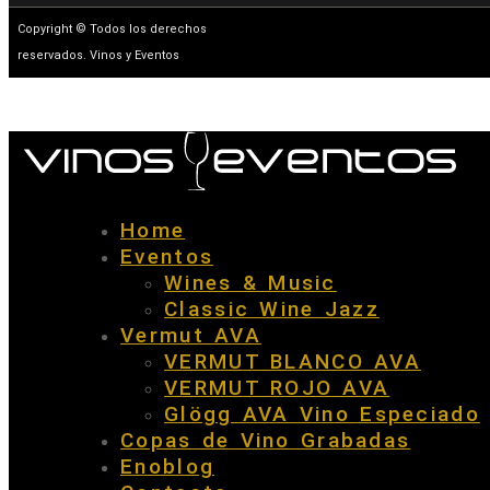
Copyright © Todos los derechos
reservados. Vinos y Eventos
Home
Eventos
Wines & Music
Classic Wine Jazz
Vermut AVA
VERMUT BLANCO AVA
VERMUT ROJO AVA
Glögg AVA Vino Especiado
Copas de Vino Grabadas
Enoblog