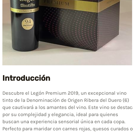
Introducción
Descubre el Legón Premium 2019, un excepcional vino
tinto de la Denominación de Origen Ribera del Duero (6)
que cautivará a los amantes del vino. Este vino se destac
por su complejidad y elegancia, ideal para quienes
buscan una experiencia sensorial única en cada copa.
Perfecto para maridar con carnes rojas, quesos curados o