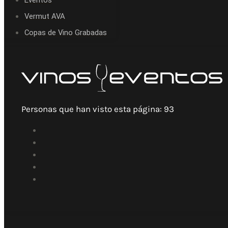
Eventos
Vermut AVA
Copas de Vino Grabadas
Personas que han visto esta página:
93