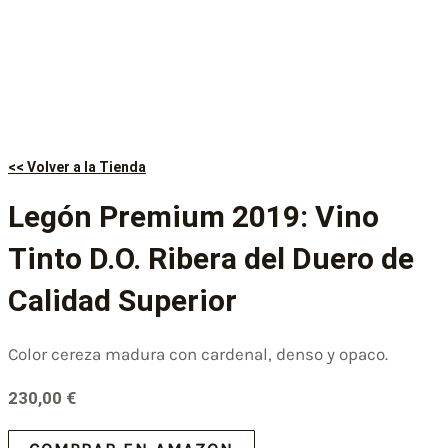
<< Volver a la Tienda
Legón Premium 2019: Vino
Tinto D.O. Ribera del Duero de
Calidad Superior
Color cereza madura con cardenal, denso y opaco.
230,00
€