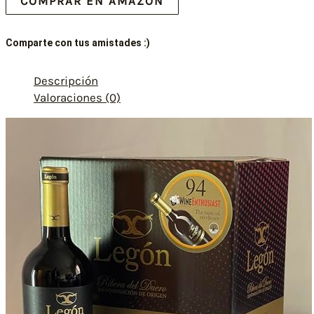
COMPRAR EN AMAZON
Comparte con tus amistades :)
Descripción
Valoraciones (0)