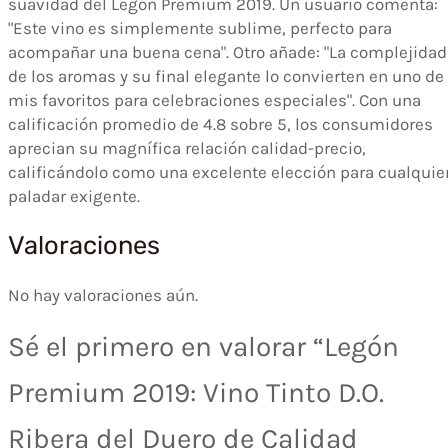
suavidad del Legón Premium 2019. Un usuario comenta:
"Este vino es simplemente sublime, perfecto para
acompañar una buena cena". Otro añade: "La complejidad
de los aromas y su final elegante lo convierten en uno de
mis favoritos para celebraciones especiales". Con una
calificación promedio de 4.8 sobre 5, los consumidores
aprecian su magnífica relación calidad-precio,
calificándolo como una excelente elección para cualquie
paladar exigente.
Valoraciones
No hay valoraciones aún.
Sé el primero en valorar “Legón
Premium 2019: Vino Tinto D.O.
Ribera del Duero de Calidad