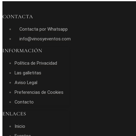
CONTACTA
Contacta por Whatsapp
info@vinosyeventos.com
INFORMACIÓN
Política de Privacidad
Las galletitas
Aviso Legal
Preferencias de Cookies
Contacto
ENLACES
Inicio