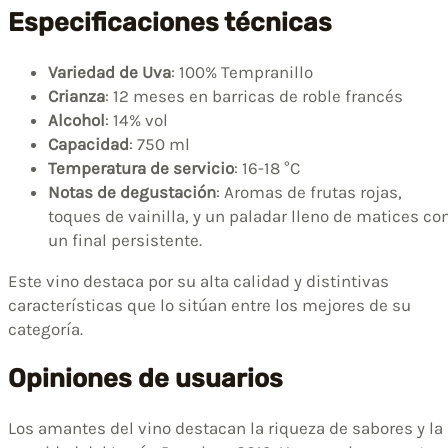
Especificaciones técnicas
Variedad de Uva
: 100% Tempranillo
Crianza
: 12 meses en barricas de roble francés
Alcohol
: 14% vol
Capacidad
: 750 ml
Temperatura de servicio
: 16-18 °C
Notas de degustación
: Aromas de frutas rojas,
toques de vainilla, y un paladar lleno de matices co
un final persistente.
Este vino destaca por su alta calidad y distintivas
características que lo sitúan entre los mejores de su
categoría.
Opiniones de usuarios
Los amantes del vino destacan la riqueza de sabores y la