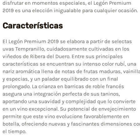
disfrutar en momentos especiales, el Legón Premium
2019 es una elección inigualable para cualquier ocasión.
Características
El Legón Premium 2019 se elabora a partir de selectas
uvas Tempranillo, cuidadosamente cultivadas en los
viñedos de Ribera del Duero. Entre sus principales
características se encuentran su intenso color rubí, una
nariz aromática llena de notas de frutas maduras, vainill
y especias, y un paladar equilibrado con un final
prolongado. La crianza en barricas de roble francés
asegura una integración perfecta de sus taninos,
aportando una suavidad y complejidad que lo convierte
en un vino excepcional. Su potencial de envejecimiento
permite que este vino evolucione favorablemente en
botella, ofreciendo nuevas y fascinantes dimensiones co
el tiempo.