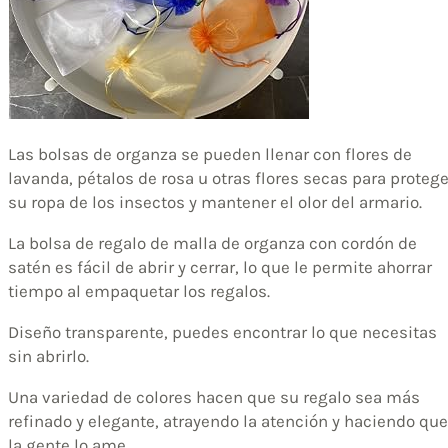
Las bolsas de organza se pueden llenar con flores de
lavanda, pétalos de rosa u otras flores secas para protege
su ropa de los insectos y mantener el olor del armario.
La bolsa de regalo de malla de organza con cordón de
satén es fácil de abrir y cerrar, lo que le permite ahorrar
tiempo al empaquetar los regalos.
Diseño transparente, puedes encontrar lo que necesitas
sin abrirlo.
Una variedad de colores hacen que su regalo sea más
refinado y elegante, atrayendo la atención y haciendo que
la gente lo ame.