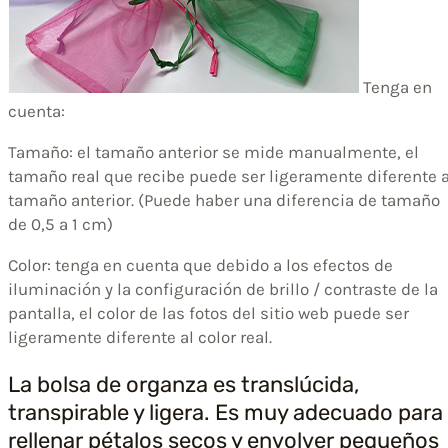
Tenga en
cuenta:
Tamaño: el tamaño anterior se mide manualmente, el
tamaño real que recibe puede ser ligeramente diferente a
tamaño anterior. (Puede haber una diferencia de tamaño
de 0,5 a 1 cm)
Color: tenga en cuenta que debido a los efectos de
iluminación y la configuración de brillo / contraste de la
pantalla, el color de las fotos del sitio web puede ser
ligeramente diferente al color real.
La bolsa de organza es translúcida,
transpirable y ligera. Es muy adecuado para
rellenar pétalos secos y envolver pequeños