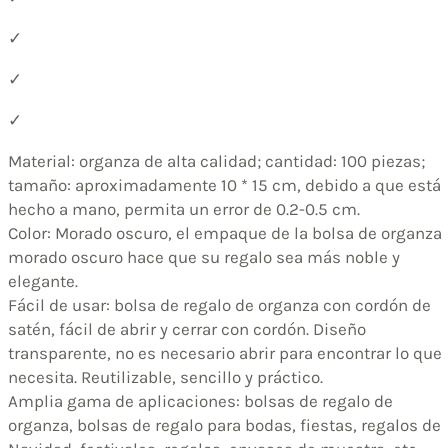
✓
✓
✓
Material: organza de alta calidad; cantidad: 100 piezas;
tamaño: aproximadamente 10 * 15 cm, debido a que está
hecho a mano, permita un error de 0.2-0.5 cm.
Color: Morado oscuro, el empaque de la bolsa de organza
morado oscuro hace que su regalo sea más noble y
elegante.
Fácil de usar: bolsa de regalo de organza con cordón de
satén, fácil de abrir y cerrar con cordón. Diseño
transparente, no es necesario abrir para encontrar lo que
necesita. Reutilizable, sencillo y práctico.
Amplia gama de aplicaciones: bolsas de regalo de
organza, bolsas de regalo para bodas, fiestas, regalos de