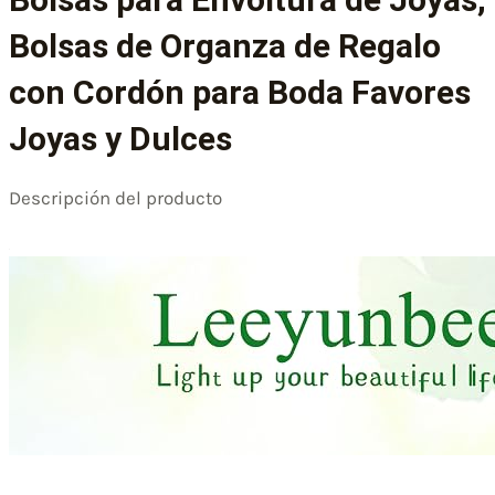
Bolsas de Organza de Regalo
con Cordón para Boda Favores
Joyas y Dulces
Descripción del producto