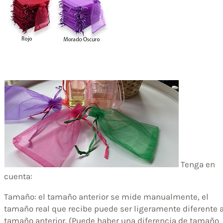
Tenga en
cuenta:
Tamaño: el tamaño anterior se mide manualmente, el
tamaño real que recibe puede ser ligeramente diferente a
tamaño anterior. (Puede haber una diferencia de tamaño