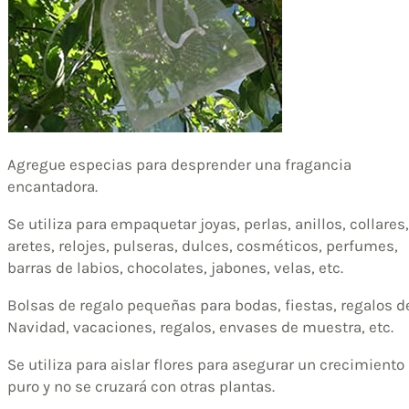
Agregue especias para desprender una fragancia
encantadora.
Se utiliza para empaquetar joyas, perlas, anillos, collares,
aretes, relojes, pulseras, dulces, cosméticos, perfumes,
barras de labios, chocolates, jabones, velas, etc.
Bolsas de regalo pequeñas para bodas, fiestas, regalos d
Navidad, vacaciones, regalos, envases de muestra, etc.
Se utiliza para aislar flores para asegurar un crecimiento
puro y no se cruzará con otras plantas.