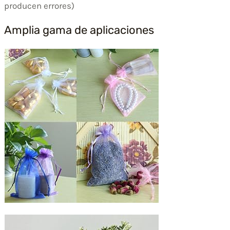
producen errores)
Amplia gama de aplicaciones