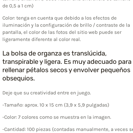
de 0,5 a 1 cm)
Color: tenga en cuenta que debido a los efectos de
iluminación y la configuración de brillo / contraste de la
pantalla, el color de las fotos del sitio web puede ser
ligeramente diferente al color real.
La bolsa de organza es translúcida,
transpirable y ligera. Es muy adecuado para
rellenar pétalos secos y envolver pequeños
obsequios.
Deje que su creatividad entre en juego.
-Tamaño: aprox. 10 x 15 cm (3,9 x 5,9 pulgadas)
-Color: 7 colores como se muestra en la imagen.
-Cantidad: 100 piezas (contadas manualmente, a veces s