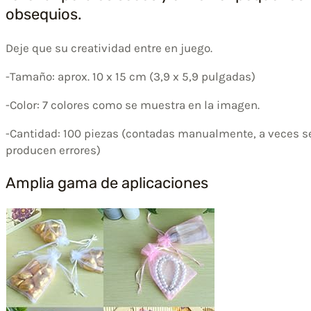
obsequios.
Deje que su creatividad entre en juego.
-Tamaño: aprox. 10 x 15 cm (3,9 x 5,9 pulgadas)
-Color: 7 colores como se muestra en la imagen.
-Cantidad: 100 piezas (contadas manualmente, a veces s
producen errores)
Amplia gama de aplicaciones