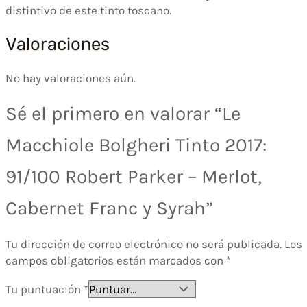
distintivo de este tinto toscano.
Valoraciones
No hay valoraciones aún.
Sé el primero en valorar “Le
Macchiole Bolgheri Tinto 2017:
91/100 Robert Parker – Merlot,
Cabernet Franc y Syrah”
Tu dirección de correo electrónico no será publicada.
Los
campos obligatorios están marcados con
*
Tu puntuación
*