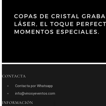
CONTACTA
Contacta por Whatsapp
info@vinosyeventos.com
INFORMACIÓN