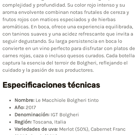
complejidad y profundidad. Su color rojo intenso y su
aroma envolvente combinan notas frutales de cereza y
frutos rojos con matices especiados y de hierbas
aromáticas. En boca, ofrece una experiencia equilibrada,
con taninos suaves y una acidez refrescante que invita a
seguir degustando. Su larga persistencia en boca lo
convierte en un vino perfecto para disfrutar con platos de
carnes rojas, caza o incluso quesos curados. Cada botella
captura la esencia del terroir de Bolgheri, reflejando el
cuidado y la pasión de sus productores.
Especificaciones técnicas
Nombre:
Le Macchiole Bolgheri tinto
Año:
2017
Denominación:
IGT Bolgheri
Región:
Toscana, Italia
Variedades de uva:
Merlot (50%), Cabernet Franc