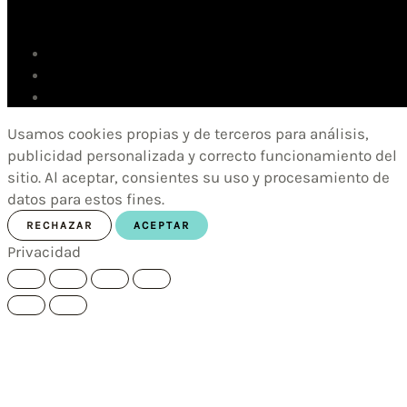
Usamos cookies propias y de terceros para análisis,
publicidad personalizada y correcto funcionamiento del
sitio. Al aceptar, consientes su uso y procesamiento de
datos para estos fines.
RECHAZAR
ACEPTAR
Privacidad