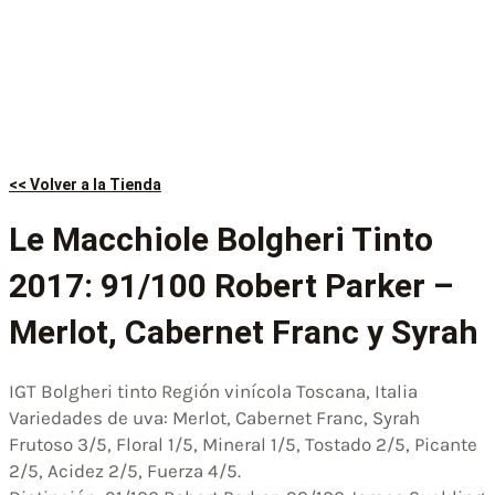
<< Volver a la Tienda
Le Macchiole Bolgheri Tinto
2017: 91/100 Robert Parker –
Merlot, Cabernet Franc y Syrah
IGT Bolgheri tinto Región vinícola Toscana, Italia
Variedades de uva: Merlot, Cabernet Franc, Syrah
Frutoso 3/5, Floral 1/5, Mineral 1/5, Tostado 2/5, Picante
2/5, Acidez 2/5, Fuerza 4/5.