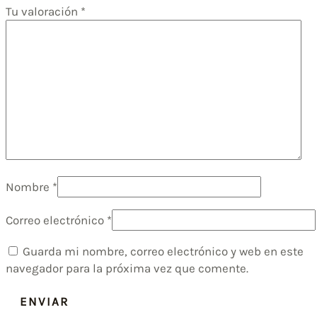
Tu valoración
*
Nombre
*
Correo electrónico
*
Guarda mi nombre, correo electrónico y web en este
navegador para la próxima vez que comente.