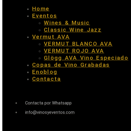
Home
Eventos
Wines & Music
Classic Wine Jazz
Vermut AVA
VERMUT BLANCO AVA
VERMUT ROJO AVA
Glögg AVA Vino Especiado
Copas de Vino Grabadas
Enoblog
Contacta
Contacta por Whatsapp
info@vinosyeventos.com