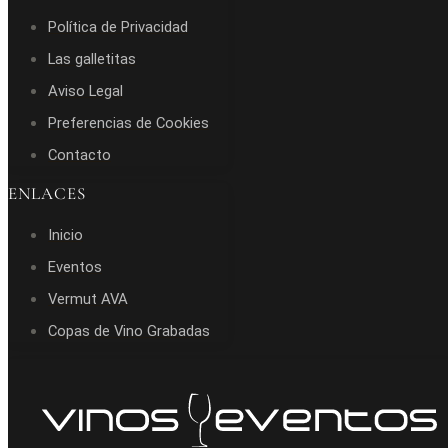
Política de Privacidad
Las galletitas
Aviso Legal
Preferencias de Cookies
Contacto
ENLACES
Inicio
Eventos
Vermut AVA
Copas de Vino Grabadas