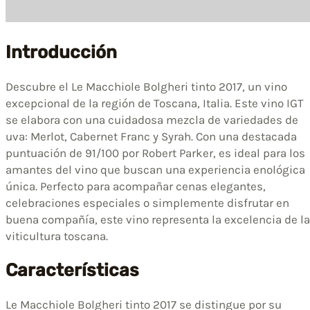
Introducción
Descubre el Le Macchiole Bolgheri tinto 2017, un vino
excepcional de la región de Toscana, Italia. Este vino IGT
se elabora con una cuidadosa mezcla de variedades de
uva: Merlot, Cabernet Franc y Syrah. Con una destacada
puntuación de 91/100 por Robert Parker, es ideal para los
amantes del vino que buscan una experiencia enológica
única. Perfecto para acompañar cenas elegantes,
celebraciones especiales o simplemente disfrutar en
buena compañía, este vino representa la excelencia de la
viticultura toscana.
Características
Le Macchiole Bolgheri tinto 2017 se distingue por su