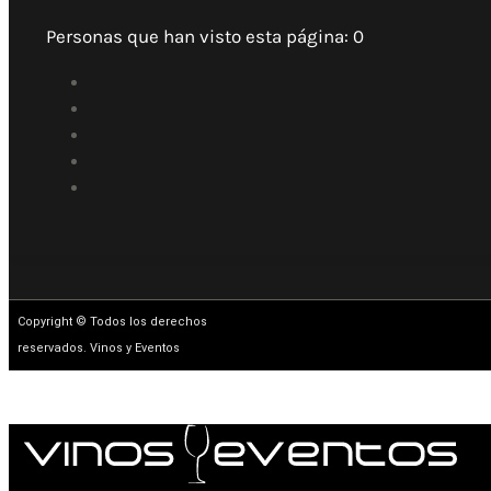
Personas que han visto esta página:
0
Copyright © Todos los derechos
reservados. Vinos y Eventos