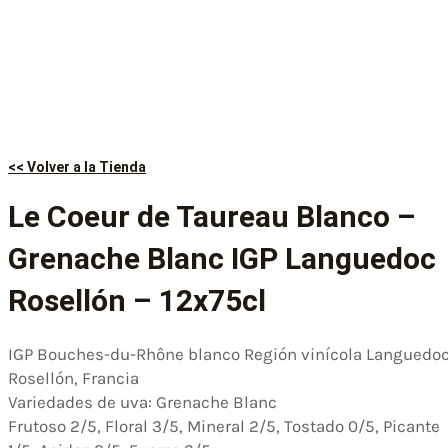
<< Volver a la Tienda
Le Coeur de Taureau Blanco –
Grenache Blanc IGP Languedoc
Rosellón – 12x75cl
IGP Bouches-du-Rhône blanco Región vinícola Languedo
Rosellón, Francia
Variedades de uva: Grenache Blanc
Frutoso 2/5, Floral 3/5, Mineral 2/5, Tostado 0/5, Picante