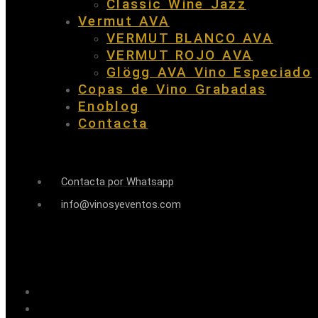
Classic Wine Jazz
Vermut AVA
VERMUT BLANCO AVA
VERMUT ROJO AVA
Glögg AVA Vino Especiado
Copas de Vino Grabadas
Enoblog
Contacta
Contacta por Whatsapp
info@vinosyeventos.com