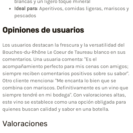
blancas y un ligero toque mineral
Ideal para
: Aperitivos, comidas ligeras, mariscos y
pescados
Opiniones de usuarios
Los usuarios destacan la frescura y la versatilidad del
Bouches-du-Rhône Le Coeur de Taureau blanco en sus
comentarios. Una usuaria comenta: "Es el
acompañamiento perfecto para mis cenas con amigos;
siempre reciben comentarios positivos sobre su sabor".
Otro cliente menciona: "Me encanta lo bien que se
combina con mariscos. Definitivamente es un vino que
siempre tendré en mi bodega". Con valoraciones altas,
este vino se establece como una opción obligada para
quienes buscan calidad y sabor en una botella.
Valoraciones