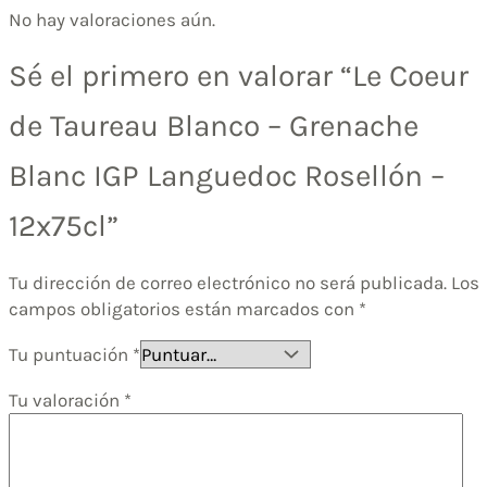
No hay valoraciones aún.
Sé el primero en valorar “Le Coeur
de Taureau Blanco – Grenache
Blanc IGP Languedoc Rosellón –
12x75cl”
Tu dirección de correo electrónico no será publicada.
Los
campos obligatorios están marcados con
*
Tu puntuación
*
Tu valoración
*