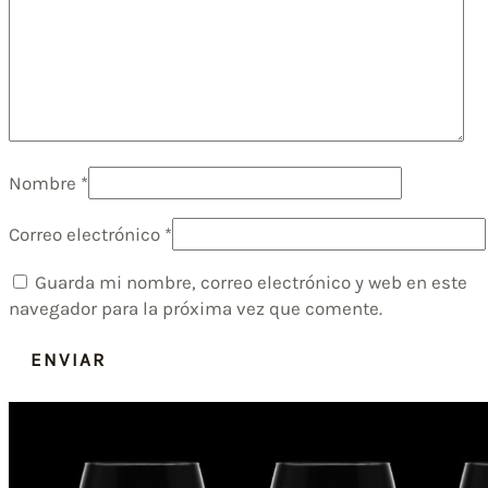
Nombre
*
Correo electrónico
*
Guarda mi nombre, correo electrónico y web en este
navegador para la próxima vez que comente.