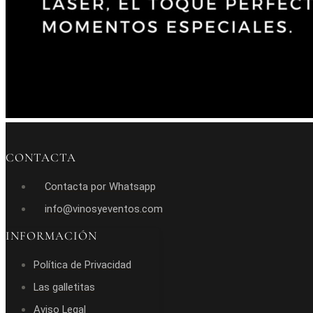
CONTACTA
Contacta por Whatsapp
info@vinosyeventos.com
INFORMACIÓN
Política de Privacidad
Las galletitas
Aviso Legal