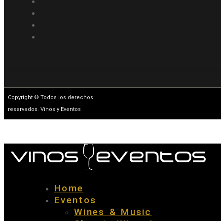
Copyright © Todos los derechos
reservados. Vinos y Eventos
Home
Eventos
Wines & Music