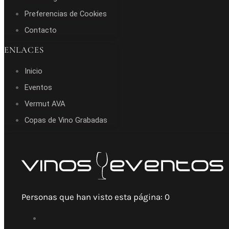
Preferencias de Cookies
Contacto
ENLACES
Inicio
Eventos
Vermut AVA
Copas de Vino Grabadas
Personas que han visto esta página:
0