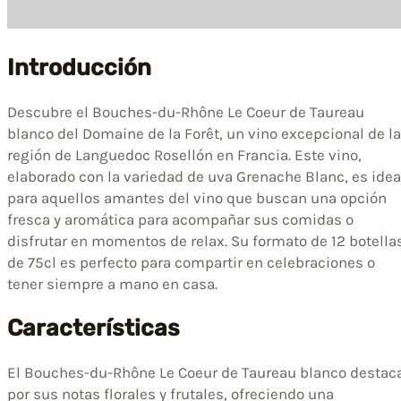
Introducción
Descubre el Bouches-du-Rhône Le Coeur de Taureau
blanco del Domaine de la Forêt, un vino excepcional de la
región de Languedoc Rosellón en Francia. Este vino,
elaborado con la variedad de uva Grenache Blanc, es idea
para aquellos amantes del vino que buscan una opción
fresca y aromática para acompañar sus comidas o
disfrutar en momentos de relax. Su formato de 12 botella
de 75cl es perfecto para compartir en celebraciones o
tener siempre a mano en casa.
Características
El Bouches-du-Rhône Le Coeur de Taureau blanco destac
por sus notas florales y frutales, ofreciendo una