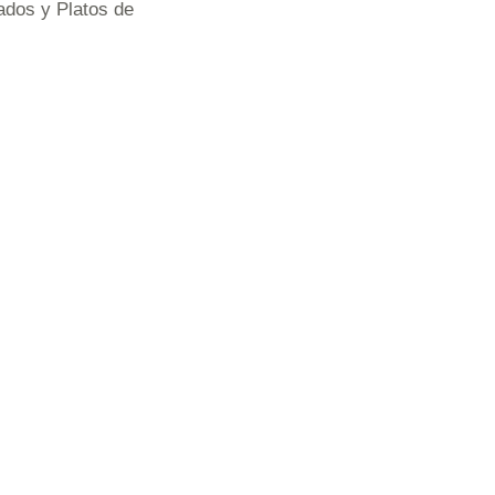
dos y Platos de