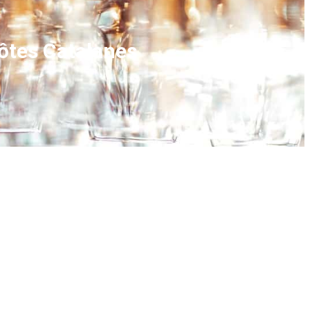
Côtes Catalanes