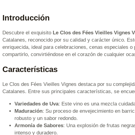
Introducción
Descubre el exquisito
Le Clos des Fées Vieilles Vignes 
Catalanes, reconocido por su calidad y carácter único. Est
enriquecida, ideal para celebraciones, cenas especiales o
compartirlo, convirtiéndose en el corazón de cualquier oca
Características
Le Clos des Fées Vieilles Vignes destaca por su complejid
Catalanes. Entre sus principales características, se encue
Variedades de Uva
: Este vino es una mezcla cuidada
Maduración
: Su proceso de envejecimiento en barric
robusto y un sabor redondo.
Armonía de Sabores
: Una explosión de frutas negra
intenso y duradero.