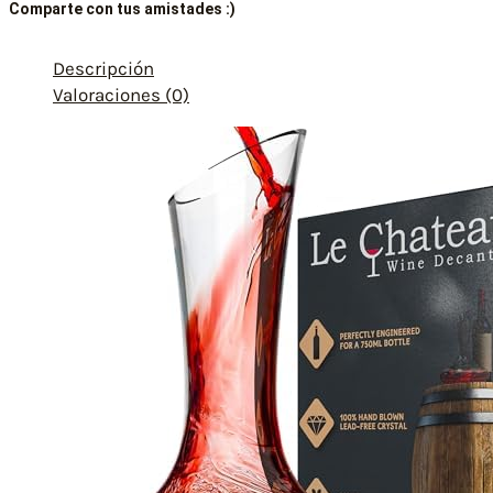
Comparte con tus amistades :)
Descripción
Valoraciones (0)