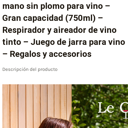
mano sin plomo para vino –
Gran capacidad (750ml) –
Respirador y aireador de vino
tinto – Juego de jarra para vino
– Regalos y accesorios
Descripción del producto