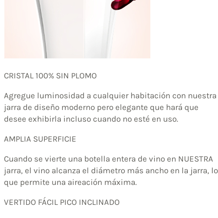
CRISTAL 100% SIN PLOMO
Agregue luminosidad a cualquier habitación con nuestra
jarra de diseño moderno pero elegante que hará que
desee exhibirla incluso cuando no esté en uso.
AMPLIA SUPERFICIE
Cuando se vierte una botella entera de vino en NUESTRA
jarra, el vino alcanza el diámetro más ancho en la jarra, lo
que permite una aireación máxima.
VERTIDO FÁCIL PICO INCLINADO