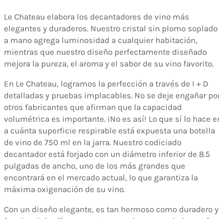
Le Chateau elabora los decantadores de vino más
elegantes y duraderos. Nuestro cristal sin plomo soplado
a mano agrega luminosidad a cualquier habitación,
mientras que nuestro diseño perfectamente diseñado
mejora la pureza, el aroma y el sabor de su vino favorito.
En Le Chateau, logramos la perfección a través de I + D
detalladas y pruebas implacables. No se deje engañar po
otros fabricantes que afirman que la capacidad
volumétrica es importante. ¡No es así! Lo que sí lo hace e
a cuánta superficie respirable está expuesta una botella
de vino de 750 ml en la jarra. Nuestro codiciado
decantador está forjado con un diámetro inferior de 8.5
pulgadas de ancho, uno de los más grandes que
encontrará en el mercado actual, lo que garantiza la
máxima oxigenación de su vino.
Con un diseño elegante, es tan hermoso como duradero y