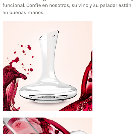
funcional. Confíe en nosotros, su vino y su paladar están
en buenas manos.