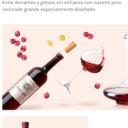
Evite derrames y goteos sin esfuerzo con nuestro pico
inclinado grande especialmente diseñado.