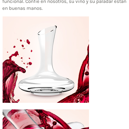
funcional. Confíe en nosotros, su vino y su paladar están
en buenas manos.