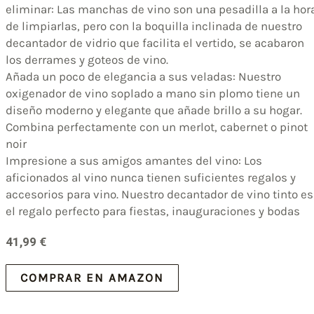
eliminar: Las manchas de vino son una pesadilla a la hor
de limpiarlas, pero con la boquilla inclinada de nuestro
decantador de vidrio que facilita el vertido, se acabaron
los derrames y goteos de vino.
Añada un poco de elegancia a sus veladas: Nuestro
oxigenador de vino soplado a mano sin plomo tiene un
diseño moderno y elegante que añade brillo a su hogar.
Combina perfectamente con un merlot, cabernet o pinot
noir
Impresione a sus amigos amantes del vino: Los
aficionados al vino nunca tienen suficientes regalos y
accesorios para vino. Nuestro decantador de vino tinto es
el regalo perfecto para fiestas, inauguraciones y bodas
41,99
€
COMPRAR EN AMAZON