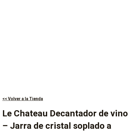
<< Volver a la Tienda
Le Chateau Decantador de vino
– Jarra de cristal soplado a