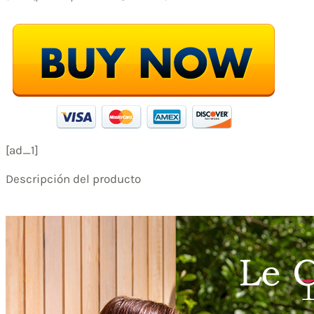
[ad_1]
Descripción del producto