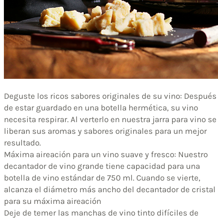
Deguste los ricos sabores originales de su vino: Después
de estar guardado en una botella hermética, su vino
necesita respirar. Al verterlo en nuestra jarra para vino se
liberan sus aromas y sabores originales para un mejor
resultado.
Máxima aireación para un vino suave y fresco: Nuestro
decantador de vino grande tiene capacidad para una
botella de vino estándar de 750 ml. Cuando se vierte,
alcanza el diámetro más ancho del decantador de cristal
para su máxima aireación
Deje de temer las manchas de vino tinto difíciles de