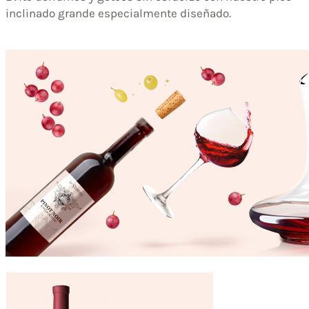
inclinado grande especialmente diseñado.