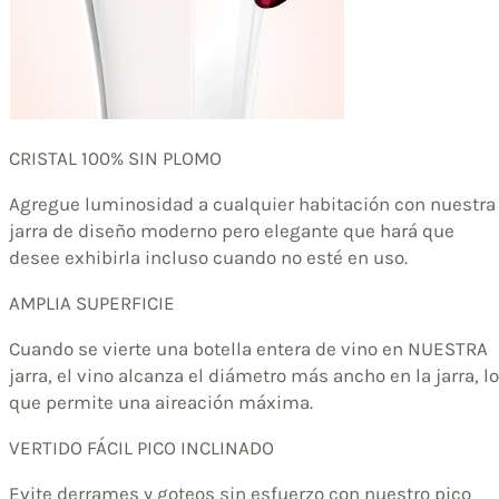
CRISTAL 100% SIN PLOMO
Agregue luminosidad a cualquier habitación con nuestra
jarra de diseño moderno pero elegante que hará que
desee exhibirla incluso cuando no esté en uso.
AMPLIA SUPERFICIE
Cuando se vierte una botella entera de vino en NUESTRA
jarra, el vino alcanza el diámetro más ancho en la jarra, lo
que permite una aireación máxima.
VERTIDO FÁCIL PICO INCLINADO
Evite derrames y goteos sin esfuerzo con nuestro pico