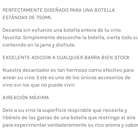
PERFECTAMENTE DISEÑADO PARA UNA BOTELLA
ESTÁNDAR DE 750ML
Decanta sin esfuerzo una botella entera de tu vino
favorito. Simplemente descorche la botella, vierta todo s
contenido en la jarra y disfrute.
EXCELENTE ADICION A CUALQUIER BARRA BIEN STOCK
Nuestro decantador es tan hermoso como efectivo para
airear su vino. Este es uno de los únicos accesorios de
vino sin los que no puede vivir.
AIREACIÓN MÁXIMA
Dele a su vino la superficie respirable que necesita y
libérelo de las garras de una botella que restringe el aire
para experimentar verdaderamente su rico aroma y sabor