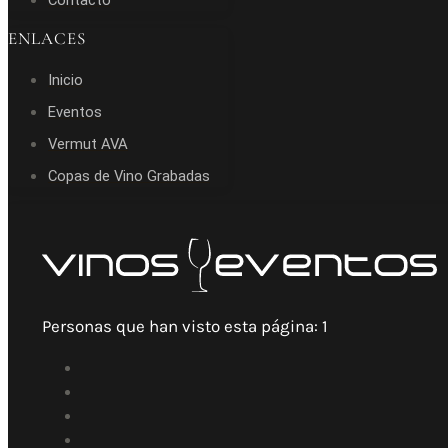
Contacto
ENLACES
Inicio
Eventos
Vermut AVA
Copas de Vino Grabadas
Personas que han visto esta página:
1