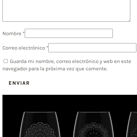
Nombre
*
Correo electrónico
*
Guarda mi nombre, correo electrónico y web en este
navegador para la próxima vez que comente.