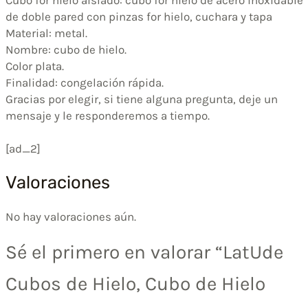
de doble pared con pinzas for hielo, cuchara y tapa
Material: metal.
Nombre: cubo de hielo.
Color plata.
Finalidad: congelación rápida.
Gracias por elegir, si tiene alguna pregunta, deje un
mensaje y le responderemos a tiempo.
[ad_2]
Valoraciones
No hay valoraciones aún.
Sé el primero en valorar “LatUde
Cubos de Hielo, Cubo de Hielo