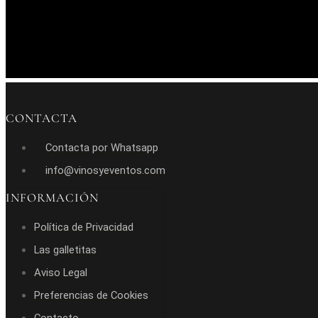
CONTACTA
Contacta por Whatsapp
info@vinosyeventos.com
INFORMACIÓN
Política de Privacidad
Las galletitas
Aviso Legal
Preferencias de Cookies