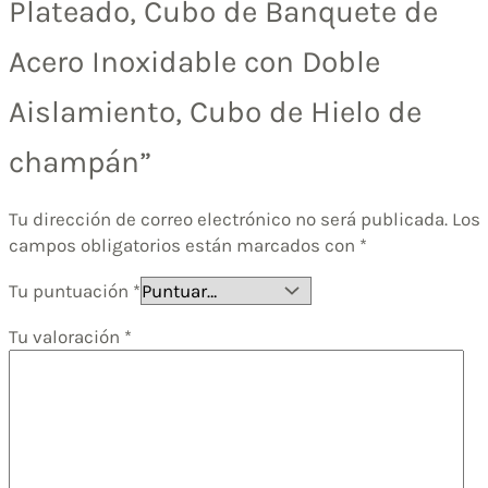
Plateado, Cubo de Banquete de
Acero Inoxidable con Doble
Aislamiento, Cubo de Hielo de
champán”
Tu dirección de correo electrónico no será publicada.
Los
campos obligatorios están marcados con
*
Tu puntuación
*
Tu valoración
*