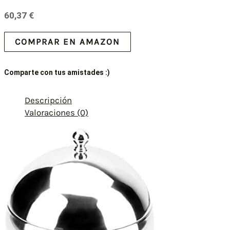
60,37
€
COMPRAR EN AMAZON
Comparte con tus amistades :)
Descripción
Valoraciones (0)