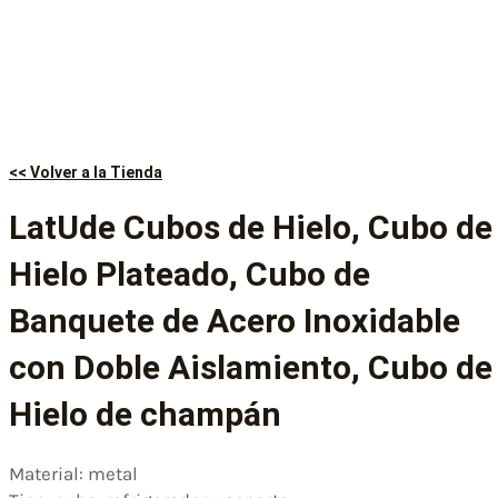
<< Volver a la Tienda
LatUde Cubos de Hielo, Cubo de
Hielo Plateado, Cubo de
Banquete de Acero Inoxidable
con Doble Aislamiento, Cubo de
Hielo de champán
Material: metal