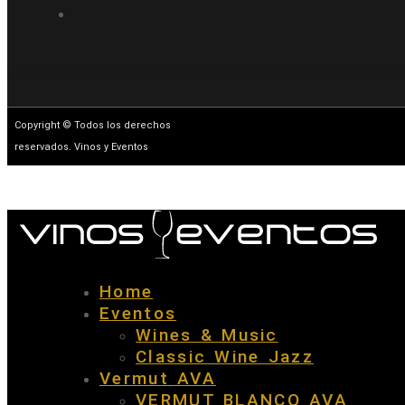
Copyright © Todos los derechos
reservados. Vinos y Eventos
Home
Eventos
Wines & Music
Classic Wine Jazz
Vermut AVA
VERMUT BLANCO AVA