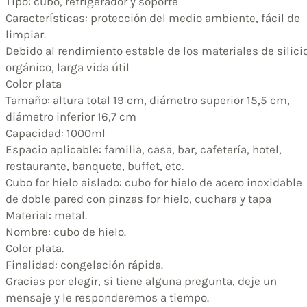
Tipo: cubo, refrigerador y soporte
Características: protección del medio ambiente, fácil de
limpiar.
Debido al rendimiento estable de los materiales de silici
orgánico, larga vida útil
Color plata
Tamaño: altura total 19 cm, diámetro superior 15,5 cm,
diámetro inferior 16,7 cm
Capacidad: 1000ml
Espacio aplicable: familia, casa, bar, cafetería, hotel,
restaurante, banquete, buffet, etc.
Cubo for hielo aislado: cubo for hielo de acero inoxidable
de doble pared con pinzas for hielo, cuchara y tapa
Material: metal.
Nombre: cubo de hielo.
Color plata.
Finalidad: congelación rápida.
Gracias por elegir, si tiene alguna pregunta, deje un
mensaje y le responderemos a tiempo.