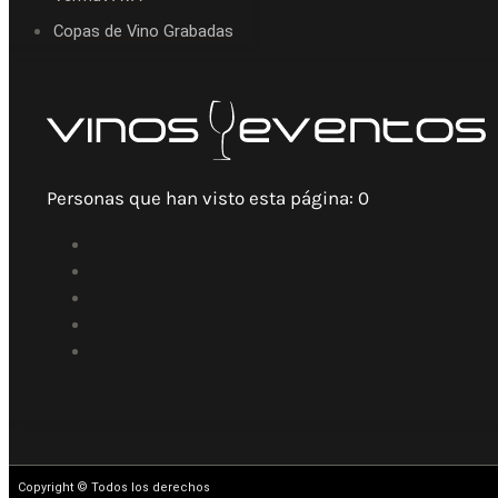
Copas de Vino Grabadas
Personas que han visto esta página:
0
Copyright © Todos los derechos