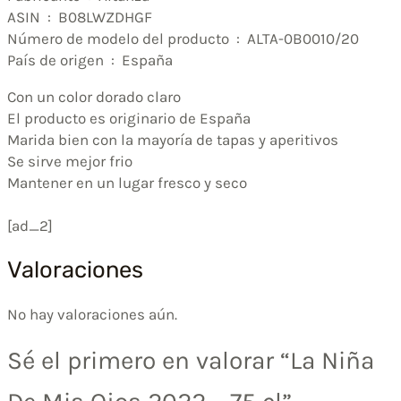
ASIN ‏ : ‎ B08LWZDHGF
Número de modelo del producto ‏ : ‎ ALTA-0B0010/20
País de origen ‏ : ‎ España
Con un color dorado claro
El producto es originario de España
Marida bien con la mayoría de tapas y aperitivos
Se sirve mejor frio
Mantener en un lugar fresco y seco
[ad_2]
Valoraciones
No hay valoraciones aún.
Sé el primero en valorar “La Niña