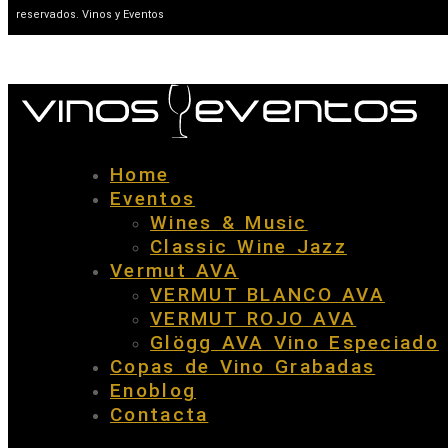
reservados. Vinos y Eventos
Home
Eventos
Wines & Music
Classic Wine Jazz
Vermut AVA
VERMUT BLANCO AVA
VERMUT ROJO AVA
Glögg AVA Vino Especiado
Copas de Vino Grabadas
Enoblog
Contacta