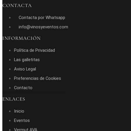
CONTACTA
Contacta por Whatsapp
info@vinosyeventos.com
INFORMACIÓN
Política de Privacidad
Las galletitas
Aviso Legal
Preferencias de Cookies
Contacto
ENLACES
Inicio
Eventos
Vermut AVA