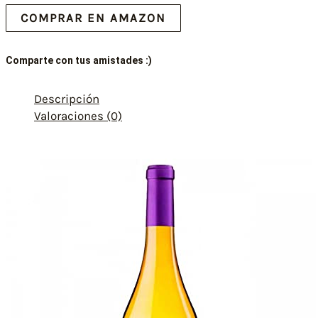
COMPRAR EN AMAZON
Comparte con tus amistades :)
Descripción
Valoraciones (0)