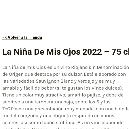
<< Volver a la Tienda
La Niña De Mis Ojos 2022 – 75 c
La Niña de mis Ojos es un vino Riojano sin Denominación
de Origen que destaca por su dulzor. Está elaborado con
las variedades Sauvignon Blanc y Verdejo y es muy
amable y fácil de beber (si te gustan los vinos dulces).
Tiene un color muy atractivo, amarillo pajizo, y debe de
servirse a una temperatura baja, sobre los 5 y los
7ºC.Posee una presentación muy cuidada, con una botell
modelo borgoña y una etiqueta inspirada en varios
colores, así como tapón sintético. Es un vino elaborado