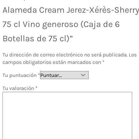
Alameda Cream Jerez-Xérès-Sherr
75 cl Vino generoso (Caja de 6
Botellas de 75 cl)”
Tu dirección de correo electrónico no será publicada.
Los
campos obligatorios están marcados con
*
Tu puntuación
*
Tu valoración
*