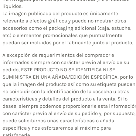
líquidos.
La imagen publicada del producto es únicamente
relevante a efectos gráficos y puede no mostrar otros
accesorios como el packaging adicional (caja, estuche,
etc) o elementos promocionales que puntualmente
puedan ser incluidos por el fabricante junto al producto.
A excepción de requerimientos del comprador e
informados siempre con carácter previo al envío de su
pedido, ESTE PRODUCTO NO SE IDENTIFICA NI SE
SUMINISTRA EN UNA AÑADA/EDICIÓN ESPECÍFICA, por lo
que la imagen del producto así como su etiqueta pueden
no coincidir con la identificación de la cosecha u otras
características y detalles del producto a la venta. Si lo
desea, siempre podemos proporcionarle esta informació
con carácter previo al envío de su pedido y, por supuesto,
puede solicitarnos unas características o añada
específica y nos esforzaremos al máximo para
satisfacerle.