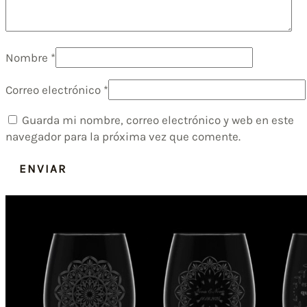
Nombre
*
Correo electrónico
*
Guarda mi nombre, correo electrónico y web en este
navegador para la próxima vez que comente.