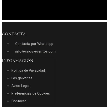
CONTACTA
Contacta por Whatsapp
info@vinosyeventos.com
INFORMACIÓN
Política de Privacidad
Las galletitas
Aviso Legal
Preferencias de Cookies
Contacto