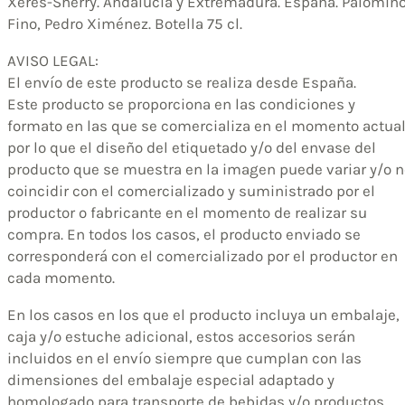
Xérès-Sherry. Andalucía y Extremadura. España. Palomin
Fino, Pedro Ximénez. Botella 75 cl.
AVISO LEGAL:
El envío de este producto se realiza desde España.
Este producto se proporciona en las condiciones y
formato en las que se comercializa en el momento actual
por lo que el diseño del etiquetado y/o del envase del
producto que se muestra en la imagen puede variar y/o n
coincidir con el comercializado y suministrado por el
productor o fabricante en el momento de realizar su
compra. En todos los casos, el producto enviado se
corresponderá con el comercializado por el productor en
cada momento.
En los casos en los que el producto incluya un embalaje,
caja y/o estuche adicional, estos accesorios serán
incluidos en el envío siempre que cumplan con las
dimensiones del embalaje especial adaptado y
homologado para transporte de bebidas y/o productos