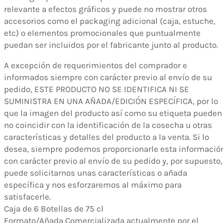
relevante a efectos gráficos y puede no mostrar otros
accesorios como el packaging adicional (caja, estuche,
etc) o elementos promocionales que puntualmente
puedan ser incluidos por el fabricante junto al producto.
A excepción de requerimientos del comprador e
informados siempre con carácter previo al envío de su
pedido, ESTE PRODUCTO NO SE IDENTIFICA NI SE
SUMINISTRA EN UNA AÑADA/EDICIÓN ESPECÍFICA, por lo
que la imagen del producto así como su etiqueta pueden
no coincidir con la identificación de la cosecha u otras
características y detalles del producto a la venta. Si lo
desea, siempre podemos proporcionarle esta informació
con carácter previo al envío de su pedido y, por supuesto,
puede solicitarnos unas características o añada
específica y nos esforzaremos al máximo para
satisfacerle.
Caja de 6 Botellas de 75 cl
Formato/Añada Comercializada actualmente por el