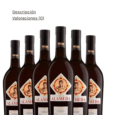
Descripción
Valoraciones (0)