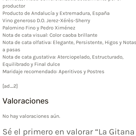
productor
Producto de Andalucía y Extremadura, España
Vino generoso D.O. Jerez-Xérès-Sherry
Palomino Fino y Pedro Ximénez
Nota de cata visual: Color caoba brillante
Nota de cata olfativa: Elegante, Persistente, Higos y Nota
a pasas
Nota de cata gustativa: Aterciopelado, Estructurado,
Equilibrado y Final dulce
Maridaje recomendado: Aperitivos y Postres
[ad_2]
Valoraciones
No hay valoraciones aún.
Sé el primero en valorar “La Gitana