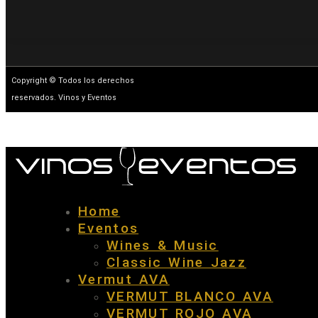
Copyright © Todos los derechos
reservados. Vinos y Eventos
Home
Eventos
Wines & Music
Classic Wine Jazz
Vermut AVA
VERMUT BLANCO AVA
VERMUT ROJO AVA