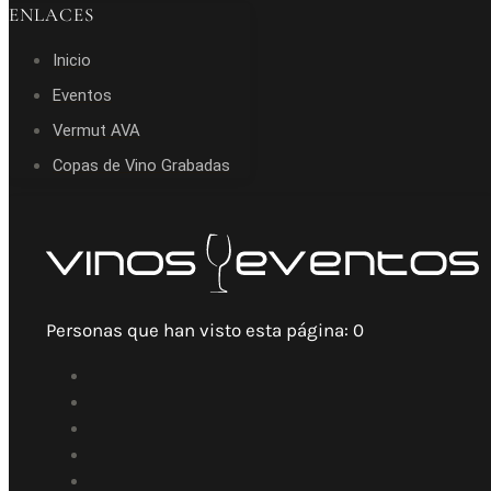
ENLACES
Inicio
Eventos
Vermut AVA
Copas de Vino Grabadas
Personas que han visto esta página:
0