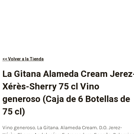
<< Volver a la Tienda
La Gitana Alameda Cream Jerez
Xérès-Sherry 75 cl Vino
generoso (Caja de 6 Botellas de
75 cl)
Vino generoso. La Gitana. Alameda Cream. D.O. Jerez-