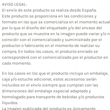
AVISO LEGAL:
El envío de este producto se realiza desde España.
Este producto se proporciona en las condiciones y
formato en las que se comercializa en el momento actual
por lo que el diseño del etiquetado y/o del envase del
producto que se muestra en la imagen puede variar y/o n
coincidir con el comercializado y suministrado por el
productor o fabricante en el momento de realizar su
compra. En todos los casos, el producto enviado se
corresponderá con el comercializado por el productor en
cada momento.
En los casos en los que el producto incluya un embalaje,
caja y/o estuche adicional, estos accesorios serán
incluidos en el envío siempre que cumplan con las
dimensiones del embalaje especial adaptado y
homologado para transporte de bebidas y/o productos
líquidos.
La imagen publicada del producto es únicamente