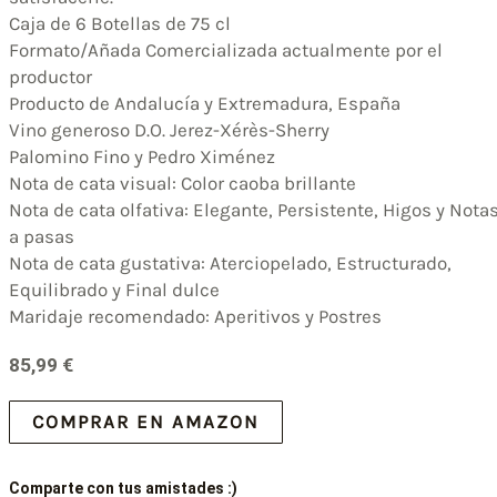
Caja de 6 Botellas de 75 cl
Formato/Añada Comercializada actualmente por el
productor
Producto de Andalucía y Extremadura, España
Vino generoso D.O. Jerez-Xérès-Sherry
Palomino Fino y Pedro Ximénez
Nota de cata visual: Color caoba brillante
Nota de cata olfativa: Elegante, Persistente, Higos y Nota
a pasas
Nota de cata gustativa: Aterciopelado, Estructurado,
Equilibrado y Final dulce
Maridaje recomendado: Aperitivos y Postres
85,99
€
COMPRAR EN AMAZON
Comparte con tus amistades :)