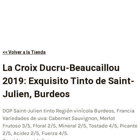
<< Volver a la Tienda
La Croix Ducru-Beaucaillou
2019: Exquisito Tinto de Saint-
Julien, Burdeos
DOP Saint-Julien tinto Región vinícola Burdeos, Francia
Variedades de uva: Cabernet Sauvignon, Merlot
Frutoso 3/5, Floral 2/5, Mineral 2/5, Tostado 4/5, Picante
2/5, Acidez 2/5, Fuerza 4/5.