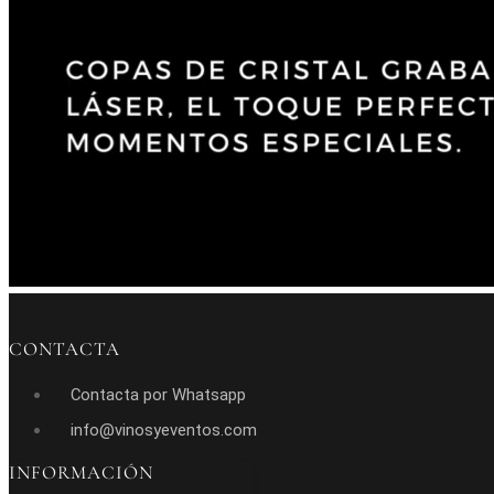
CONTACTA
Contacta por Whatsapp
info@vinosyeventos.com
INFORMACIÓN