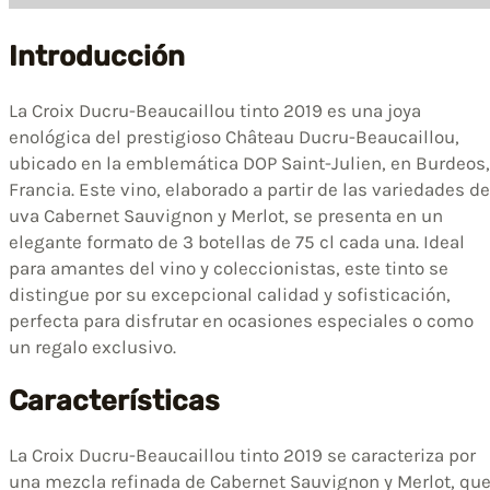
Introducción
La Croix Ducru-Beaucaillou tinto 2019 es una joya
enológica del prestigioso Château Ducru-Beaucaillou,
ubicado en la emblemática DOP Saint-Julien, en Burdeos,
Francia. Este vino, elaborado a partir de las variedades de
uva Cabernet Sauvignon y Merlot, se presenta en un
elegante formato de 3 botellas de 75 cl cada una. Ideal
para amantes del vino y coleccionistas, este tinto se
distingue por su excepcional calidad y sofisticación,
perfecta para disfrutar en ocasiones especiales o como
un regalo exclusivo.
Características
La Croix Ducru-Beaucaillou tinto 2019 se caracteriza por
una mezcla refinada de Cabernet Sauvignon y Merlot, qu