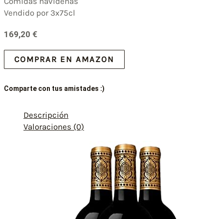
Comidas navideñas
Vendido por 3x75cl
169,20
€
COMPRAR EN AMAZON
Comparte con tus amistades :)
Descripción
Valoraciones (0)