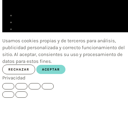
Usamos cookies propias y de terceros para análisis,
publicidad personalizada y correcto funcionamiento del
sitio. Al aceptar, consientes su uso y procesamiento de
datos para estos fines.
RECHAZAR
ACEPTAR
Privacidad