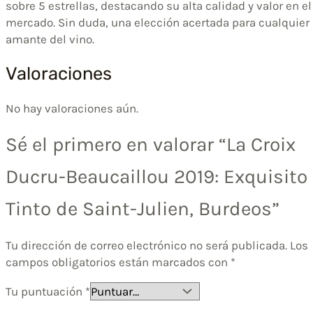
sobre 5 estrellas, destacando su alta calidad y valor en el
mercado. Sin duda, una elección acertada para cualquier
amante del vino.
Valoraciones
No hay valoraciones aún.
Sé el primero en valorar “La Croix
Ducru-Beaucaillou 2019: Exquisito
Tinto de Saint-Julien, Burdeos”
Tu dirección de correo electrónico no será publicada.
Los
campos obligatorios están marcados con
*
Tu puntuación
*