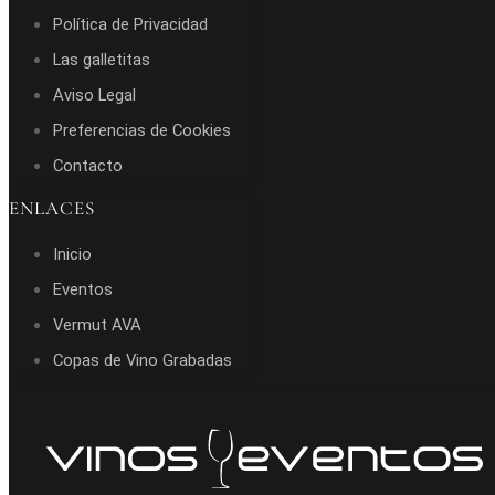
Política de Privacidad
Las galletitas
Aviso Legal
Preferencias de Cookies
Contacto
ENLACES
Inicio
Eventos
Vermut AVA
Copas de Vino Grabadas