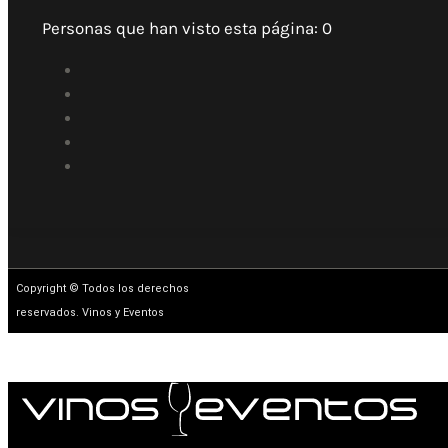
Personas que han visto esta página:
0
Copyright © Todos los derechos
reservados. Vinos y Eventos