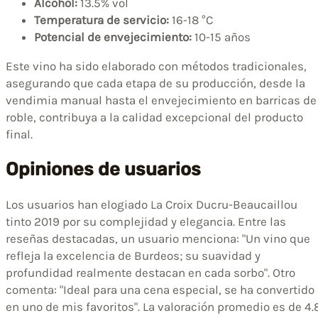
Alcohol:
13.5% vol
Temperatura de servicio:
16-18 °C
Potencial de envejecimiento:
10-15 años
Este vino ha sido elaborado con métodos tradicionales,
asegurando que cada etapa de su producción, desde la
vendimia manual hasta el envejecimiento en barricas de
roble, contribuya a la calidad excepcional del producto
final.
Opiniones de usuarios
Los usuarios han elogiado La Croix Ducru-Beaucaillou
tinto 2019 por su complejidad y elegancia. Entre las
reseñas destacadas, un usuario menciona: "Un vino que
refleja la excelencia de Burdeos; su suavidad y
profundidad realmente destacan en cada sorbo". Otro
comenta: "Ideal para una cena especial, se ha convertido
en uno de mis favoritos". La valoración promedio es de 4.