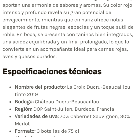
aportan una armonía de sabores y aromas. Su color rojo
intenso y profundo revela su gran potencial de
envejecimiento, mientras que en nariz ofrece notas
elegantes de frutas negras, especias y un toque sutil de
roble. En boca, se presenta con taninos bien integrados,
una acidez equilibrada y un final prolongado, lo que lo
convierte en un acompañante ideal para carnes rojas,
aves y quesos curados.
Especificaciones técnicas
Nombre del producto:
La Croix Ducru-Beaucaillou
tinto 2019
Bodega:
Château Ducru-Beaucaillou
Región:
DOP Saint-Julien, Burdeos, Francia
Variedades de uva:
70% Cabernet Sauvignon, 30%
Merlot
Formato:
3 botellas de 75 cl