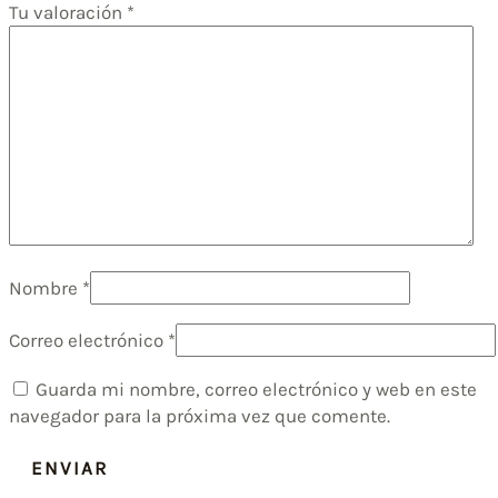
Tu valoración
*
Nombre
*
Correo electrónico
*
Guarda mi nombre, correo electrónico y web en este
navegador para la próxima vez que comente.