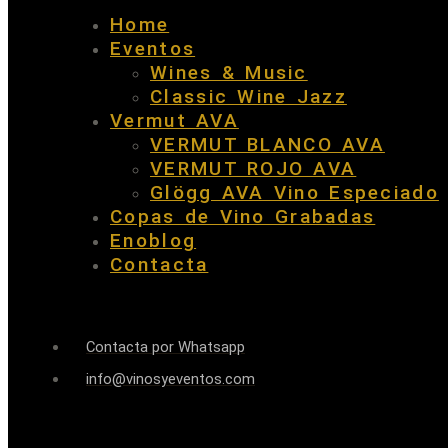
Home
Eventos
Wines & Music
Classic Wine Jazz
Vermut AVA
VERMUT BLANCO AVA
VERMUT ROJO AVA
Glögg AVA Vino Especiado
Copas de Vino Grabadas
Enoblog
Contacta
Contacta por Whatsapp
info@vinosyeventos.com