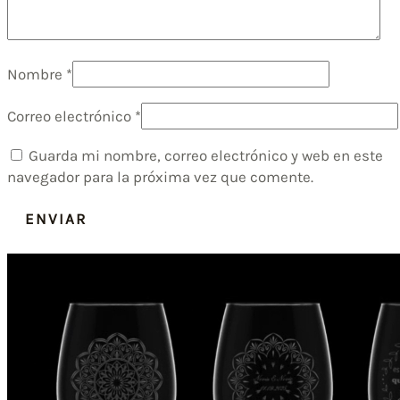
Nombre
*
Correo electrónico
*
Guarda mi nombre, correo electrónico y web en este
navegador para la próxima vez que comente.