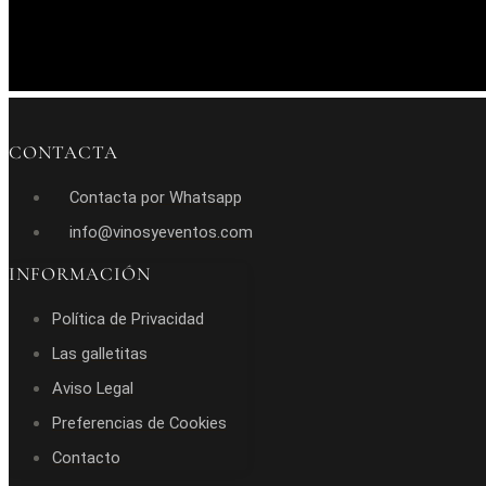
CONTACTA
Contacta por Whatsapp
info@vinosyeventos.com
INFORMACIÓN
Política de Privacidad
Las galletitas
Aviso Legal
Preferencias de Cookies
Contacto