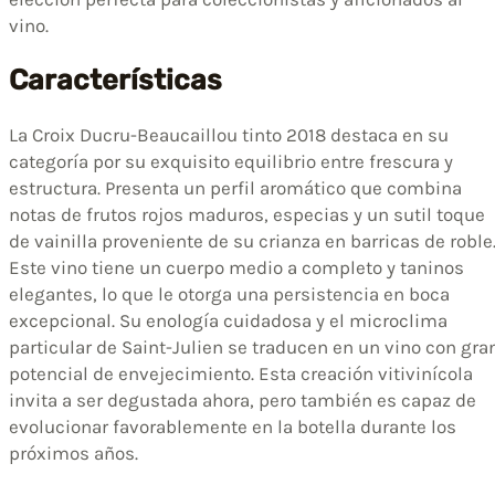
vino.
Características
La Croix Ducru-Beaucaillou tinto 2018 destaca en su
categoría por su exquisito equilibrio entre frescura y
estructura. Presenta un perfil aromático que combina
notas de frutos rojos maduros, especias y un sutil toque
de vainilla proveniente de su crianza en barricas de roble
Este vino tiene un cuerpo medio a completo y taninos
elegantes, lo que le otorga una persistencia en boca
excepcional. Su enología cuidadosa y el microclima
particular de Saint-Julien se traducen en un vino con gra
potencial de envejecimiento. Esta creación vitivinícola
invita a ser degustada ahora, pero también es capaz de
evolucionar favorablemente en la botella durante los
próximos años.