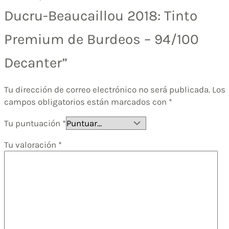
Ducru-Beaucaillou 2018: Tinto
Premium de Burdeos – 94/100
Decanter”
Tu dirección de correo electrónico no será publicada.
Los
campos obligatorios están marcados con
*
Tu puntuación
*
Tu valoración
*