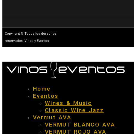
Copyright © Todos los derechos
reservados. Vinos y Eventos
Home
Eventos
Wines & Music
Classic Wine Jazz
Vermut AVA
VERMUT BLANCO AVA
VERMUT ROJO AVA