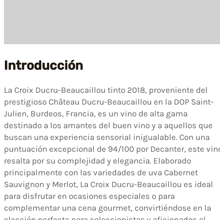
Introducción
La Croix Ducru-Beaucaillou tinto 2018, proveniente del
prestigioso Château Ducru-Beaucaillou en la DOP Saint-
Julien, Burdeos, Francia, es un vino de alta gama
destinado a los amantes del buen vino y a aquellos que
buscan una experiencia sensorial inigualable. Con una
puntuación excepcional de 94/100 por Decanter, este vin
resalta por su complejidad y elegancia. Elaborado
principalmente con las variedades de uva Cabernet
Sauvignon y Merlot, La Croix Ducru-Beaucaillou es ideal
para disfrutar en ocasiones especiales o para
complementar una cena gourmet, convirtiéndose en la
elección perfecta para coleccionistas y aficionados al