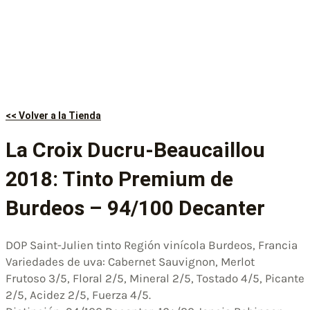
<< Volver a la Tienda
La Croix Ducru-Beaucaillou
2018: Tinto Premium de
Burdeos – 94/100 Decanter
DOP Saint-Julien tinto Región vinícola Burdeos, Francia
Variedades de uva: Cabernet Sauvignon, Merlot
Frutoso 3/5, Floral 2/5, Mineral 2/5, Tostado 4/5, Picante
2/5, Acidez 2/5, Fuerza 4/5.