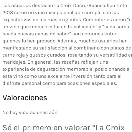
Los usuarios destacan La Croix Ducru-Beaucaillou tinto
2018 como un vino excepcional que cumple con las
expectativas de los más exigentes. Comentarios como “e
un vino que merece estar en tu colección” y “cada sorbo
revela nuevas capas de sabor” son comunes entre
quienes lo han probado. Además, muchos usuarios han
manifestado su satisfacción al combinarlo con platos de
carne roja y quesos curados, resaltando su versatilidad e
maridajes. En general, las reseñas reflejan una
experiencia de degustación memorable, posicionando a
este vino como una excelente inversión tanto para el
disfrute personal como para ocasiones especiales.
Valoraciones
No hay valoraciones aún.
Sé el primero en valorar “La Croix