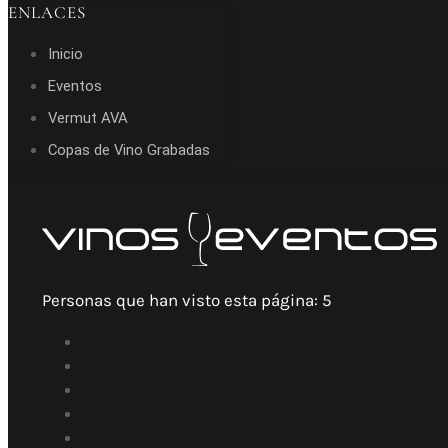
ENLACES
Inicio
Eventos
Vermut AVA
Copas de Vino Grabadas
Personas que han visto esta página:
5