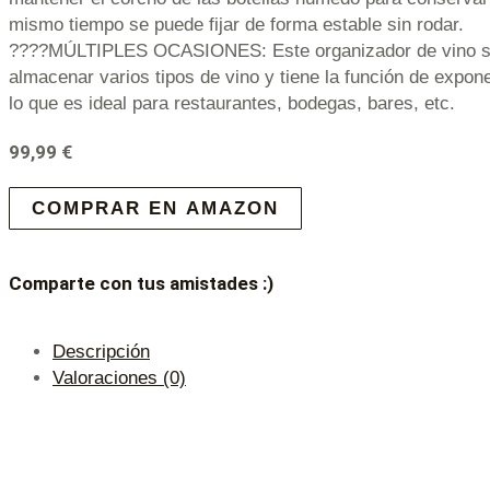
mismo tiempo se puede fijar de forma estable sin rodar.
????MÚLTIPLES OCASIONES: Este organizador de vino se 
almacenar varios tipos de vino y tiene la función de expo
lo que es ideal para restaurantes, bodegas, bares, etc.
99,99
€
COMPRAR EN AMAZON
Comparte con tus amistades :)
Descripción
Valoraciones (0)