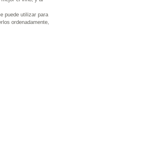
puede utilizar para
nerlos ordenadamente,