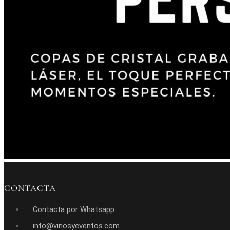
CONTACTA
Contacta por Whatsapp
info@vinosyeventos.com