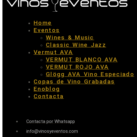
Home
Eventos
Wines & Music
Classic Wine Jazz
Vermut AVA
VERMUT BLANCO AVA
VERMUT ROJO AVA
Glögg AVA Vino Especiado
Copas de Vino Grabadas
Enoblog
Contacta
Contacta por Whatsapp
info@vinosyeventos.com