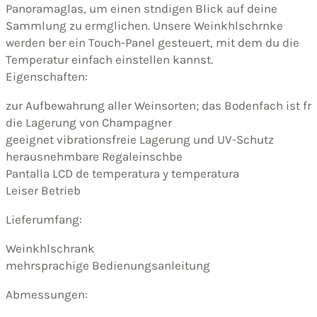
Panoramaglas, um einen stndigen Blick auf deine
Sammlung zu ermglichen. Unsere Weinkhlschrnke
werden ber ein Touch-Panel gesteuert, mit dem du die
Temperatur einfach einstellen kannst.
Eigenschaften:
zur Aufbewahrung aller Weinsorten; das Bodenfach ist fr
die Lagerung von Champagner
geeignet vibrationsfreie Lagerung und UV-Schutz
herausnehmbare Regaleinschbe
Pantalla LCD de temperatura y temperatura
Leiser Betrieb
Lieferumfang:
Weinkhlschrank
mehrsprachige Bedienungsanleitung
Abmessungen: