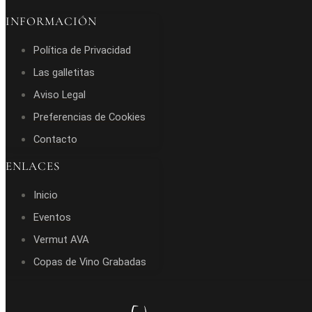
INFORMACIÓN
Política de Privacidad
Las galletitas
Aviso Legal
Preferencias de Cookies
Contacto
ENLACES
Inicio
Eventos
Vermut AVA
Copas de Vino Grabadas