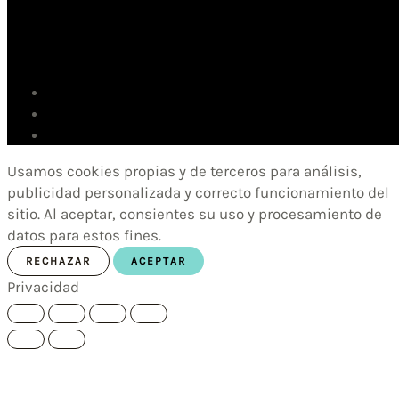
Usamos cookies propias y de terceros para análisis,
publicidad personalizada y correcto funcionamiento del
sitio. Al aceptar, consientes su uso y procesamiento de
datos para estos fines.
RECHAZAR
ACEPTAR
Privacidad