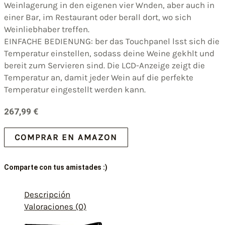
Weinlagerung in den eigenen vier Wnden, aber auch in
einer Bar, im Restaurant oder berall dort, wo sich
Weinliebhaber treffen.
EINFACHE BEDIENUNG: ber das Touchpanel lsst sich die
Temperatur einstellen, sodass deine Weine gekhlt und
bereit zum Servieren sind. Die LCD-Anzeige zeigt die
Temperatur an, damit jeder Wein auf die perfekte
Temperatur eingestellt werden kann.
267,99
€
COMPRAR EN AMAZON
Comparte con tus amistades :)
Descripción
Valoraciones (0)