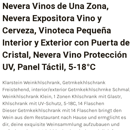
Nevera Vinos de Una Zona,
Nevera Expositora Vino y
Cerveza, Vinoteca Pequeña
Interior y Exterior con Puerta de
Cristal, Nevera Vino Protección
UV, Panel Táctil, 5-18°C
Klarstein Weinkhlschrank, Getrnkekhlschrank
Freistehend, interior/exterior Getrnkekhlschrnke Schmal
Weinkhlschrank Klein, 1 Zonen Khlschrank mit Glastr,
Khlschrank mit UV-Schutz, 5-18C, 14 Flaschen
Dieser Getrnkekhlschrank mit 14 Flaschen bringt den
Wein aus dem Restaurant nach Hause und ermglicht es
dir, deine exquisite Weinsammlung aufzubauen und