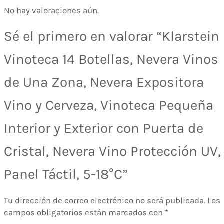
No hay valoraciones aún.
Sé el primero en valorar “Klarstein
Vinoteca 14 Botellas, Nevera Vinos
de Una Zona, Nevera Expositora
Vino y Cerveza, Vinoteca Pequeña
Interior y Exterior con Puerta de
Cristal, Nevera Vino Protección UV,
Panel Táctil, 5-18°C”
Tu dirección de correo electrónico no será publicada.
Los
campos obligatorios están marcados con
*