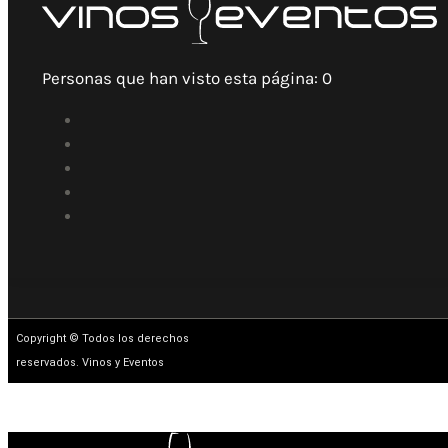
Personas que han visto esta página:
0
Copyright © Todos los derechos
reservados. Vinos y Eventos