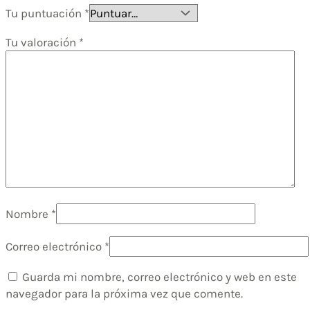
Tu puntuación
*
Tu valoración
*
Nombre
*
Correo electrónico
*
Guarda mi nombre, correo electrónico y web en este
navegador para la próxima vez que comente.