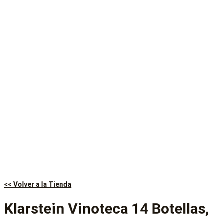
<< Volver a la Tienda
Klarstein Vinoteca 14 Botellas,