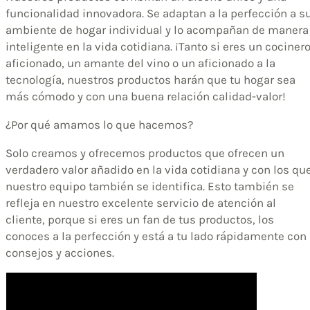
funcionalidad innovadora. Se adaptan a la perfección a s
ambiente de hogar individual y lo acompañan de manera
inteligente en la vida cotidiana. ¡Tanto si eres un cociner
aficionado, un amante del vino o un aficionado a la
tecnología, nuestros productos harán que tu hogar sea
más cómodo y con una buena relación calidad-valor!
¿Por qué amamos lo que hacemos?
Solo creamos y ofrecemos productos que ofrecen un
verdadero valor añadido en la vida cotidiana y con los qu
nuestro equipo también se identifica. Esto también se
refleja en nuestro excelente servicio de atención al
cliente, porque si eres un fan de tus productos, los
conoces a la perfección y está a tu lado rápidamente con
consejos y acciones.