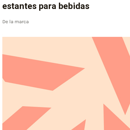
estantes para bebidas
De la marca