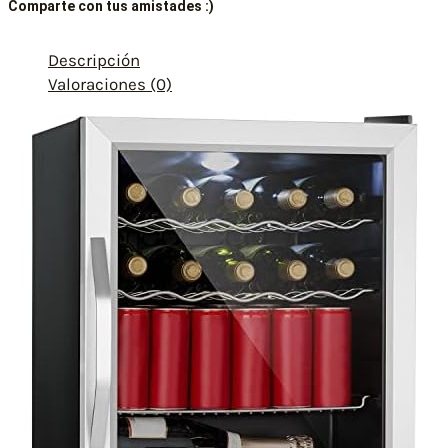
Comparte con tus amistades :)
Descripción
Valoraciones (0)