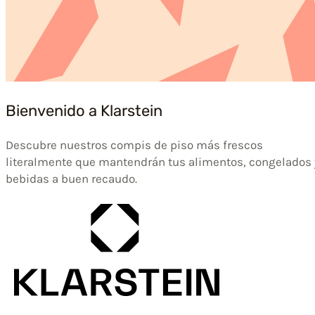
Bienvenido a Klarstein
Descubre nuestros compis de piso más frescos
literalmente que mantendrán tus alimentos, congelados 
bebidas a buen recaudo.