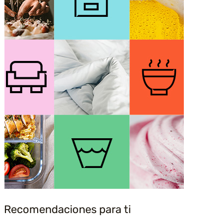
Recomendaciones para ti