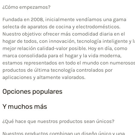
¿Cómo empezamos?
Fundada en 2008, inicialmente vendíamos una gama
selecta de aparatos de cocina y electrodomésticos.
Nuestro objetivo: ofrecer más comodidad diaria en el
hogar de todos, con innovación, tecnología inteligente y l
mejor relación calidad-valor posible. Hoy en día, como
marca consolidada para el hogar y la vida moderna,
estamos representados en todo el mundo con numeroso
productos de última tecnología controlados por
aplicaciones y altamente valorados.
Opciones populares
Y muchos más
¿Qué hace que nuestros productos sean únicos?
Nuestros productos combinan un diseño único y una