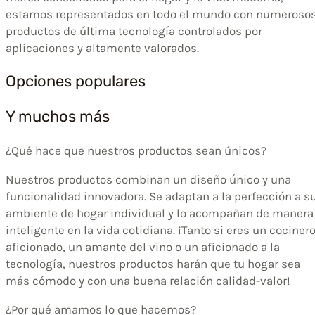
estamos representados en todo el mundo con numeroso
productos de última tecnología controlados por
aplicaciones y altamente valorados.
Opciones populares
Y muchos más
¿Qué hace que nuestros productos sean únicos?
Nuestros productos combinan un diseño único y una
funcionalidad innovadora. Se adaptan a la perfección a s
ambiente de hogar individual y lo acompañan de manera
inteligente en la vida cotidiana. ¡Tanto si eres un cociner
aficionado, un amante del vino o un aficionado a la
tecnología, nuestros productos harán que tu hogar sea
más cómodo y con una buena relación calidad-valor!
¿Por qué amamos lo que hacemos?