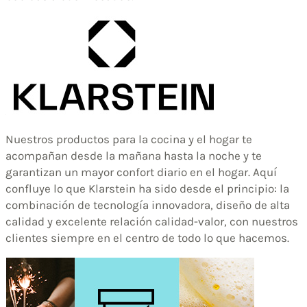
Nuestros productos para la cocina y el hogar te
acompañan desde la mañana hasta la noche y te
garantizan un mayor confort diario en el hogar. Aquí
confluye lo que Klarstein ha sido desde el principio: la
combinación de tecnología innovadora, diseño de alta
calidad y excelente relación calidad-valor, con nuestros
clientes siempre en el centro de todo lo que hacemos.