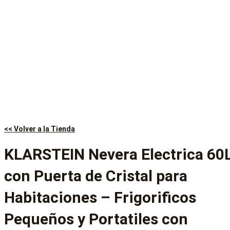
<< Volver a la Tienda
KLARSTEIN Nevera Electrica 60
con Puerta de Cristal para
Habitaciones – Frigorificos
Pequeños y Portatiles con