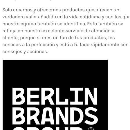
Solo creamos y ofrecemos productos que ofrecen un
verdadero valor añadido en la vida cotidiana y con los qu
nuestro equipo también se identifica. Esto también se
refleja en nuestro excelente servicio de atención al
cliente, porque si eres un fan de tus productos, los
conoces a la perfección y está a tu lado rápidamente con
consejos y acciones.