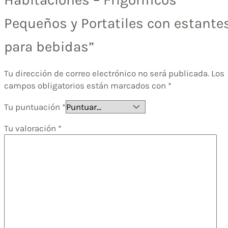
Pequeños y Portatiles con estante
para bebidas”
Tu dirección de correo electrónico no será publicada.
Los
campos obligatorios están marcados con
*
Tu puntuación
*
Tu valoración
*