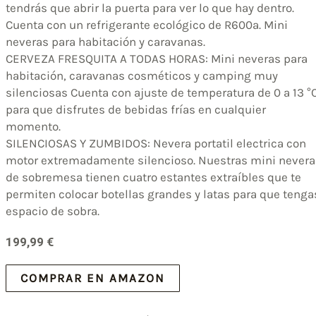
tendrás que abrir la puerta para ver lo que hay dentro.
Cuenta con un refrigerante ecológico de R600a. Mini
neveras para habitación y caravanas.
CERVEZA FRESQUITA A TODAS HORAS: Mini neveras para
habitación, caravanas cosméticos y camping muy
silenciosas Cuenta con ajuste de temperatura de 0 a 13 °
para que disfrutes de bebidas frías en cualquier
momento.
SILENCIOSAS Y ZUMBIDOS: Nevera portatil electrica con
motor extremadamente silencioso. Nuestras mini nevera
de sobremesa tienen cuatro estantes extraíbles que te
permiten colocar botellas grandes y latas para que tenga
espacio de sobra.
199,99
€
COMPRAR EN AMAZON