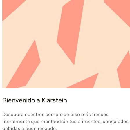
Bienvenido a Klarstein
Descubre nuestros compis de piso más frescos
literalmente que mantendrán tus alimentos, congelados 
bebidas a buen recaudo.