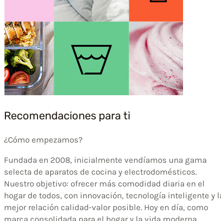
Recomendaciones para ti
¿Cómo empezamos?
Fundada en 2008, inicialmente vendíamos una gama
selecta de aparatos de cocina y electrodomésticos.
Nuestro objetivo: ofrecer más comodidad diaria en el
hogar de todos, con innovación, tecnología inteligente y l
mejor relación calidad-valor posible. Hoy en día, como
marca consolidada para el hogar y la vida moderna,