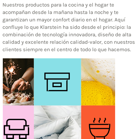
Nuestros productos para la cocina y el hogar te
acompañan desde la mañana hasta la noche y te
garantizan un mayor confort diario en el hogar. Aquí
confluye lo que Klarstein ha sido desde el principio: la
combinación de tecnología innovadora, diseño de alta
calidad y excelente relación calidad-valor, con nuestros
clientes siempre en el centro de todo lo que hacemos.