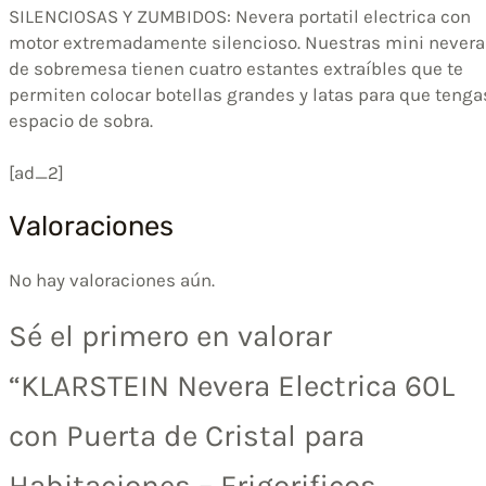
SILENCIOSAS Y ZUMBIDOS: Nevera portatil electrica con
motor extremadamente silencioso. Nuestras mini nevera
de sobremesa tienen cuatro estantes extraíbles que te
permiten colocar botellas grandes y latas para que tenga
espacio de sobra.
[ad_2]
Valoraciones
No hay valoraciones aún.
Sé el primero en valorar
“KLARSTEIN Nevera Electrica 60L
con Puerta de Cristal para
Habitaciones – Frigorificos