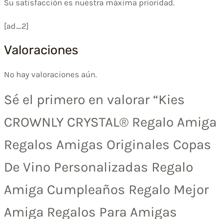
Su satisfacción es nuestra máxima prioridad.
[ad_2]
Valoraciones
No hay valoraciones aún.
Sé el primero en valorar “Kies
CROWNLY CRYSTAL® Regalo Amiga
Regalos Amigas Originales Copas
De Vino Personalizadas Regalo
Amiga Cumpleaños Regalo Mejor
Amiga Regalos Para Amigas