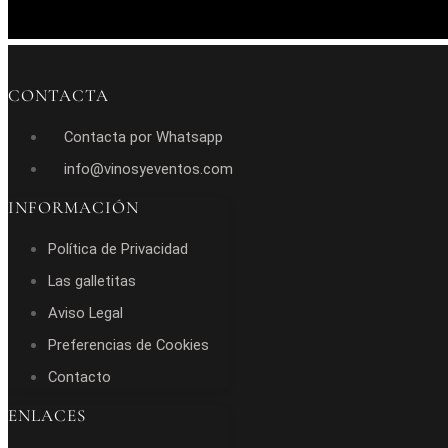
CONTACTA
Contacta por Whatsapp
info@vinosyeventos.com
INFORMACIÓN
Política de Privacidad
Las galletitas
Aviso Legal
Preferencias de Cookies
Contacto
ENLACES