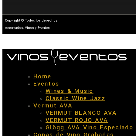
Copyright © Todos los derechos
reservados. Vinos y Eventos
Home
Eventos
Wines & Music
Classic Wine Jazz
Vermut AVA
VERMUT BLANCO AVA
VERMUT ROJO AVA
Glögg AVA Vino Especiado
Copas de Vino Grabadas