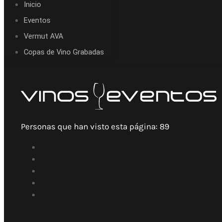
Inicio
Eventos
Vermut AVA
Copas de Vino Grabadas
Personas que han visto esta página:
89