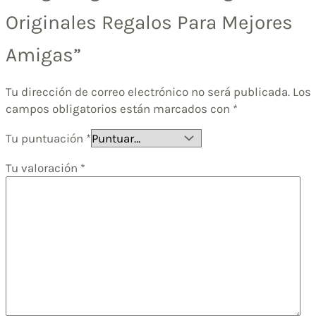
Originales Regalos Para Mejores
Amigas”
Tu dirección de correo electrónico no será publicada.
Los
campos obligatorios están marcados con
*
Tu puntuación
*
Tu valoración
*