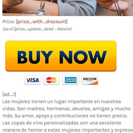
Price:
[price_with_discount]
(as of [price_update_date] –
Details
)
[ad_1]
Las mujeres tienen un lugar importante en nuestras
vidas. Son madres, hermanas, abuelas, amigas y mucho
más. Su amor, apoyo y contribuciones no tienen precio.
Las copas de vino personalizadas son una excelente
manera de honrar a estas mujeres importantes y expresa