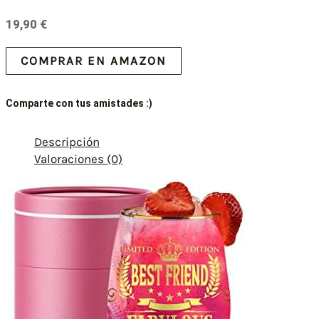
19,90
€
COMPRAR EN AMAZON
Comparte con tus amistades :)
Descripción
Valoraciones (0)