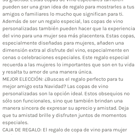
pueden ser una gran idea de regalo para mostrarles a tus
amigos o familiares lo mucho que significan para ti.
Además de ser un regalo especial, las copas de vino
personalizadas también pueden hacer que la experiencia
del vino para una mujer sea más placentera. Estas copas
especialmente diseñadas para mujeres, añaden una
dimensión extra al disfrute del vino, especialmente en
cenas o celebraciones especiales. Este regalo especial
recuerda a las mujeres lo importantes que son en tu vida
y resalta tu amor de una manera única.
MEJOR ELECCIÓN: ¿Buscas el regalo perfecto para tu
mejor amigo esta Navidad? Las copas de vino
personalizadas son la opción ideal. Estos obsequios no
sólo son funcionales, sino que también brindan una
manera sincera de expresar su aprecio y amistad. Deja
que tu amistad brille y disfruten juntos de momentos
especiales.
CAJA DE REGALO: El regalo de copa de vino para mujer