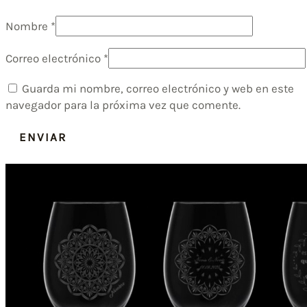
Nombre
*
Correo electrónico
*
Guarda mi nombre, correo electrónico y web en este
navegador para la próxima vez que comente.