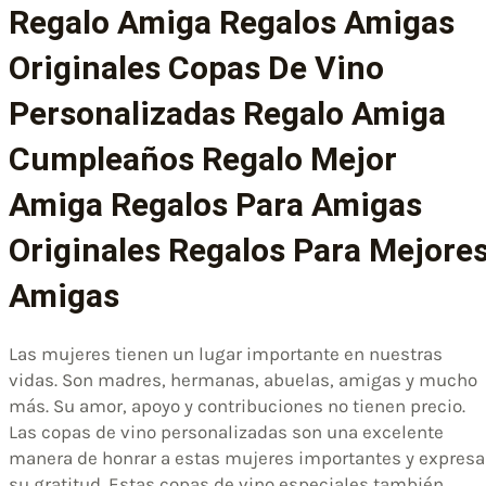
Regalo Amiga Regalos Amigas
Originales Copas De Vino
Personalizadas Regalo Amiga
Cumpleaños Regalo Mejor
Amiga Regalos Para Amigas
Originales Regalos Para Mejore
Amigas
Las mujeres tienen un lugar importante en nuestras
vidas. Son madres, hermanas, abuelas, amigas y mucho
más. Su amor, apoyo y contribuciones no tienen precio.
Las copas de vino personalizadas son una excelente
manera de honrar a estas mujeres importantes y expresa
su gratitud. Estas copas de vino especiales también