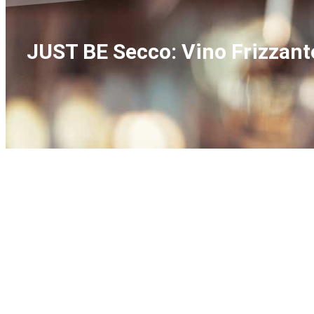
JUST BE Secco: Vino Frizzant