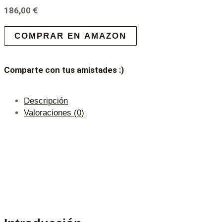
186,00
€
COMPRAR EN AMAZON
Comparte con tus amistades :)
Descripción
Valoraciones (0)