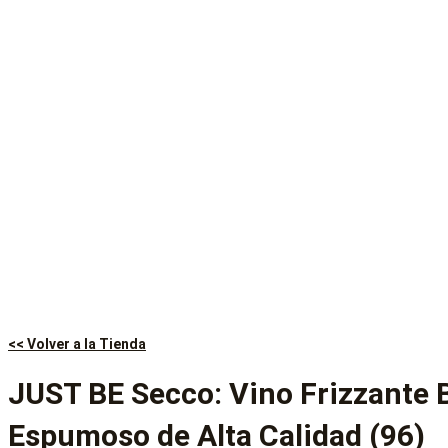
<< Volver a la Tienda
JUST BE Secco: Vino Frizzante 
Espumoso de Alta Calidad (96)