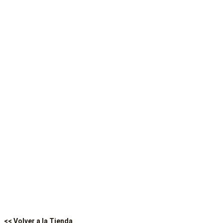
<< Volver a la Tienda