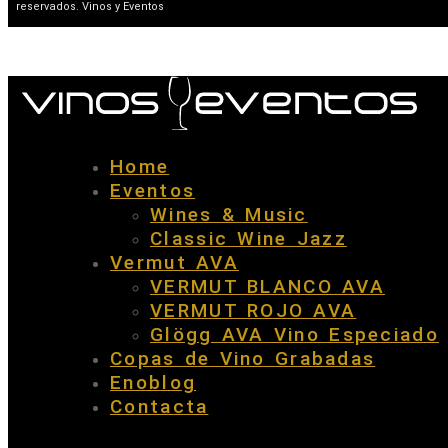
reservados. Vinos y Eventos
Home
Eventos
Wines & Music
Classic Wine Jazz
Vermut AVA
VERMUT BLANCO AVA
VERMUT ROJO AVA
Glögg AVA Vino Especiado
Copas de Vino Grabadas
Enoblog
Contacta