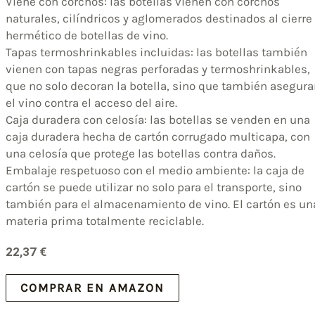
Viene con corchos: las botellas vienen con corchos
naturales, cilíndricos y aglomerados destinados al cierre
hermético de botellas de vino.
Tapas termoshrinkables incluidas: las botellas también
vienen con tapas negras perforadas y termoshrinkables,
que no solo decoran la botella, sino que también asegur
el vino contra el acceso del aire.
Caja duradera con celosía: las botellas se venden en una
caja duradera hecha de cartón corrugado multicapa, con
una celosía que protege las botellas contra daños.
Embalaje respetuoso con el medio ambiente: la caja de
cartón se puede utilizar no solo para el transporte, sino
también para el almacenamiento de vino. El cartón es un
materia prima totalmente reciclable.
22,37
€
COMPRAR EN AMAZON