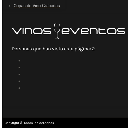
Copas de Vino Grabadas
Personas que han visto esta página:
2
Copyright © Todos los derechos