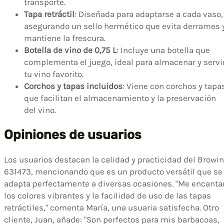
transporte.
Tapa retráctil
: Diseñada para adaptarse a cada vaso,
asegurando un sello hermético que evita derrames 
mantiene la frescura.
Botella de vino de 0,75 L
: Incluye una botella que
complementa el juego, ideal para almacenar y servi
tu vino favorito.
Corchos y tapas incluidos
: Viene con corchos y tapa
que facilitan el almacenamiento y la preservación
del vino.
Opiniones de usuarios
Los usuarios destacan la calidad y practicidad del Browin
631473, mencionando que es un producto versátil que se
adapta perfectamente a diversas ocasiones. "Me encanta
los colores vibrantes y la facilidad de uso de las tapas
retráctiles," comenta María, una usuaria satisfecha. Otro
cliente, Juan, añade: "Son perfectos para mis barbacoas,