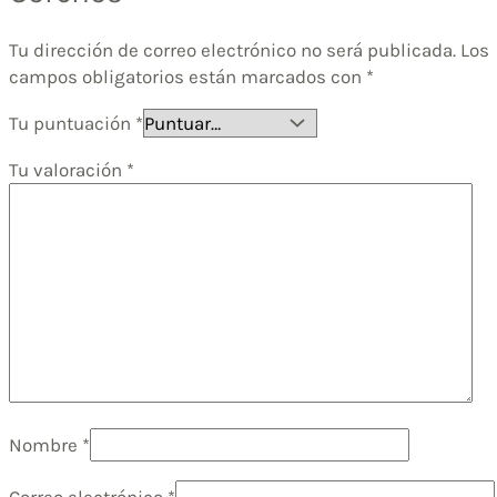
Tu dirección de correo electrónico no será publicada.
Los
campos obligatorios están marcados con
*
Tu puntuación
*
Tu valoración
*
Nombre
*