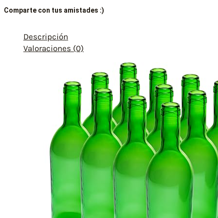
Comparte con tus amistades :)
Descripción
Valoraciones (0)