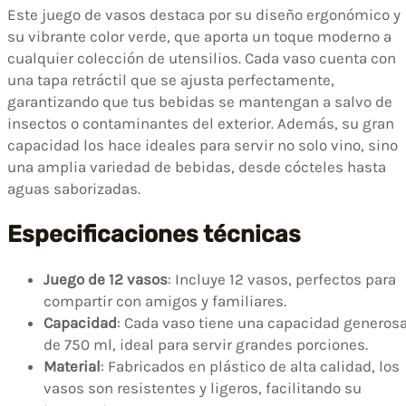
Este juego de vasos destaca por su diseño ergonómico y
su vibrante color verde, que aporta un toque moderno a
cualquier colección de utensilios. Cada vaso cuenta con
una tapa retráctil que se ajusta perfectamente,
garantizando que tus bebidas se mantengan a salvo de
insectos o contaminantes del exterior. Además, su gran
capacidad los hace ideales para servir no solo vino, sino
una amplia variedad de bebidas, desde cócteles hasta
aguas saborizadas.
Especificaciones técnicas
Juego de 12 vasos
: Incluye 12 vasos, perfectos para
compartir con amigos y familiares.
Capacidad
: Cada vaso tiene una capacidad generos
de 750 ml, ideal para servir grandes porciones.
Material
: Fabricados en plástico de alta calidad, los
vasos son resistentes y ligeros, facilitando su