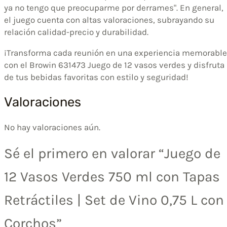
ya no tengo que preocuparme por derrames". En general,
el juego cuenta con altas valoraciones, subrayando su
relación calidad-precio y durabilidad.
¡Transforma cada reunión en una experiencia memorable
con el Browin 631473 Juego de 12 vasos verdes y disfruta
de tus bebidas favoritas con estilo y seguridad!
Valoraciones
No hay valoraciones aún.
Sé el primero en valorar “Juego de
12 Vasos Verdes 750 ml con Tapas
Retráctiles | Set de Vino 0,75 L con
Corchos”