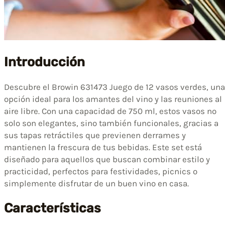
Introducción
Descubre el Browin 631473 Juego de 12 vasos verdes, una
opción ideal para los amantes del vino y las reuniones al
aire libre. Con una capacidad de 750 ml, estos vasos no
solo son elegantes, sino también funcionales, gracias a
sus tapas retráctiles que previenen derrames y
mantienen la frescura de tus bebidas. Este set está
diseñado para aquellos que buscan combinar estilo y
practicidad, perfectos para festividades, picnics o
simplemente disfrutar de un buen vino en casa.
Características