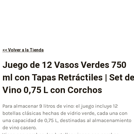
<< Volver a la Tienda
Juego de 12 Vasos Verdes 750
ml con Tapas Retráctiles | Set d
Vino 0,75 L con Corchos
​Para almacenar 9 litros de vino: el juego incluye 12
botellas clásicas hechas de vidrio verde, cada una con
una capacidad de 0,75 L, destinadas al almacenamiento
de vino casero.