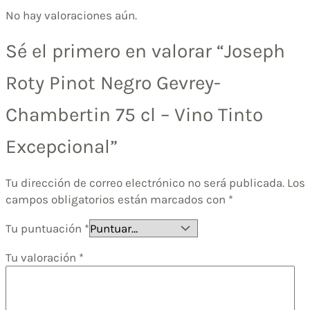
No hay valoraciones aún.
Sé el primero en valorar “Joseph
Roty Pinot Negro Gevrey-
Chambertin 75 cl – Vino Tinto
Excepcional”
Tu dirección de correo electrónico no será publicada.
Los
campos obligatorios están marcados con
*
Tu puntuación
*
Tu valoración
*