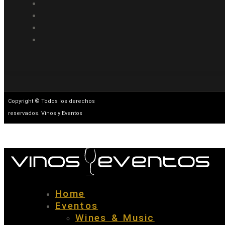
Copyright © Todos los derechos
reservados. Vinos y Eventos
Home
Eventos
Wines & Music