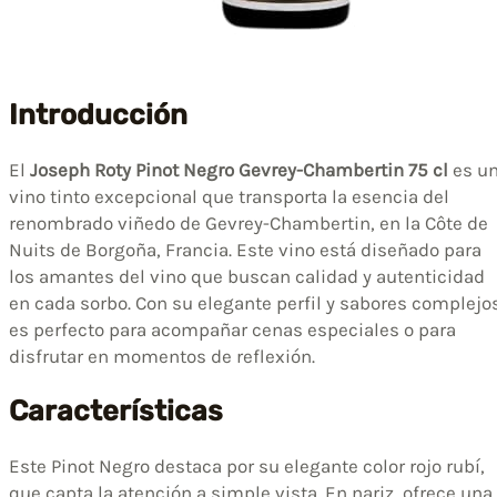
Introducción
El
Joseph Roty Pinot Negro Gevrey-Chambertin 75 cl
es u
vino tinto excepcional que transporta la esencia del
renombrado viñedo de Gevrey-Chambertin, en la Côte de
Nuits de Borgoña, Francia. Este vino está diseñado para
los amantes del vino que buscan calidad y autenticidad
en cada sorbo. Con su elegante perfil y sabores complejo
es perfecto para acompañar cenas especiales o para
disfrutar en momentos de reflexión.
Características
Este Pinot Negro destaca por su elegante color rojo rubí,
que capta la atención a simple vista. En nariz, ofrece una