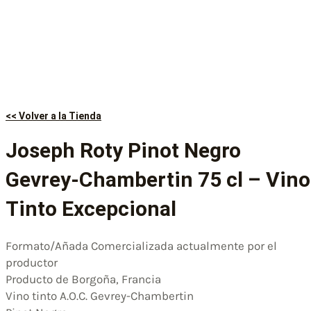
<< Volver a la Tienda
Joseph Roty Pinot Negro
Gevrey-Chambertin 75 cl – Vino
Tinto Excepcional
Formato/Añada Comercializada actualmente por el
productor
Producto de Borgoña, Francia
Vino tinto A.O.C. Gevrey-Chambertin