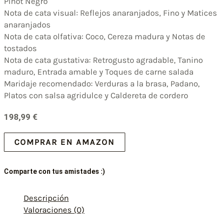
Pinot Negro
Nota de cata visual: Reflejos anaranjados, Fino y Matices
anaranjados
Nota de cata olfativa: Coco, Cereza madura y Notas de
tostados
Nota de cata gustativa: Retrogusto agradable, Tanino
maduro, Entrada amable y Toques de carne salada
Maridaje recomendado: Verduras a la brasa, Padano,
Platos con salsa agridulce y Caldereta de cordero
198,99
€
COMPRAR EN AMAZON
Comparte con tus amistades :)
Descripción
Valoraciones (0)