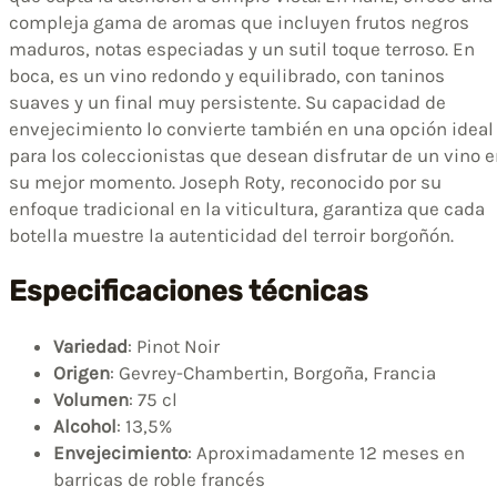
compleja gama de aromas que incluyen frutos negros
maduros, notas especiadas y un sutil toque terroso. En
boca, es un vino redondo y equilibrado, con taninos
suaves y un final muy persistente. Su capacidad de
envejecimiento lo convierte también en una opción ideal
para los coleccionistas que desean disfrutar de un vino 
su mejor momento. Joseph Roty, reconocido por su
enfoque tradicional en la viticultura, garantiza que cada
botella muestre la autenticidad del terroir borgoñón.
Especificaciones técnicas
Variedad
: Pinot Noir
Origen
: Gevrey-Chambertin, Borgoña, Francia
Volumen
: 75 cl
Alcohol
: 13,5%
Envejecimiento
: Aproximadamente 12 meses en
barricas de roble francés