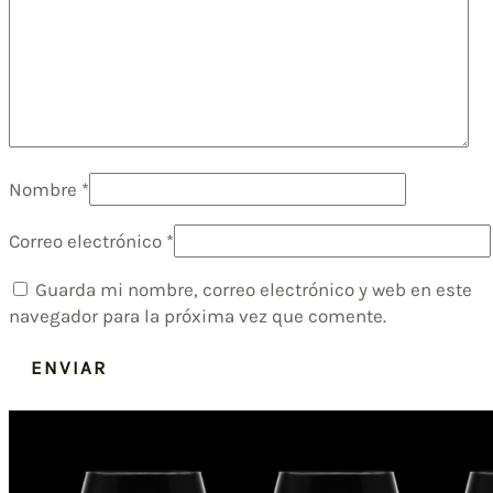
Nombre
*
Correo electrónico
*
Guarda mi nombre, correo electrónico y web en este
navegador para la próxima vez que comente.