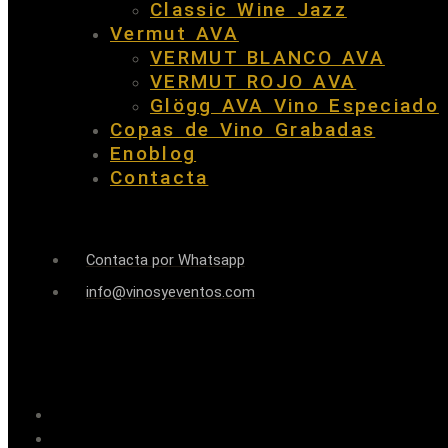
Classic Wine Jazz
Vermut AVA
VERMUT BLANCO AVA
VERMUT ROJO AVA
Glögg AVA Vino Especiado
Copas de Vino Grabadas
Enoblog
Contacta
Contacta por Whatsapp
info@vinosyeventos.com