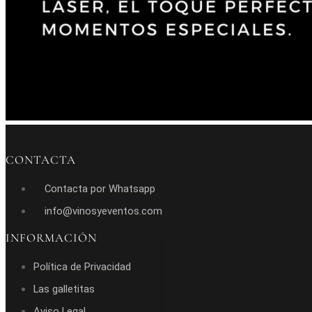
CONTACTA
Contacta por Whatsapp
info@vinosyeventos.com
INFORMACIÓN
Política de Privacidad
Las galletitas
Aviso Legal