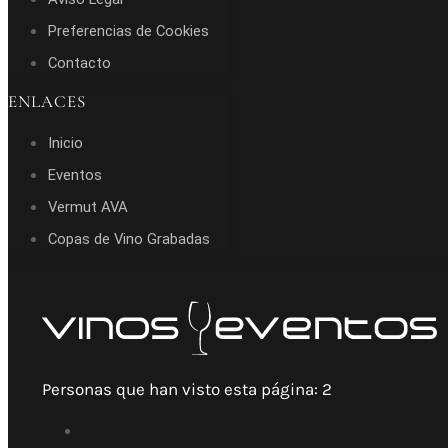
Preferencias de Cookies
Contacto
ENLACES
Inicio
Eventos
Vermut AVA
Copas de Vino Grabadas
Personas que han visto esta página:
2