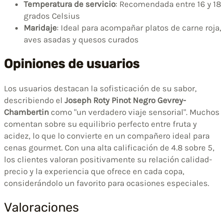
Temperatura de servicio
: Recomendada entre 16 y 18
grados Celsius
Maridaje
: Ideal para acompañar platos de carne roja
aves asadas y quesos curados
Opiniones de usuarios
Los usuarios destacan la sofisticación de su sabor,
describiendo el
Joseph Roty Pinot Negro Gevrey-
Chambertin
como "un verdadero viaje sensorial". Muchos
comentan sobre su equilibrio perfecto entre fruta y
acidez, lo que lo convierte en un compañero ideal para
cenas gourmet. Con una alta calificación de 4.8 sobre 5,
los clientes valoran positivamente su relación calidad-
precio y la experiencia que ofrece en cada copa,
considerándolo un favorito para ocasiones especiales.
Valoraciones