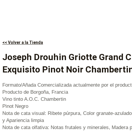
<< Volver a la Tienda
Joseph Drouhin Griotte Grand C
Exquisito Pinot Noir Chambertin
Formato/Añada Comercializada actualmente por el product
Producto de Borgoña, Francia
Vino tinto A.O.C. Chambertin
Pinot Negro
Nota de cata visual: Ribete púrpura, Color granate-azulado
y Apariencia limpia
Nota de cata olfativa: Notas frutales y minerales, Madera