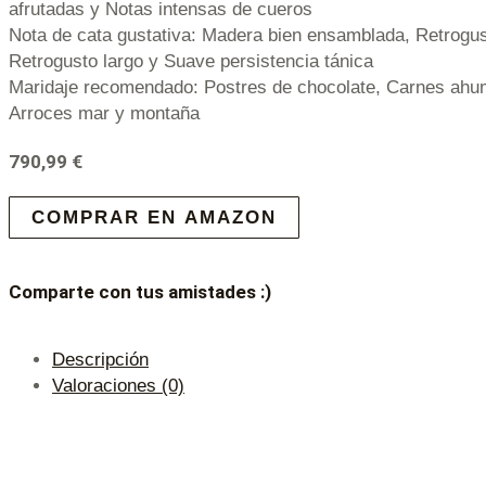
afrutadas y Notas intensas de cueros
Nota de cata gustativa: Madera bien ensamblada, Retrogust
Retrogusto largo y Suave persistencia tánica
Maridaje recomendado: Postres de chocolate, Carnes ahu
Arroces mar y montaña
790,99
€
COMPRAR EN AMAZON
Comparte con tus amistades :)
Descripción
Valoraciones (0)