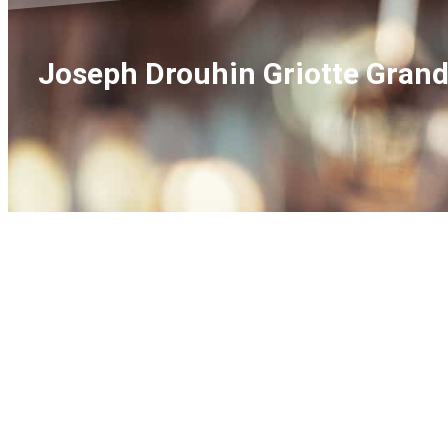
Joseph Drouhin Griotte Grand 