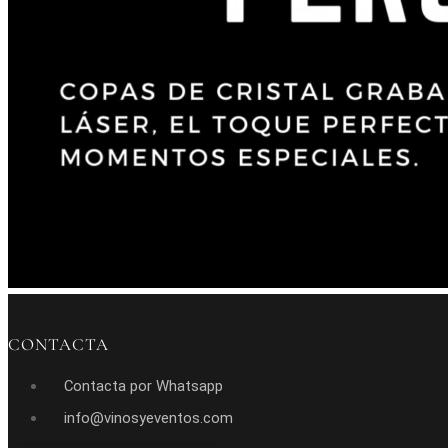
CONTACTA
Contacta por Whatsapp
info@vinosyeventos.com