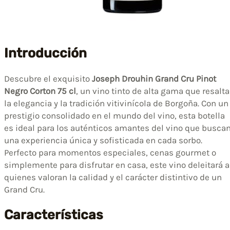
Introducción
Descubre el exquisito
Joseph Drouhin Grand Cru Pinot
Negro Corton 75 cl
, un vino tinto de alta gama que resalta
la elegancia y la tradición vitivinícola de Borgoña. Con un
prestigio consolidado en el mundo del vino, esta botella
es ideal para los auténticos amantes del vino que busca
una experiencia única y sofisticada en cada sorbo.
Perfecto para momentos especiales, cenas gourmet o
simplemente para disfrutar en casa, este vino deleitará a
quienes valoran la calidad y el carácter distintivo de un
Grand Cru.
Características