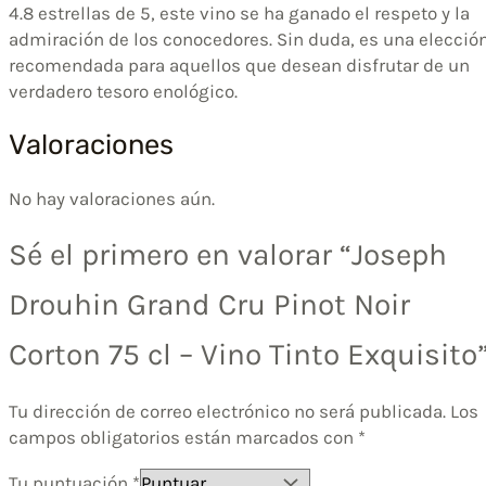
4.8 estrellas de 5, este vino se ha ganado el respeto y la
admiración de los conocedores. Sin duda, es una elecció
recomendada para aquellos que desean disfrutar de un
verdadero tesoro enológico.
Valoraciones
No hay valoraciones aún.
Sé el primero en valorar “Joseph
Drouhin Grand Cru Pinot Noir
Corton 75 cl – Vino Tinto Exquisito
Tu dirección de correo electrónico no será publicada.
Los
campos obligatorios están marcados con
*
Tu puntuación
*