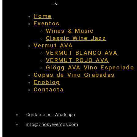
Home
Eventos
Wines & Music
Classic Wine Jazz
Vermut AVA
VERMUT BLANCO AVA
VERMUT ROJO AVA
Glögg AVA Vino Especiado
Copas de Vino Grabadas
Enoblog
Contacta
Contacta por Whatsapp
info@vinosyeventos.com