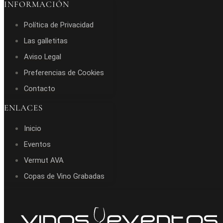
INFORMACIÓN
Política de Privacidad
Las galletitas
Aviso Legal
Preferencias de Cookies
Contacto
ENLACES
Inicio
Eventos
Vermut AVA
Copas de Vino Grabadas