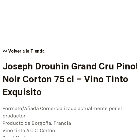
<< Volver a la Tienda
Joseph Drouhin Grand Cru Pino
Noir Corton 75 cl – Vino Tinto
Exquisito
Formato/Añada Comercializada actualmente por el
productor
Producto de Borgoña, Francia
Vino tinto A.O.C. Corton