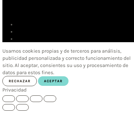
Usamos cookies propias y de terceros para análisis,
publicidad personalizada y correcto funcionamiento del
sitio. Al aceptar, consientes su uso y procesamiento de
datos para estos fines.
RECHAZAR
ACEPTAR
Privacidad