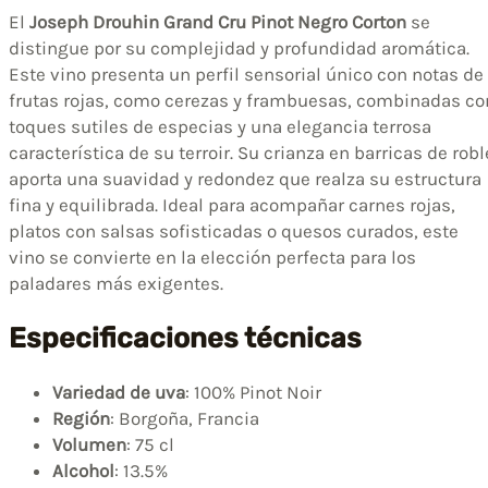
El
Joseph Drouhin Grand Cru Pinot Negro Corton
se
distingue por su complejidad y profundidad aromática.
Este vino presenta un perfil sensorial único con notas de
frutas rojas, como cerezas y frambuesas, combinadas co
toques sutiles de especias y una elegancia terrosa
característica de su terroir. Su crianza en barricas de robl
aporta una suavidad y redondez que realza su estructura
fina y equilibrada. Ideal para acompañar carnes rojas,
platos con salsas sofisticadas o quesos curados, este
vino se convierte en la elección perfecta para los
paladares más exigentes.
Especificaciones técnicas
Variedad de uva
: 100% Pinot Noir
Región
: Borgoña, Francia
Volumen
: 75 cl
Alcohol
: 13.5%