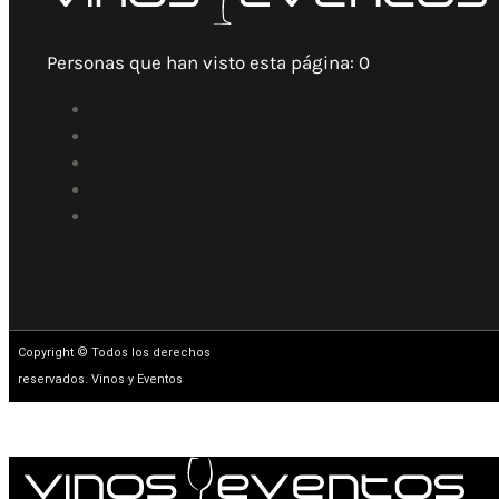
Personas que han visto esta página:
0
Copyright © Todos los derechos
reservados. Vinos y Eventos