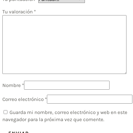
Tu valoración
*
Nombre
*
Correo electrónico
*
Guarda mi nombre, correo electrónico y web en este
navegador para la próxima vez que comente.