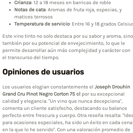
Crianza
: 12 a 18 meses en barricas de roble
Notas de cata
: Aromas de fruta roja, especias, y
matices terrosos
Temperatura de servicio
: Entre 16 y 18 grados Celsiu
Este vino tinto no solo destaca por su sabor y aroma, sino
también por su potencial de envejecimiento, lo que le
permite desarrollar aún más complejidad y carácter con
el transcurso del tiempo.
Opiniones de usuarios
Los usuarios elogian constantemente el
Joseph Drouhin
Grand Cru Pinot Negro Corton 75 cl
por su excepcional
calidad y elegancia. "Un vino que nunca decepciona",
comenta un cliente satisfecho, destacando su balance
perfecto entre frescura y cuerpo. Otra reseña resalta: "Ide
para ocasiones especiales, ha sido un éxito en cada cena
en la que lo he servido". Con una valoración promedio de