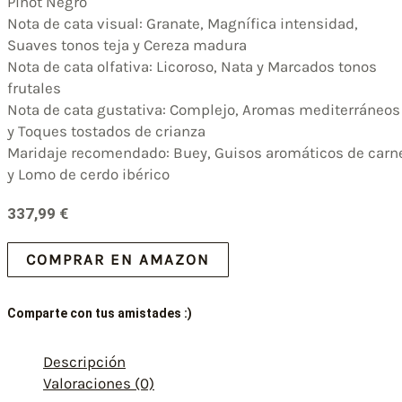
Pinot Negro
Nota de cata visual: Granate, Magnífica intensidad,
Suaves tonos teja y Cereza madura
Nota de cata olfativa: Licoroso, Nata y Marcados tonos
frutales
Nota de cata gustativa: Complejo, Aromas mediterráneos
y Toques tostados de crianza
Maridaje recomendado: Buey, Guisos aromáticos de carn
y Lomo de cerdo ibérico
337,99
€
COMPRAR EN AMAZON
Comparte con tus amistades :)
Descripción
Valoraciones (0)