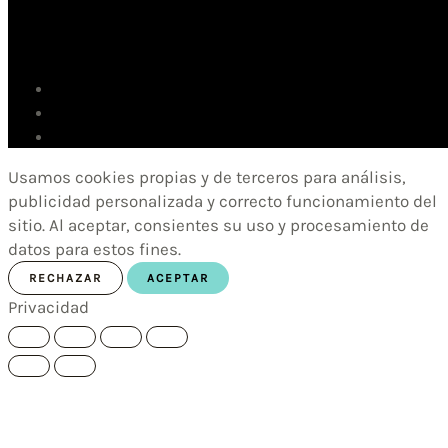
Usamos cookies propias y de terceros para análisis,
publicidad personalizada y correcto funcionamiento del
sitio. Al aceptar, consientes su uso y procesamiento de
datos para estos fines.
RECHAZAR
ACEPTAR
Privacidad