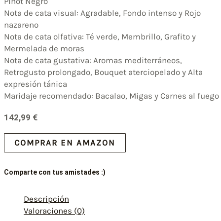
Pinot Negro
Nota de cata visual: Agradable, Fondo intenso y Rojo
nazareno
Nota de cata olfativa: Té verde, Membrillo, Grafito y
Mermelada de moras
Nota de cata gustativa: Aromas mediterráneos,
Retrogusto prolongado, Bouquet aterciopelado y Alta
expresión tánica
Maridaje recomendado: Bacalao, Migas y Carnes al fuego
142,99
€
COMPRAR EN AMAZON
Comparte con tus amistades :)
Descripción
Valoraciones (0)