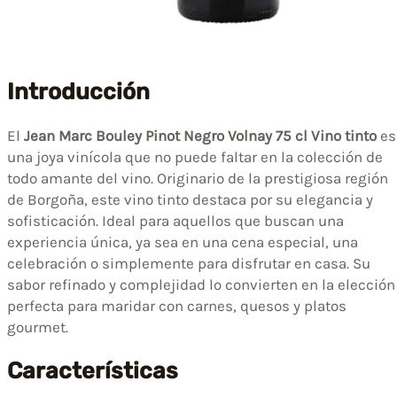
Introducción
El
Jean Marc Bouley Pinot Negro Volnay 75 cl Vino tinto
es
una joya vinícola que no puede faltar en la colección de
todo amante del vino. Originario de la prestigiosa región
de Borgoña, este vino tinto destaca por su elegancia y
sofisticación. Ideal para aquellos que buscan una
experiencia única, ya sea en una cena especial, una
celebración o simplemente para disfrutar en casa. Su
sabor refinado y complejidad lo convierten en la elección
perfecta para maridar con carnes, quesos y platos
gourmet.
Características