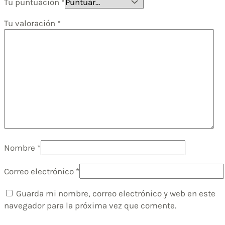
Tu puntuación
*
Tu valoración
*
Nombre
*
Correo electrónico
*
Guarda mi nombre, correo electrónico y web en este
navegador para la próxima vez que comente.