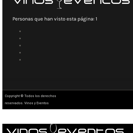
Personas que han visto esta página:
1
Copyright © Todos los derechos
reservados. Vinos y Eventos