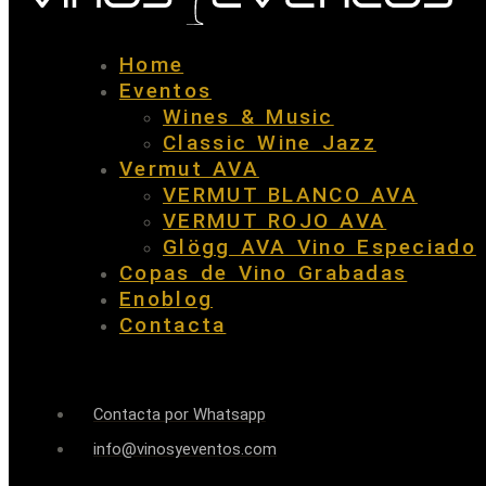
Home
Eventos
Wines & Music
Classic Wine Jazz
Vermut AVA
VERMUT BLANCO AVA
VERMUT ROJO AVA
Glögg AVA Vino Especiado
Copas de Vino Grabadas
Enoblog
Contacta
Contacta por Whatsapp
info@vinosyeventos.com