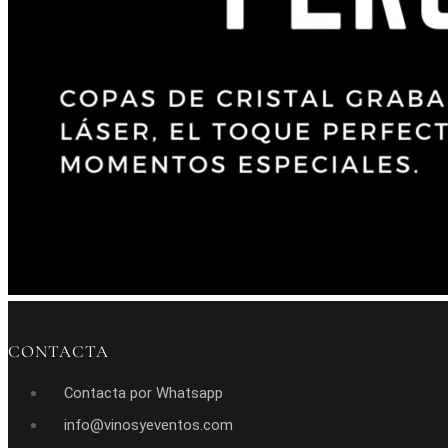
CONTACTA
Contacta por Whatsapp
info@vinosyeventos.com