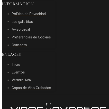
INFORMACIÓN
Política de Privacidad
Las galletitas
Aviso Legal
Preferencias de Cookies
Contacto
ENLACES
Inicio
Eventos
Vermut AVA
Copas de Vino Grabadas