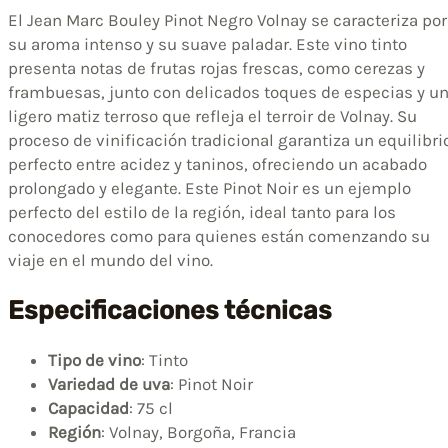
El Jean Marc Bouley Pinot Negro Volnay se caracteriza por
su aroma intenso y su suave paladar. Este vino tinto
presenta notas de frutas rojas frescas, como cerezas y
frambuesas, junto con delicados toques de especias y u
ligero matiz terroso que refleja el terroir de Volnay. Su
proceso de vinificación tradicional garantiza un equilibri
perfecto entre acidez y taninos, ofreciendo un acabado
prolongado y elegante. Este Pinot Noir es un ejemplo
perfecto del estilo de la región, ideal tanto para los
conocedores como para quienes están comenzando su
viaje en el mundo del vino.
Especificaciones técnicas
Tipo de vino
: Tinto
Variedad de uva
: Pinot Noir
Capacidad
: 75 cl
Región
: Volnay, Borgoña, Francia