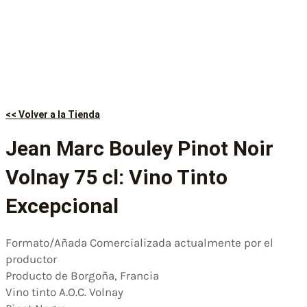
<< Volver a la Tienda
Jean Marc Bouley Pinot Noir
Volnay 75 cl: Vino Tinto
Excepcional
Formato/Añada Comercializada actualmente por el
productor
Producto de Borgoña, Francia
Vino tinto A.O.C. Volnay